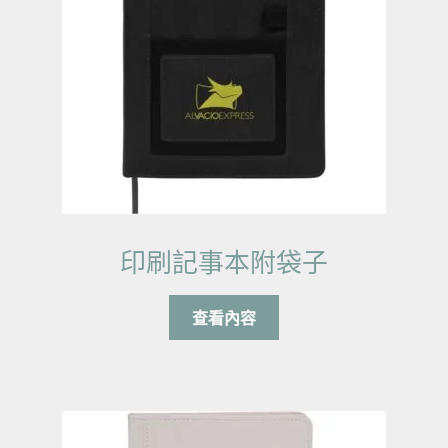
印刷記事本附袋子
查看內容