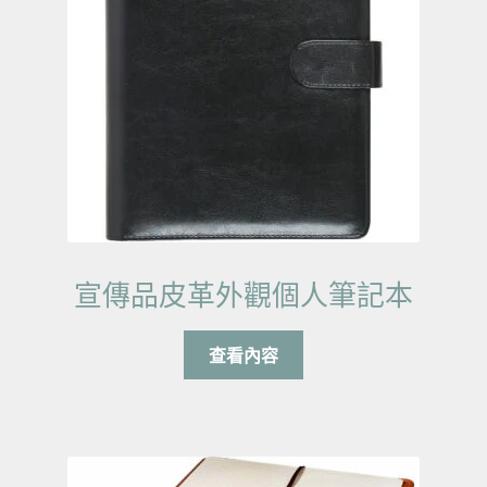
宣傳品皮革外觀個人筆記本
查看內容