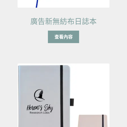
廣告新無紡布日誌本
查看內容