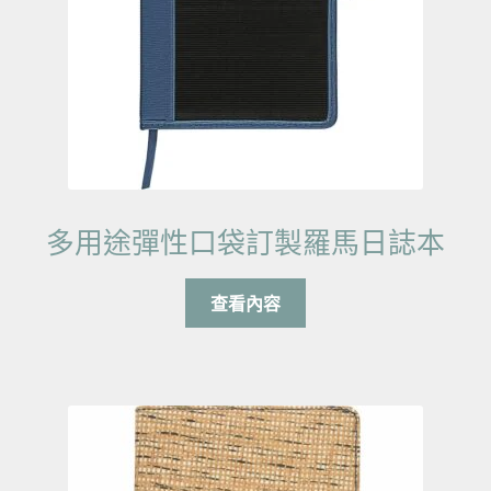
多用途彈性口袋訂製羅馬日誌本
查看內容