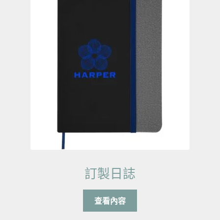
訂製日誌
查看內容