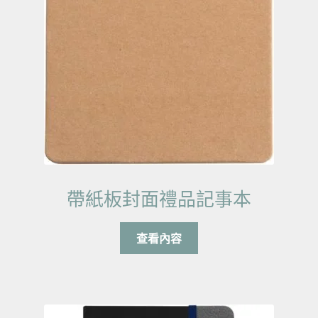
帶紙板封面禮品記事本
查看內容