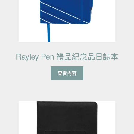
Rayley Pen 禮品紀念品日誌本
查看內容