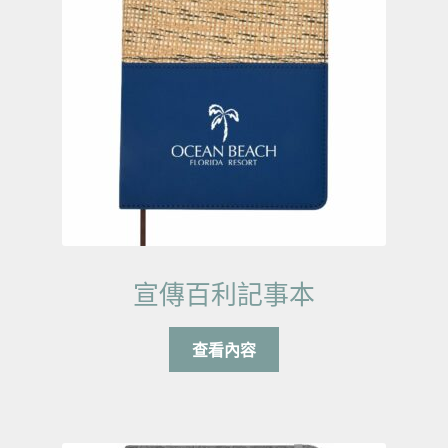
宣傳百利記事本
查看內容