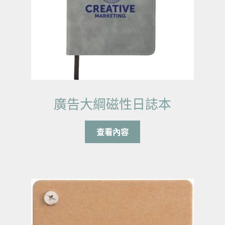
廣告大綱磁性日誌本
查看內容