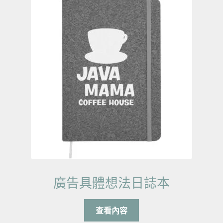
廣告具體想法日誌本
查看內容