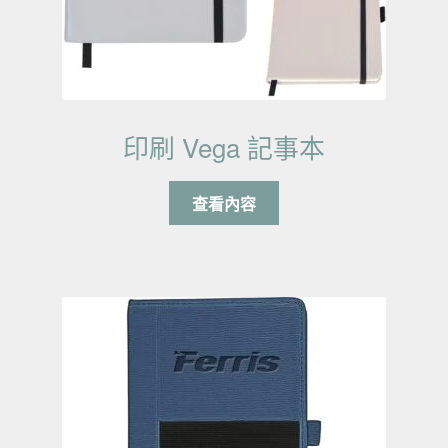
印刷 Vega 記事本
查看內容