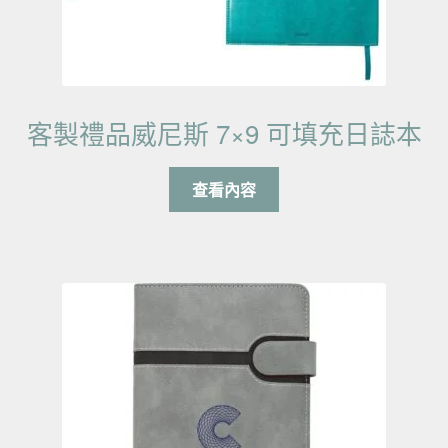
客製禮品威尼斯 7×9 可填充日誌本
查看內容