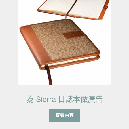
為 Sierra 日誌本做廣告
查看內容