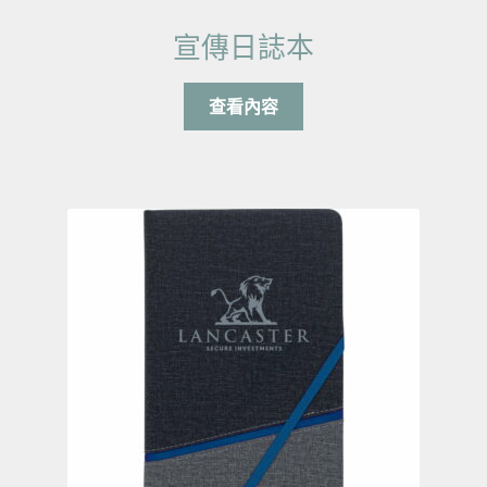
宣傳日誌本
查看內容