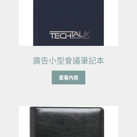
廣告小型會議筆記本
查看內容