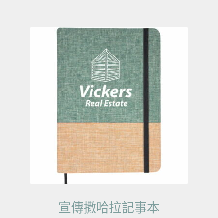
宣傳撒哈拉記事本