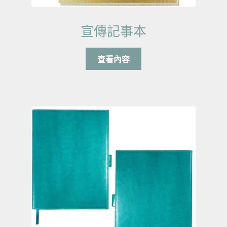
宣傳記事本
查看內容