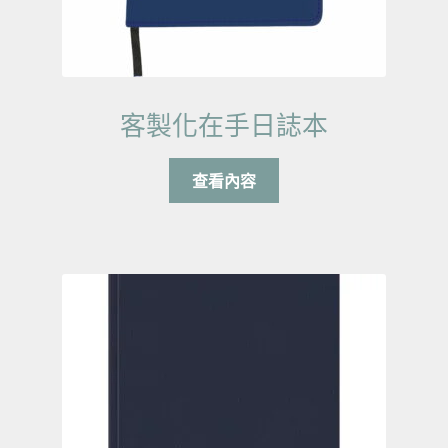
客製化在手日誌本
查看內容