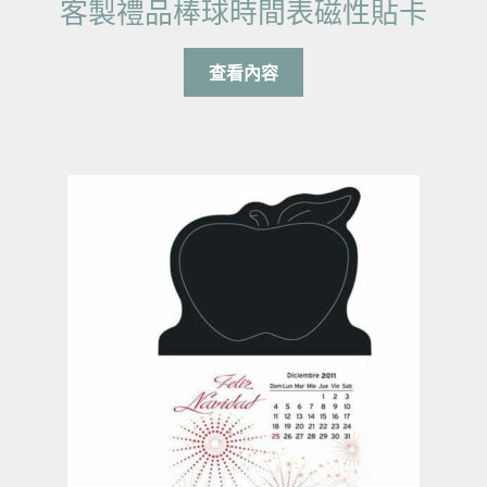
客製禮品棒球時間表磁性貼卡
查看內容