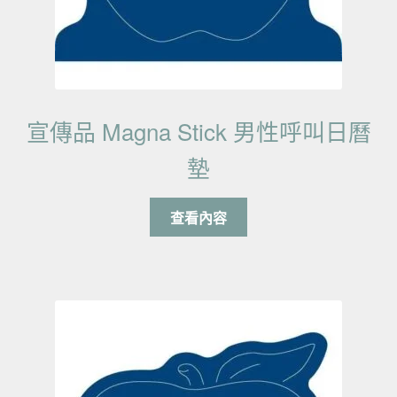
宣傳品 Magna Stick 男性呼叫日曆
墊
查看內容