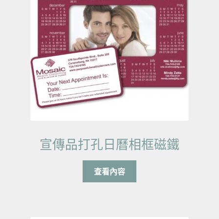
宣傳品打孔日曆相框磁鐵
查看內容