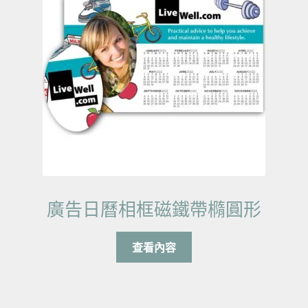
廣告日曆相框磁鐵帶橢圓形
查看內容