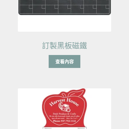
訂製黑板磁鐵
查看內容