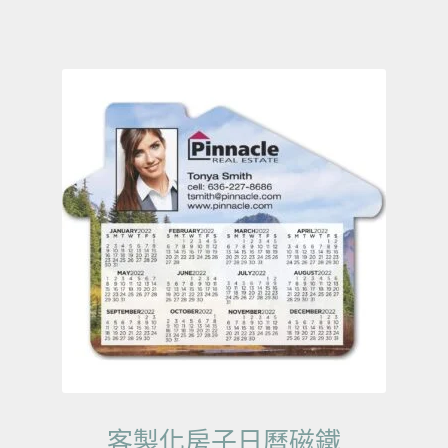
客製化房子日曆磁鐵