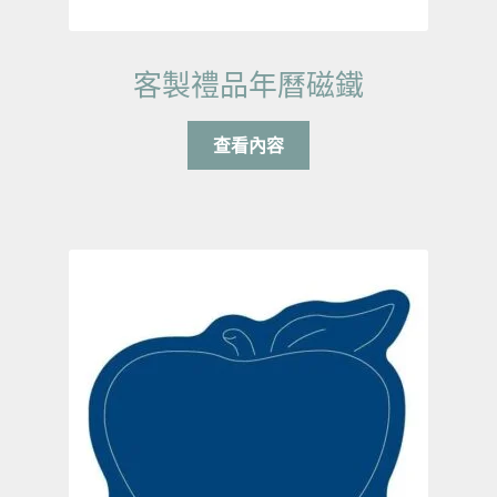
客製禮品年曆磁鐵
查看內容