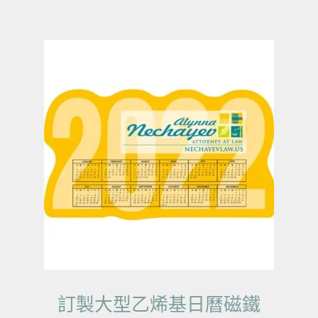
訂製大型乙烯基日曆磁鐵