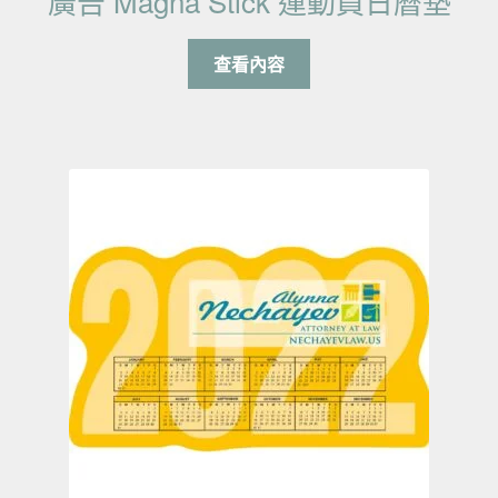
廣告 Magna Stick 運動員日曆墊
查看內容