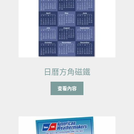
日曆方角磁鐵
查看內容