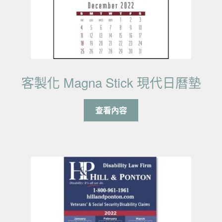
客製化 Magna Stick 現代日曆墊
查看內容