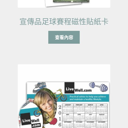
宣傳品足球賽程磁性貼紙卡
查看內容