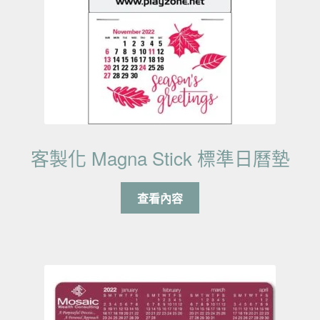
客製化 Magna Stick 標準日曆墊
查看內容