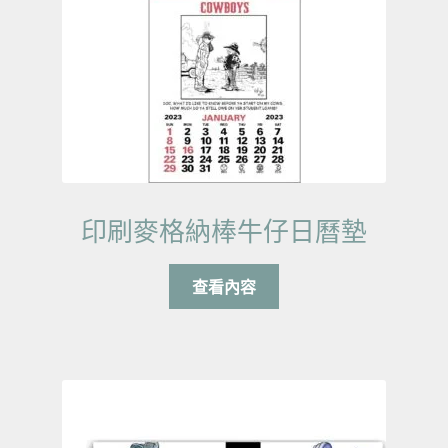
印刷麥格納棒牛仔日曆墊
查看內容