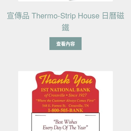
宣傳品 Thermo-Strip House 日曆磁
鐵
查看內容