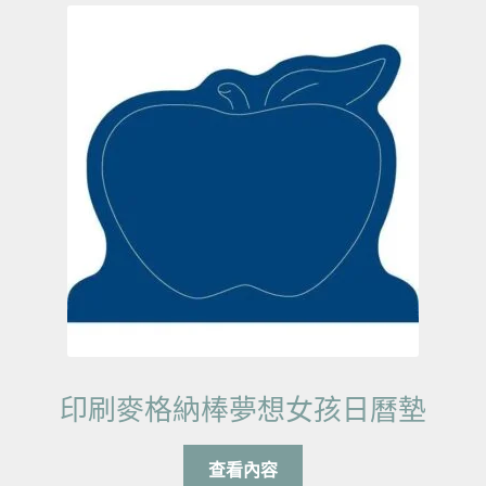
印刷麥格納棒夢想女孩日曆墊
查看內容