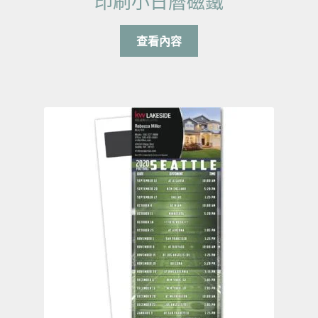
印刷小日曆磁鐵
查看內容