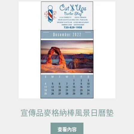
宣傳品麥格納棒風景日曆墊
查看內容