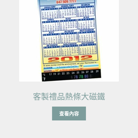
客製禮品熱條大磁鐵
查看內容