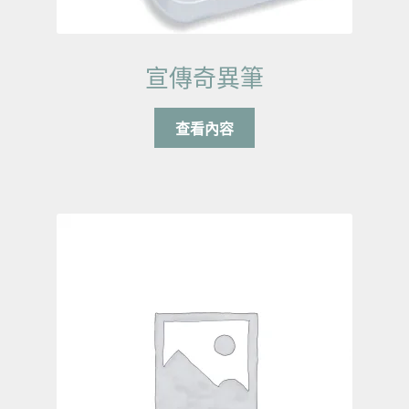
宣傳奇異筆
查看內容