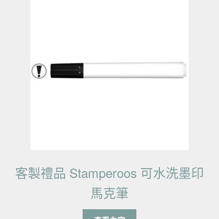
客製禮品 Stamperoos 可水洗墨印
馬克筆