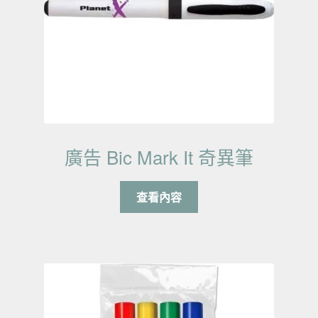
廣告 Bic Mark It 奇異筆
查看內容