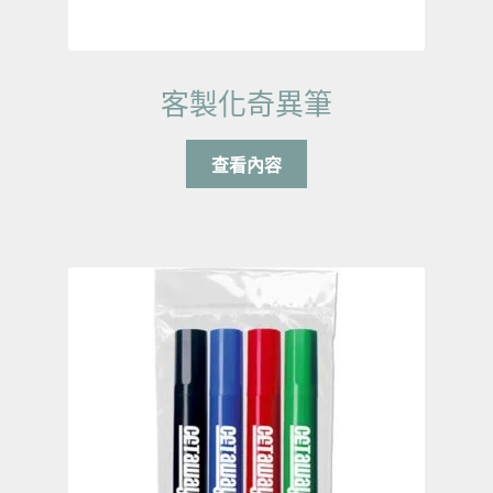
客製化奇異筆
查看內容