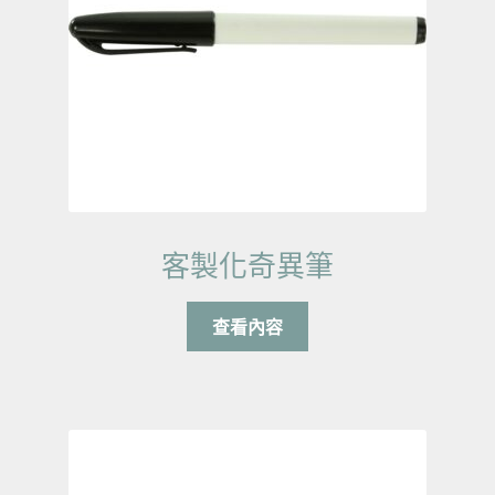
客製化奇異筆
查看內容