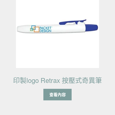
印製logo Retrax 按壓式奇異筆
查看內容