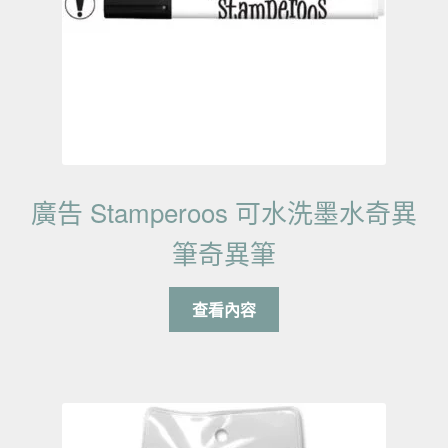
廣告 Stamperoos 可水洗墨水奇異
筆奇異筆
查看內容