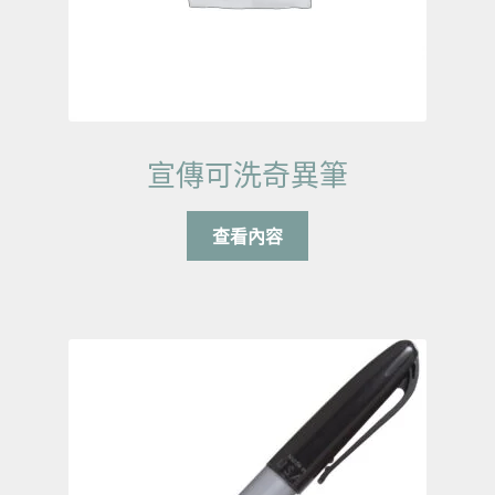
宣傳可洗奇異筆
查看內容