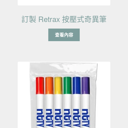
訂製 Retrax 按壓式奇異筆
查看內容