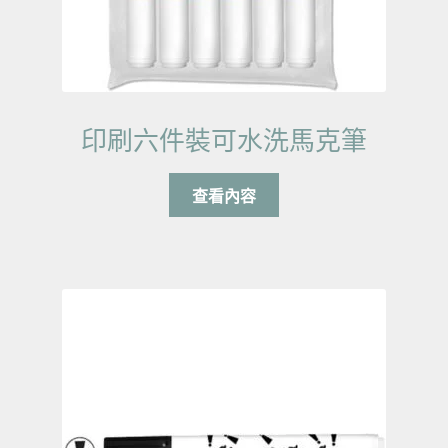
印刷六件裝可水洗馬克筆
查看內容