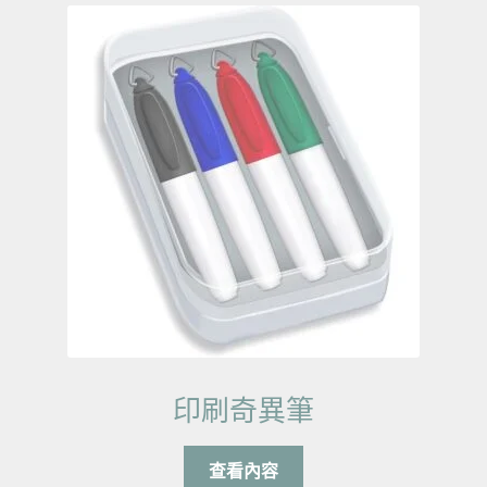
印刷奇異筆
查看內容