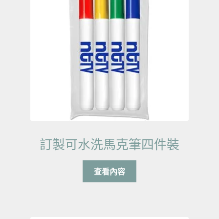
訂製可水洗馬克筆四件裝
查看內容