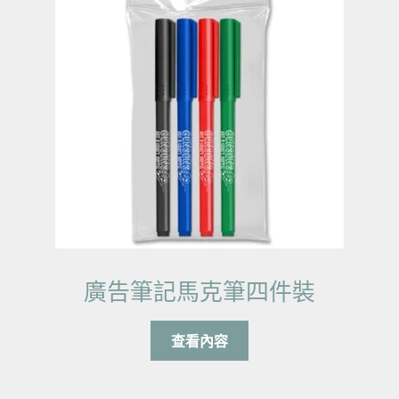
廣告筆記馬克筆四件裝
查看內容