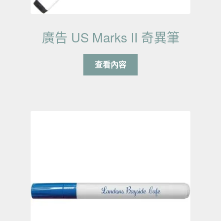
廣告 US Marks II 奇異筆
查看內容