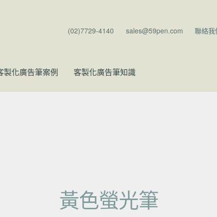
(02)7729-4140
sales@59pen.com
聯絡我
客製化廣告筆案例
客製化廣告筆知識
黃色螢光筆