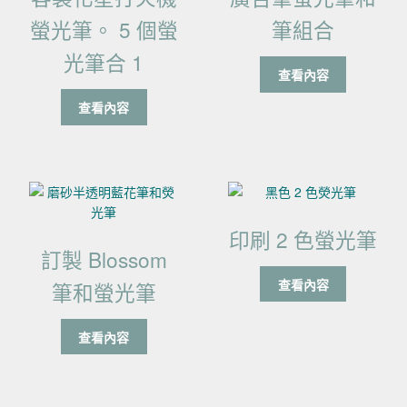
螢光筆。 5 個螢
筆組合
光筆合 1
查看內容
查看內容
印刷 2 色螢光筆
訂製 Blossom
查看內容
筆和螢光筆
查看內容