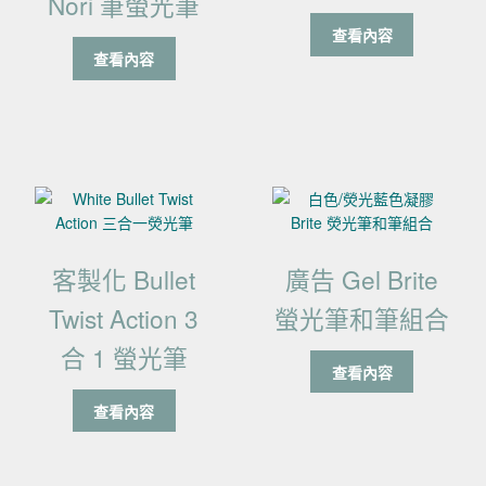
Nori 筆螢光筆
查看內容
查看內容
客製化 Bullet
廣告 Gel Brite
Twist Action 3
螢光筆和筆組合
合 1 螢光筆
查看內容
查看內容