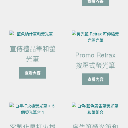
查看內容
宣傳禮品筆和螢
Promo Retrax
光筆
按壓式螢光筆
查看內容
查看內容
客製化星打火機
廣告筆螢光筆和