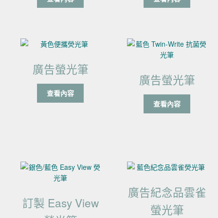
廣告螢光筆
廣告螢光筆
查看內容
查看內容
廣告紀念品雲雀
訂製 Easy View
螢光筆