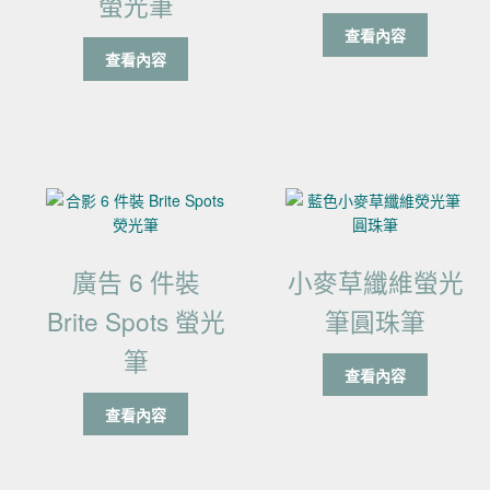
螢光筆
查看內容
查看內容
廣告 6 件裝
小麥草纖維螢光
Brite Spots 螢光
筆圓珠筆
筆
查看內容
查看內容