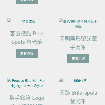
客製禮品 Brite
印刷隱形螢光筆
Spots 螢光筆
手寫筆
查看內容
查看內容
印跡 Brite-spots
帶手寫筆 Logo
螢光筆