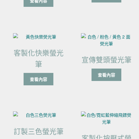
查看內容
客製化快樂螢光
宣傳雙頭螢光筆
筆
查看內容
查看內容
訂製三色螢光筆
客製化按壓式螢