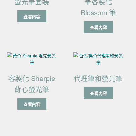
螢光筆套裝
筆客製化
Blossom 筆
查看內容
查看內容
客製化 Sharpie
代理筆和螢光筆
背心螢光筆
查看內容
查看內容