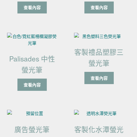
查看內容
查看內容
客製禮品塑膠三
Palisades 中性
螢光筆
螢光筆
查看內容
查看內容
廣告螢光筆
客製化水潭螢光