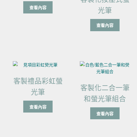
查看內容
光筆
查看內容
客製禮品彩虹螢
客製化二合一筆
光筆
和螢光筆組合
查看內容
查看內容