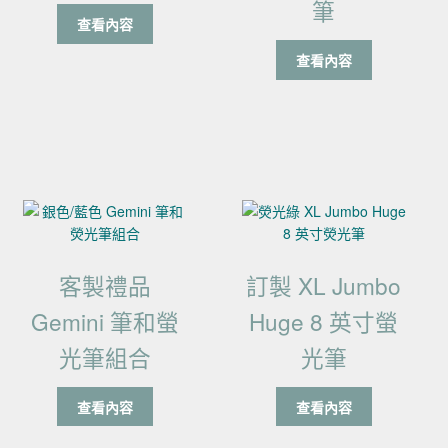
筆
查看內容
查看內容
客製禮品
訂製 XL Jumbo
Gemini 筆和螢
Huge 8 英寸螢
光筆組合
光筆
查看內容
查看內容