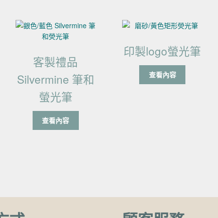
印製logo螢光筆
客製禮品
查看內容
Silvermine 筆和
螢光筆
查看內容
項目排序