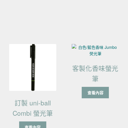
項目排序
客製化香味螢光
筆
查看內容
訂製 uni-ball
Combi 螢光筆
查看內容