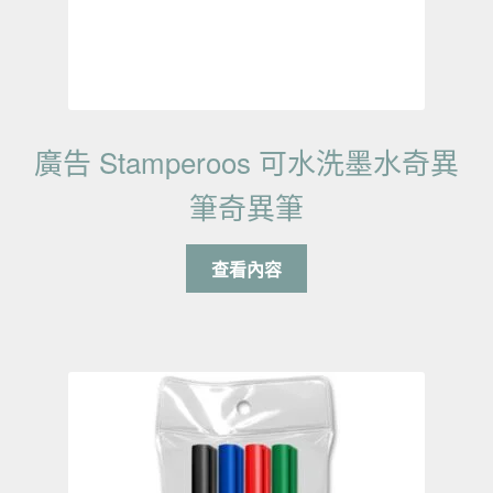
廣告 Stamperoos 可水洗墨水奇異
筆奇異筆
查看內容