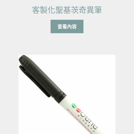
客製化聖基茨奇異筆
查看內容