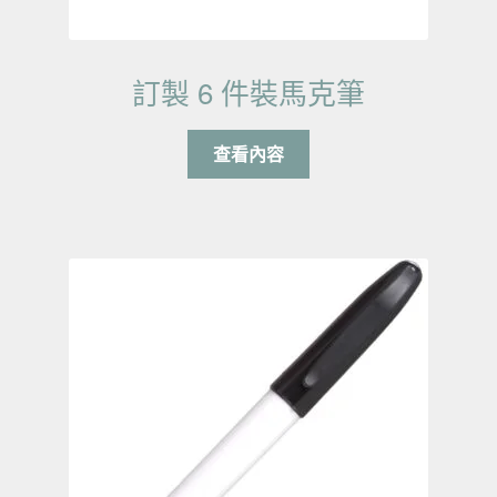
訂製 6 件裝馬克筆
查看內容