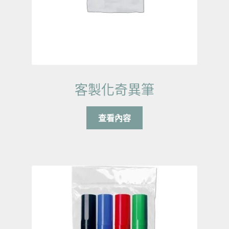
客製化奇異筆
查看內容