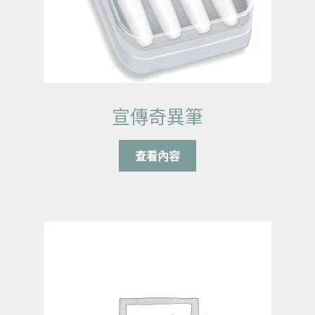
宣傳奇異筆
查看內容