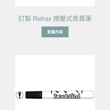
訂製 Retrax 按壓式奇異筆
查看內容