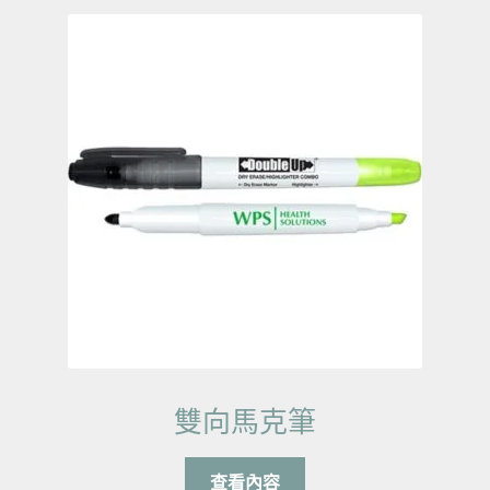
雙向馬克筆
查看內容