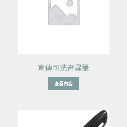
宣傳可洗奇異筆
查看內容