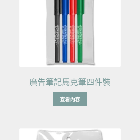
廣告筆記馬克筆四件裝
查看內容