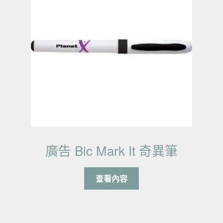
廣告 Bic Mark It 奇異筆
查看內容