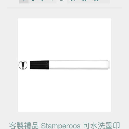
客製禮品 Stamperoos 可水洗墨印