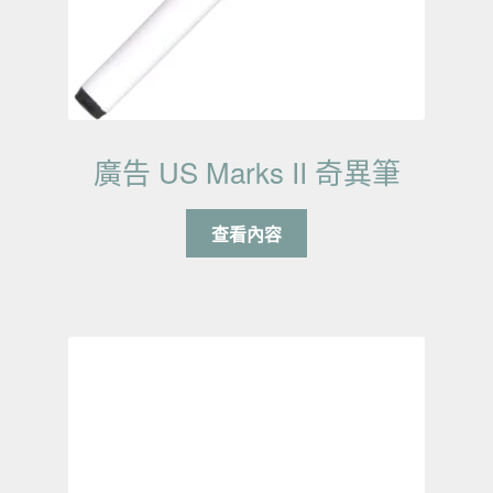
廣告 US Marks II 奇異筆
查看內容