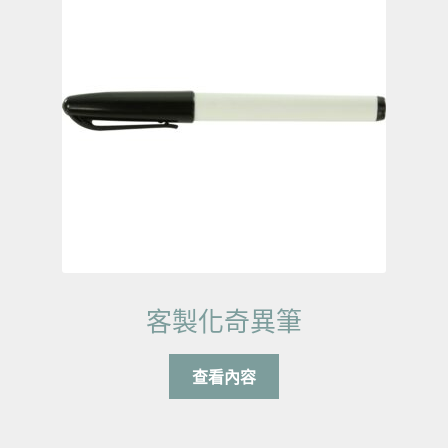
客製化奇異筆
查看內容