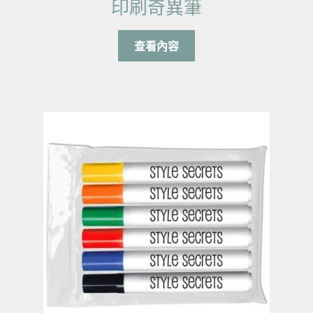
印刷奇異筆
查看內容