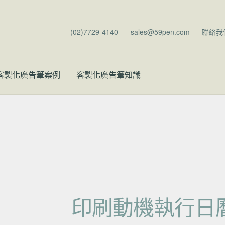
(02)7729-4140
sales@59pen.com
聯絡我
客製化廣告筆案例
客製化廣告筆知識
印刷動機執行日