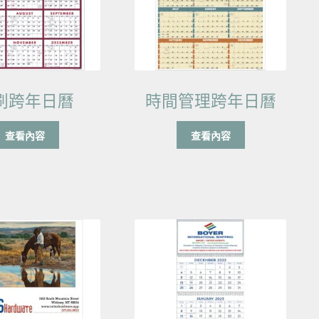
刷跨年日曆
時間管理跨年日曆
查看內容
查看內容