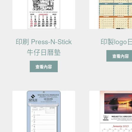
印刷 Press-N-Stick
印製logo
牛仔日曆墊
查看內容
查看內容