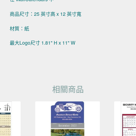
商品尺寸：25 英寸高 x 12 英寸寬
材質：紙
最大Logo尺寸 1.81" H x 11" W
相關商品