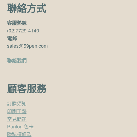
聯絡方式
客服熱線
(02)7729-4140
電郵
sales@59pen.com
聯絡我們
顧客服務
訂購須知
印刷工藝
常見問題
Panton 色卡
隱私權條款