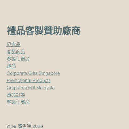
禮品客製贊助廠商
紀念品
客製商品
客製化禮品
禮品
Corporate Gifts Singapore
Promotional Products
Corporate Gift Malaysia
禮品訂製
客製化商品
© 59 廣告筆 2026