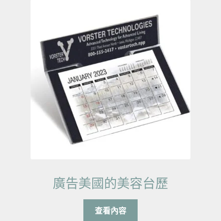
廣告美國的美容台歷
查看內容