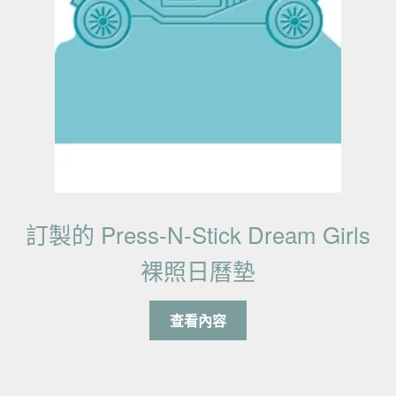
訂製的 Press-N-Stick Dream Girls
裸照日曆墊
查看內容