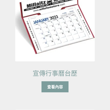
宣傳行事曆台歷
查看內容