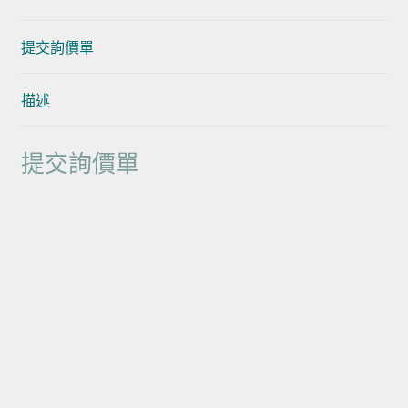
提交詢價單
描述
提交詢價單