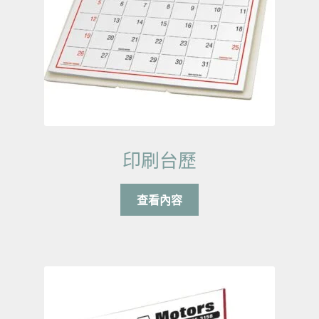
印刷台歷
查看內容