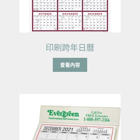
印刷跨年日曆
查看內容