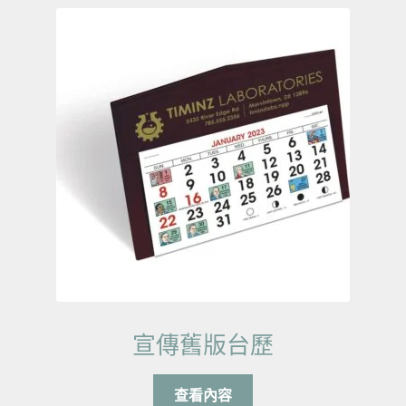
宣傳舊版台歷
查看內容