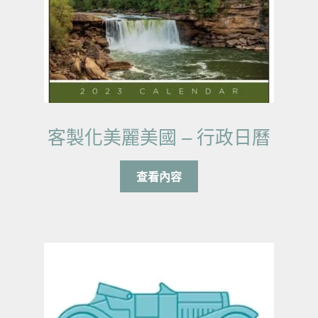
客製化美麗美國 – 行政日曆
查看內容