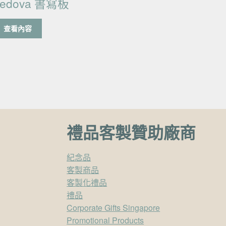
edova 書寫板
查看內容
禮品客製贊助廠商
紀念品
客製商品
客製化禮品
禮品
Corporate Gifts Singapore
Promotional Products