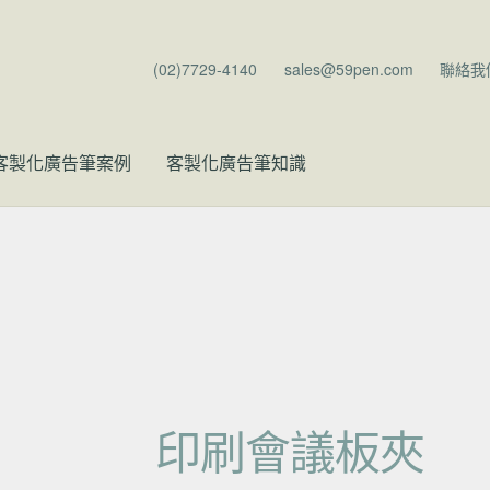
(02)7729-4140
sales@59pen.com
聯絡我
客製化廣告筆案例
客製化廣告筆知識
印刷會議板夾