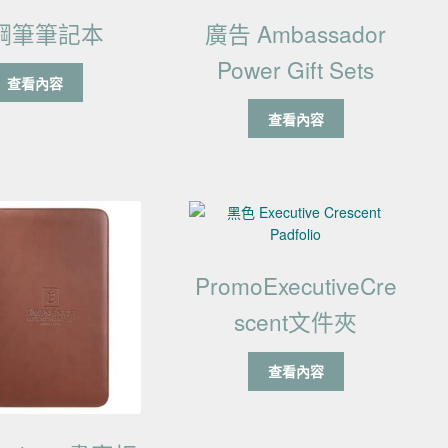
鋼筆筆記本
廣告 Ambassador
Power Gift Sets
查看內容
查看內容
PromoExecutiveCre
scent文件夾
查看內容