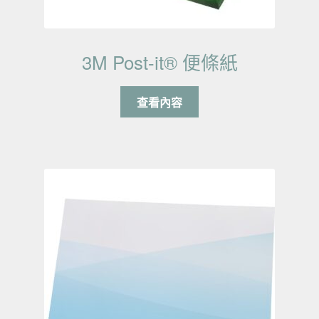
3M Post-it® 便條紙
查看內容