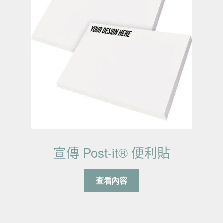
宣傳 Post-it® 便利貼
查看內容