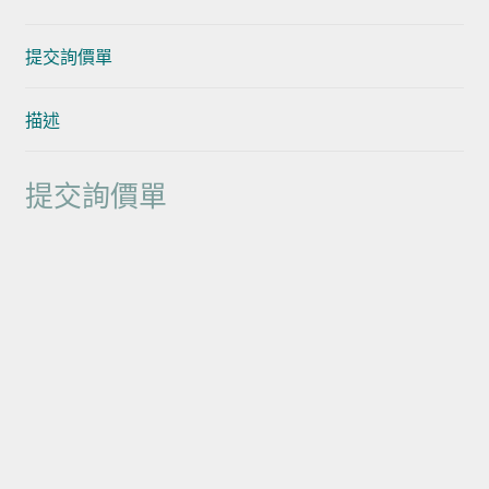
提交詢價單
描述
提交詢價單