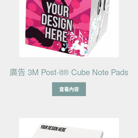
廣告 3M Post-it® Cube Note Pads
查看內容