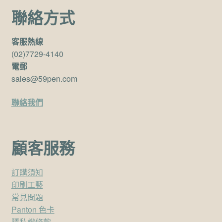
聯絡方式
客服熱線
(02)7729-4140
電郵
sales@59pen.com
聯絡我們
顧客服務
訂購須知
印刷工藝
常見問題
Panton 色卡
隱私權條款