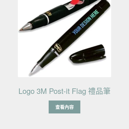
Logo 3M Post-it Flag 禮品筆
查看內容