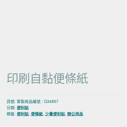
印刷自黏便條紙
貨號:
客製商品編號 : Q34857
分類:
便利貼
標籤:
便利貼
,
便條紙
,
少量便利貼
,
辦公用品