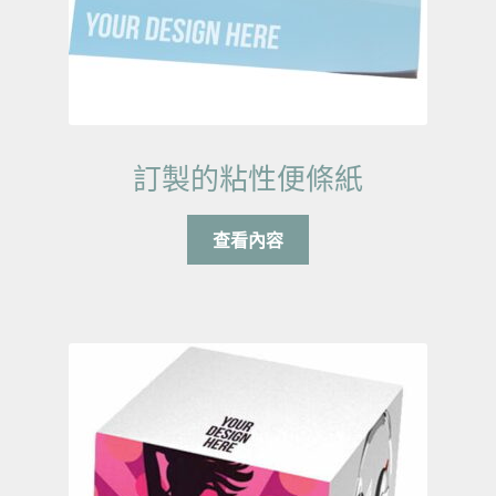
訂製的粘性便條紙
查看內容