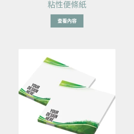
粘性便條紙
查看內容