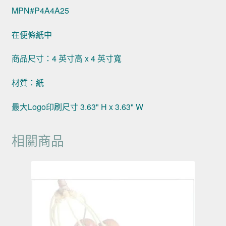
MPN#P4A4A25
在便條紙中
商品尺寸：4 英寸高 x 4 英寸寬
材質：紙
最大Logo印刷尺寸 3.63" H x 3.63" W
相關商品