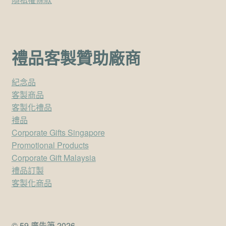
禮品客製贊助廠商
紀念品
客製商品
客製化禮品
禮品
Corporate Gifts Singapore
Promotional Products
Corporate Gift Malaysia
禮品訂製
客製化商品
© 59 廣告筆 2026