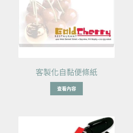
客製化自黏便條紙
查看內容