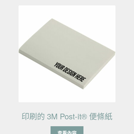
印刷的 3M Post-it® 便條紙
查看內容