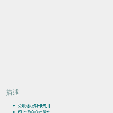
描述
免收樣板製作費用
印上您的設計墨水