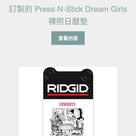
訂製的 Press-N-Stick Dream Girls
裸照日曆墊
查看內容