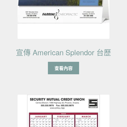
宣傳 American Splendor 台歷
查看內容