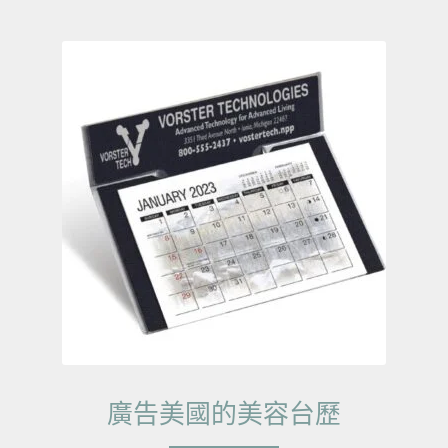
廣告美國的美容台歷