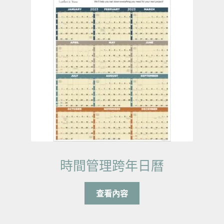
時間管理跨年日曆
查看內容