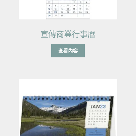
宣傳商業行事曆
查看內容