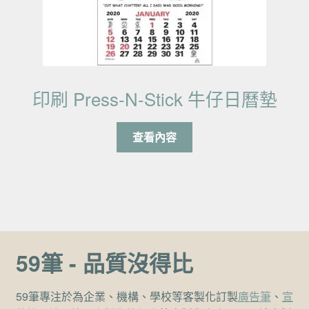
印刷 Press-N-Stick 牛仔日曆墊
查看內容
59筆 - 品質沒得比
59筆專注於為企業、機構、學校等客製化訂製
廣告筆
、
宣