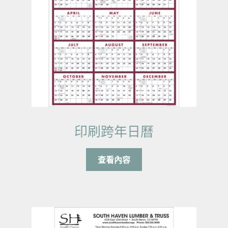
印刷跨年日曆
查看內容