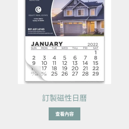
訂製磁性日曆
查看內容