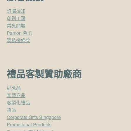
訂購須知
印刷工藝
常見問題
Panton 色卡
隱私權條款
禮品客製贊助廠商
紀念品
客製商品
客製化禮品
禮品
Corporate Gifts Singapore
Promotional Products