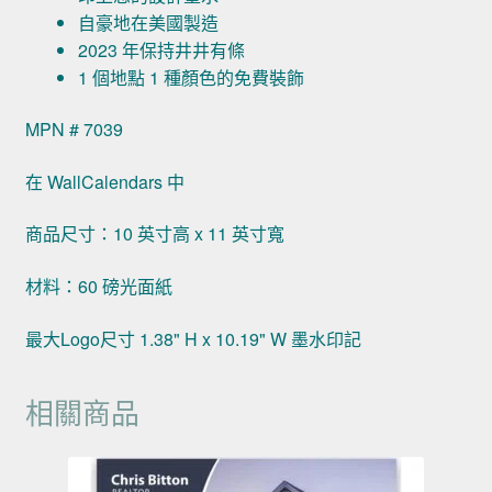
自豪地在美國製造
2023 年保持井井有條
1 個地點 1 種顏色的免費裝飾
MPN # 7039
在 WallCalendars 中
商品尺寸：10 英寸高 x 11 英寸寬
材料：60 磅光面紙
最大Logo尺寸 1.38" H x 10.19" W 墨水印記
相關商品