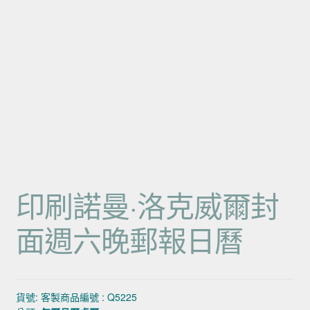
印刷諾曼·洛克威爾封
面週六晚郵報日曆
貨號:
客製商品編號 : Q5225