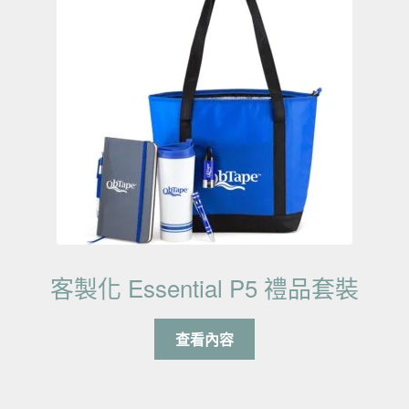
客製化 Essential P5 禮品套裝
查看內容