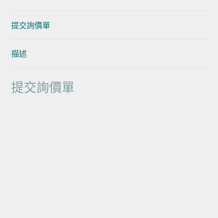
提交詢價單
描述
提交詢價單