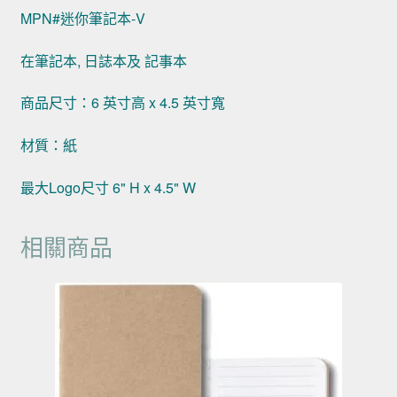
MPN#迷你筆記本-V
在筆記本, 日誌本及 記事本
商品尺寸：6 英寸高 x 4.5 英寸寬
材質：紙
最大Logo尺寸 6" H x 4.5" W
相關商品