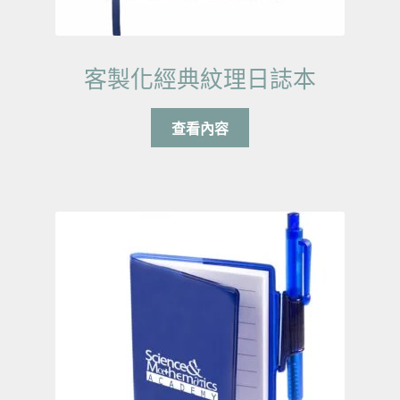
客製化經典紋理日誌本
查看內容