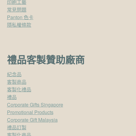
印刷工藝
常見問題
Panton 色卡
隱私權條款
禮品客製贊助廠商
紀念品
客製商品
客製化禮品
禮品
Corporate Gifts Singapore
Promotional Products
Corporate Gift Malaysia
禮品訂製
客製化商品