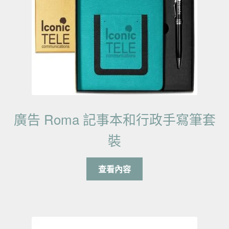
廣告 Roma 記事本和行政手寫筆套
裝
查看內容