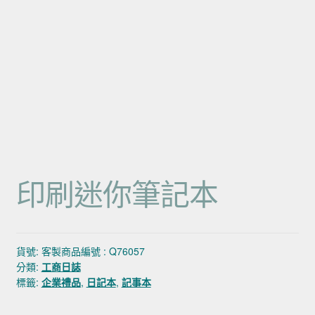
印刷迷你筆記本
貨號:
客製商品編號 : Q76057
分類:
工商日誌
標籤:
企業禮品
,
日記本
,
記事本