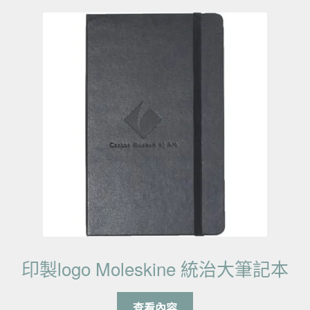
印製logo Moleskine 統治大筆記本
查看內容