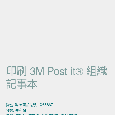
印刷 3M Post-it® 組織
記事本
貨號:
客製商品編號 : Q68667
分類:
便利貼