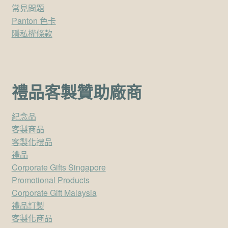
常見問題
Panton 色卡
隱私權條款
禮品客製贊助廠商
紀念品
客製商品
客製化禮品
禮品
Corporate Gifts Singapore
Promotional Products
Corporate Gift Malaysia
禮品訂製
客製化商品