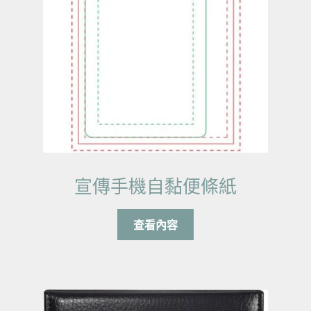
宣傳手機自黏便條紙
查看內容