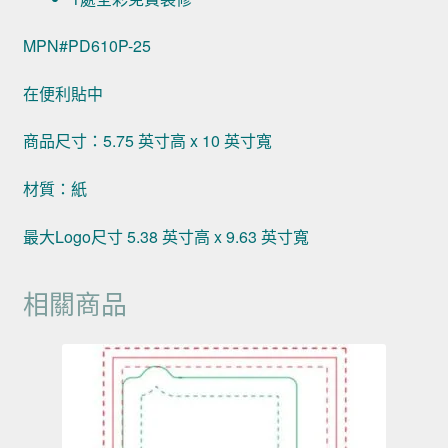
MPN#PD610P-25
在便利貼中
商品尺寸：5.75 英寸高 x 10 英寸寬
材質：紙
最大Logo尺寸 5.38 英寸高 x 9.63 英寸寬
相關商品