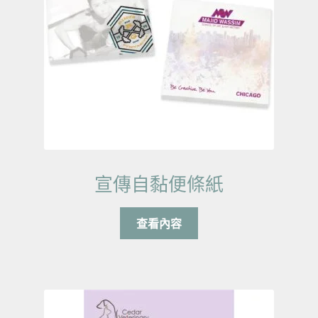
宣傳自黏便條紙
查看內容