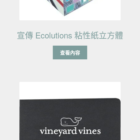
宣傳 Ecolutions 粘性紙立方體
查看內容