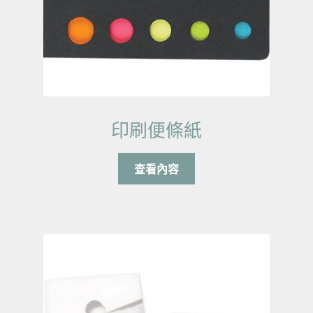
印刷便條紙
查看內容