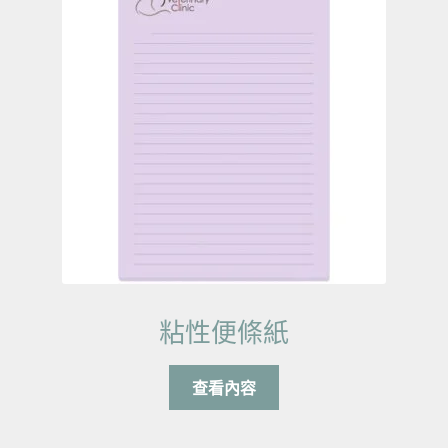
粘性便條紙
查看內容