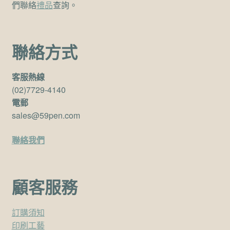
們聯絡
禮品
查詢。
聯絡方式
客服熱線
(02)7729-4140
電郵
sales@59pen.com
聯絡我們
顧客服務
訂購須知
印刷工藝