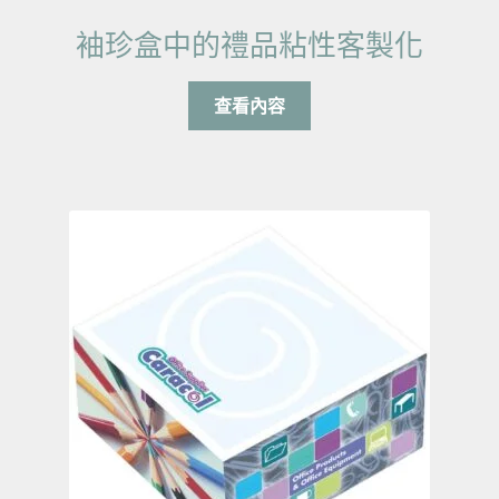
袖珍盒中的禮品粘性客製化
查看內容