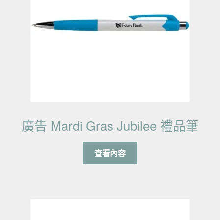
廣告 Mardi Gras Jubilee 禮品筆
查看內容