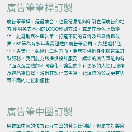
廣告筆筆桿訂製
廣告筆筆桿，是最適合、也最常見能夠印製宣傳廣告的地
方!使用各式不同的LOGO印刷方法，或是在顏色上做變
化，能幫助您在廣告筆上打造不同的宣傳及訊息傳遞效
果。59筆為有多年專業經驗的廣告筆公司 ，能透過特色
化、專業化、藝術化三個方面，為您提供個性化廣告筆訂
製服務。我們能為您提供設計服務，讓您的廣告筆能夠有
平面以及立體的不同變化，讓您的享有更多的人性化服務
及禮品筆選擇。通過客製化廣告筆，能讓您的公司更有與
眾不同的定位和個性!
廣告筆中圈訂製
廣告筆中圈的位置正好在筆的黃金比例點，但是在訂製廣