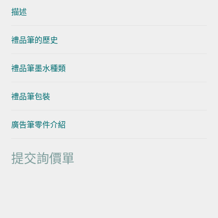
描述
禮品筆的歷史
禮品筆墨水種類
禮品筆包裝
廣告筆零件介紹
提交詢價單