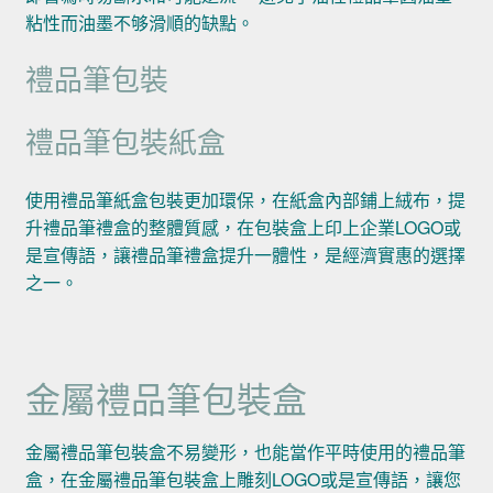
粘性而油墨不够滑順的缺點。
禮品筆包裝
禮品筆包裝紙盒
使用禮品筆紙盒包裝更加環保，在紙盒內部鋪上絨布，提
升禮品筆禮盒的整體質感，在包裝盒上印上企業LOGO或
是宣傳語，讓禮品筆禮盒提升一體性，是經濟實惠的選擇
之一。
金屬禮品筆包裝盒
金屬禮品筆包裝盒不易變形，也能當作平時使用的禮品筆
盒，在金屬禮品筆包裝盒上雕刻LOGO或是宣傳語，讓您