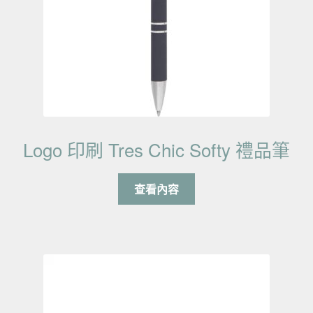
Logo 印刷 Tres Chic Softy 禮品筆
查看內容