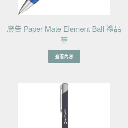
廣告 Paper Mate Element Ball 禮品
筆
查看內容