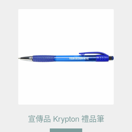
宣傳品 Krypton 禮品筆