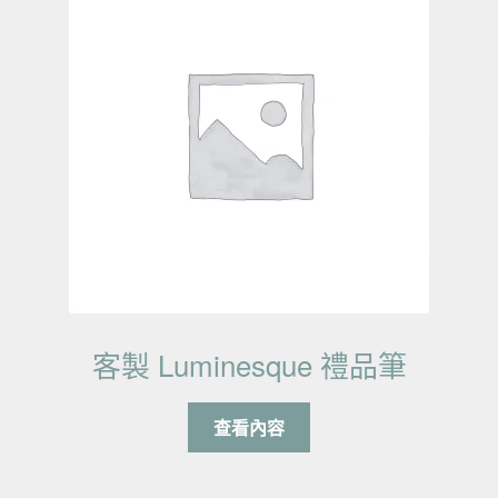
客製 Luminesque 禮品筆
查看內容