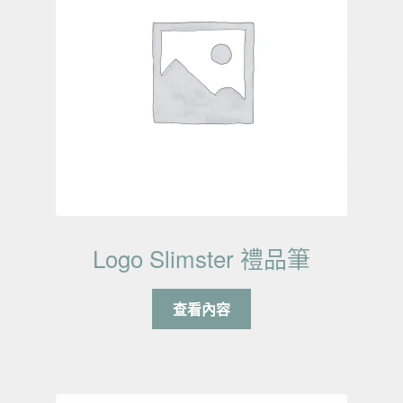
Logo Slimster 禮品筆
查看內容