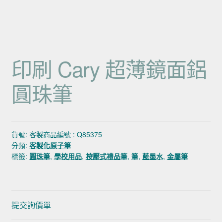
印刷 Cary 超薄鏡面鋁
圓珠筆
貨號:
客製商品編號 : Q85375
分類:
客製化原子筆
標籤:
圓珠筆
,
學校用品
,
按壓式禮品筆
,
筆
,
藍墨水
,
金屬筆
提交詢價單