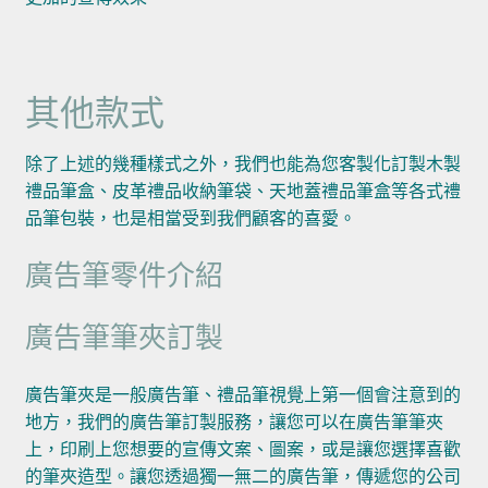
其他款式
除了上述的幾種樣式之外，我們也能為您客製化訂製木製
禮品筆盒、皮革禮品收納筆袋、天地蓋禮品筆盒等各式禮
品筆包裝，也是相當受到我們顧客的喜愛。
廣告筆零件介紹
廣告筆筆夾訂製
廣告筆夾是一般廣告筆、禮品筆視覺上第一個會注意到的
地方，我們的廣告筆訂製服務，讓您可以在廣告筆筆夾
上，印刷上您想要的宣傳文案、圖案，或是讓您選擇喜歡
的筆夾造型。讓您透過獨一無二的廣告筆，傳遞您的公司