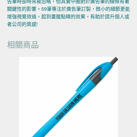
告筆時卻時常被忽略，但其實中圈對於廣告筆的線條有著
關鍵性的影響。59筆專注於廣告筆訂製，微小的細節更能
增強視覺效過，起到畫龍點睛的效果，有助於提升個人或
者公司的質感!
相關商品