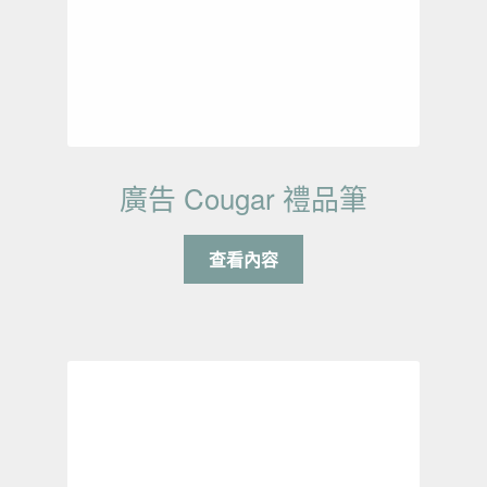
廣告 Cougar 禮品筆
查看內容