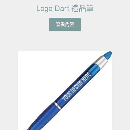
Logo Dart 禮品筆
查看內容