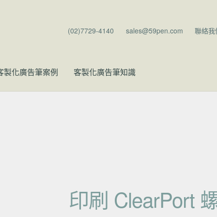
(02)7729-4140
sales@59pen.com
聯絡我
客製化廣告筆案例
客製化廣告筆知識
印刷 ClearPor