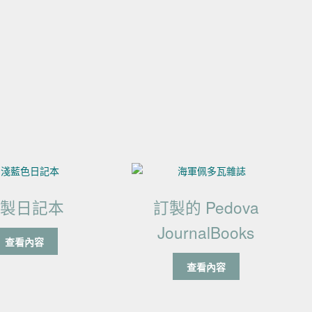
訂製日記本
訂製的 Pedova
JournalBooks
查看內容
查看內容