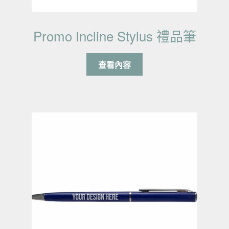
Promo Incline Stylus 禮品筆
查看內容