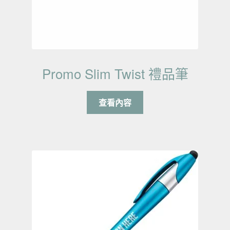
Promo Slim Twist 禮品筆
查看內容