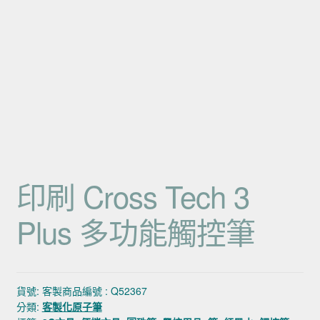
印刷 Cross Tech 3
Plus 多功能觸控筆
貨號:
客製商品編號 : Q52367
分類:
客製化原子筆