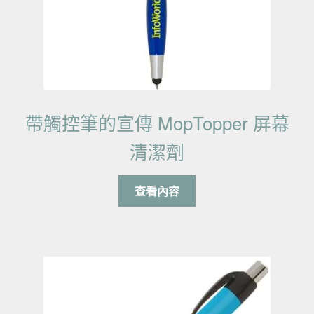
帶觸控筆的宣傳 MopTopper 屏幕
清潔劑
查看內容