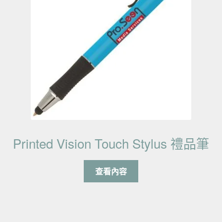
Printed Vision Touch Stylus 禮品筆
查看內容