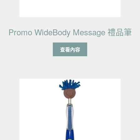
Promo WideBody Message 禮品筆
查看內容