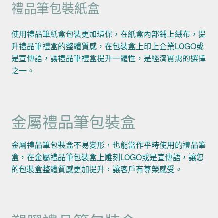
禮品筆包裝紙盒
使用禮品筆紙盒包裝更加環保，在紙盒內部鋪上絨布，提
升禮品筆禮盒的整體質感，在包裝盒上印上企業LOGO或
是宣傳語，讓禮品筆禮盒提升一體性，是經濟實惠的選擇
之一。
金屬禮品筆包裝盒
金屬禮品筆包裝盒不易變形，也能當作平時使用的禮品筆
盒，在金屬禮品筆包裝盒上雕刻LOGO或是宣傳語，讓您
的包裝盒整體質感更加提升，讓客戶有尊榮感受。