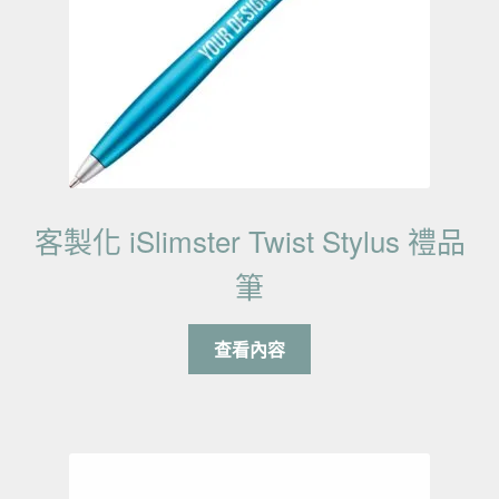
客製化 iSlimster Twist Stylus 禮品
筆
查看內容