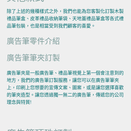
除了上述的幾種樣式之外，我們也能為您客製化訂製木製
禮品筆盒、皮革禮品收納筆袋、天地蓋禮品筆盒等各式禮
品筆包裝，也是相當受到我們顧客的喜愛。
廣告筆零件介紹
廣告筆筆夾訂製
廣告筆夾是一般廣告筆、禮品筆視覺上第一個會注意到的
地方，我們的廣告筆訂製服務，讓您可以在廣告筆筆夾
上，印刷上您想要的宣傳文案、圖案，或是讓您選擇喜歡
的筆夾造型。讓您透過獨一無二的廣告筆，傳遞您的公司
理念與特質!