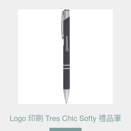
Logo 印刷 Tres Chic Softy 禮品筆