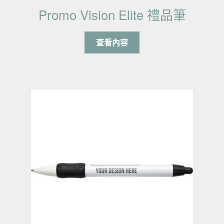
Promo Vision Elite 禮品筆
查看內容