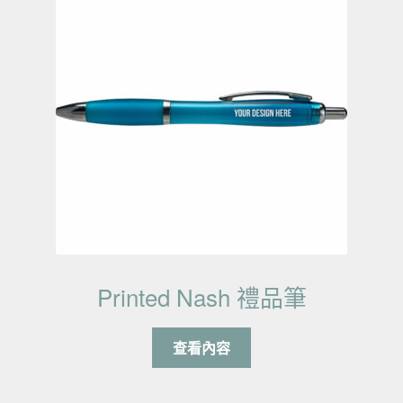
Printed Nash 禮品筆
查看內容