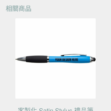
相關商品
客製化 Satin Stylus 禮品筆