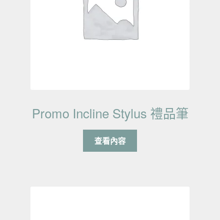
Promo Incline Stylus 禮品筆
查看內容