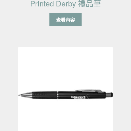
Printed Derby 禮品筆
查看內容