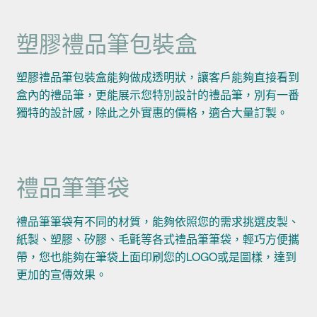
塑膠禮品筆包裝盒
塑膠禮品筆包裝盒能夠做成透明狀，讓客戶能夠直接看到
盒內的禮品筆，更能展示您特別設計的禮品筆，別有一番
獨特的設計感，除此之外實惠的價格，適合大量訂製。
禮品筆筆袋
禮品筆筆袋有不同的材質，能夠依照您的需求挑選皮製、
紙製、塑膠、矽膠、毛氈等各式禮品筆筆袋，輕巧方便攜
帶，您也能夠在筆袋上面印刷您的LOGO或是圖樣，達到
更加的宣傳效果。