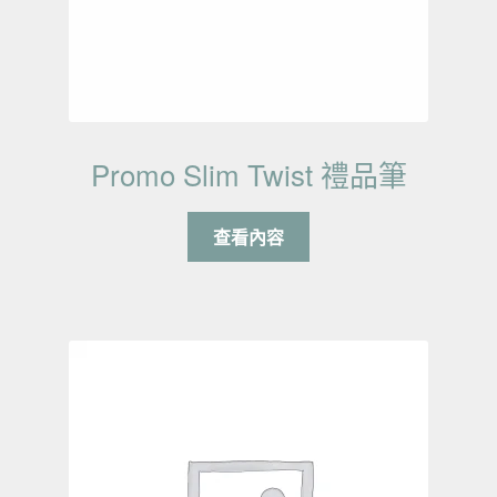
Promo Slim Twist 禮品筆
查看內容