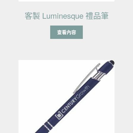
客製 Luminesque 禮品筆
查看內容