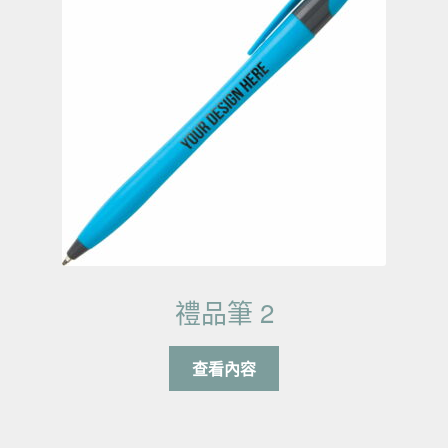
禮品筆 2
查看內容