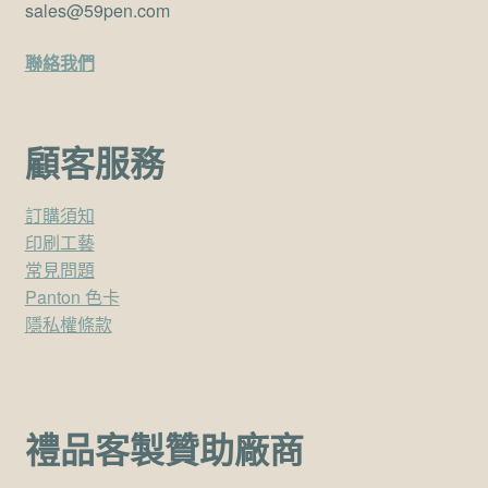
sales@59pen.com
聯絡我們
顧客服務
訂購須知
印刷工藝
常見問題
Panton 色卡
隱私權條款
禮品客製贊助廠商