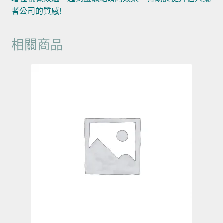
者公司的質感!
相關商品