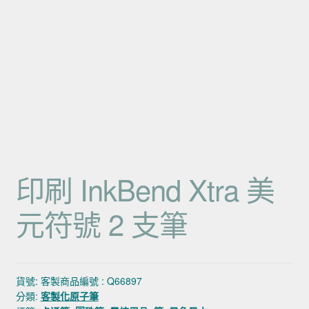
印刷 InkBend Xtra 美
元符號 2 支筆
貨號:
客製商品編號 : Q66897
分類:
客製化原子筆