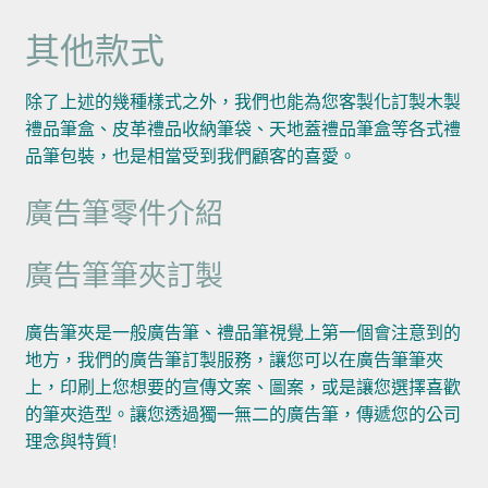
其他款式
除了上述的幾種樣式之外，我們也能為您客製化訂製木製
禮品筆盒、皮革禮品收納筆袋、天地蓋禮品筆盒等各式禮
品筆包裝，也是相當受到我們顧客的喜愛。
廣告筆零件介紹
廣告筆筆夾訂製
廣告筆夾是一般廣告筆、禮品筆視覺上第一個會注意到的
地方，我們的廣告筆訂製服務，讓您可以在廣告筆筆夾
上，印刷上您想要的宣傳文案、圖案，或是讓您選擇喜歡
的筆夾造型。讓您透過獨一無二的廣告筆，傳遞您的公司
理念與特質!