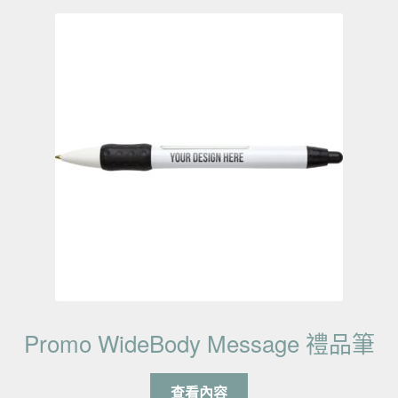
Promo WideBody Message 禮品筆
查看內容