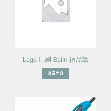
Logo 印刷 Satin 禮品筆
查看內容