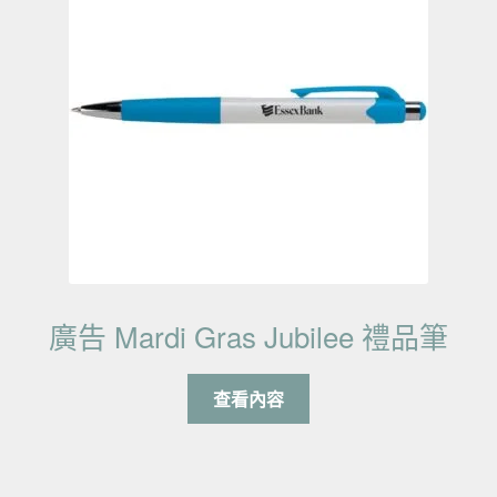
廣告 Mardi Gras Jubilee 禮品筆
查看內容