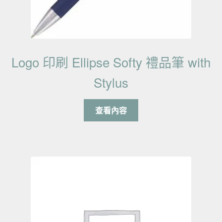
Logo 印刷 Ellipse Softy 禮品筆 with
Stylus
查看內容