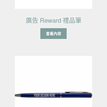
廣告 Reward 禮品筆
查看內容