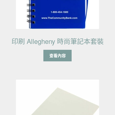
印刷 Allegheny 時尚筆記本套裝
查看內容