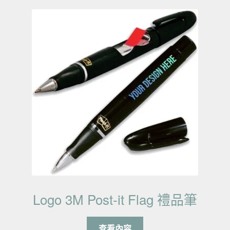
Logo 3M Post-it Flag 禮品筆
查看內容