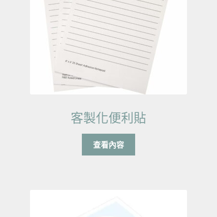
客製化便利貼
查看內容