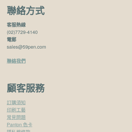
聯絡方式
客服熱線
(02)7729-4140
電郵
sales@59pen.com
聯絡我們
顧客服務
訂購須知
印刷工藝
常見問題
Panton 色卡
隱私權條款