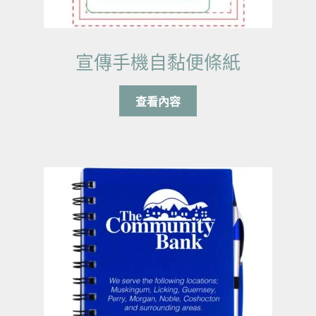
宣傳手機自黏便條紙
查看內容