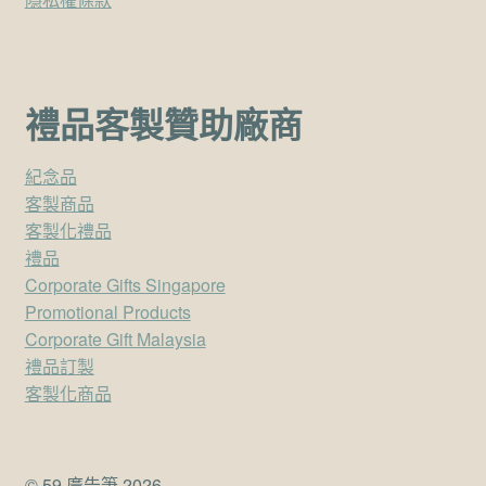
禮品客製贊助廠商
紀念品
客製商品
客製化禮品
禮品
Corporate Gifts Singapore
Promotional Products
Corporate Gift Malaysia
禮品訂製
客製化商品
© 59 廣告筆 2026