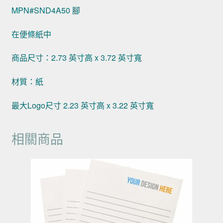
MPN#SND4A50 腳
在便條紙中
商品尺寸：2.73 英寸高 x 3.72 英寸寬
材質：紙
最大Logo尺寸 2.23 英寸高 x 3.22 英寸寬
相關商品