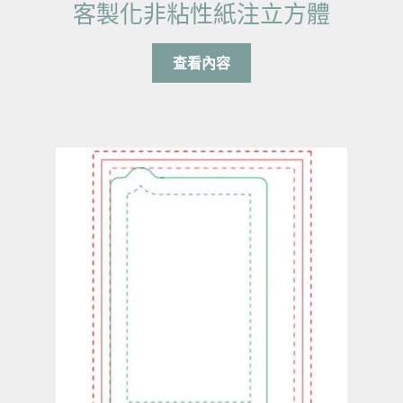
客製化非粘性紙注立方體
查看內容