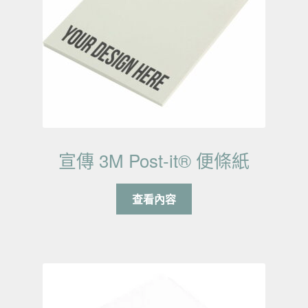
宣傳 3M Post-it® 便條紙
查看內容