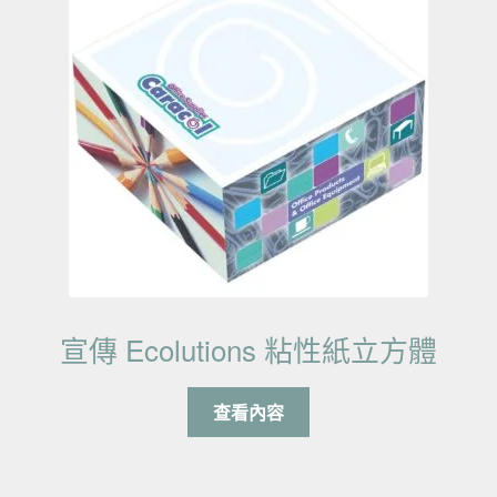
宣傳 Ecolutions 粘性紙立方體
查看內容