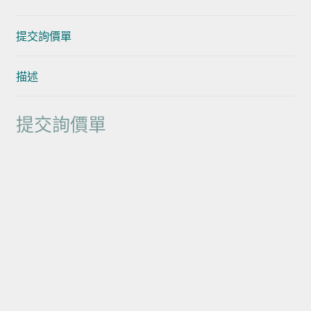
提交詢價單
描述
提交詢價單