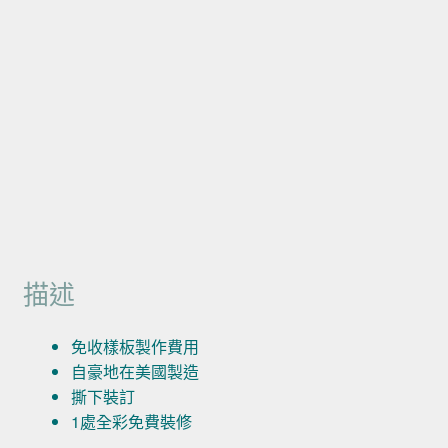
描述
免收樣板製作費用
自豪地在美國製造
撕下裝訂
1處全彩免費裝修