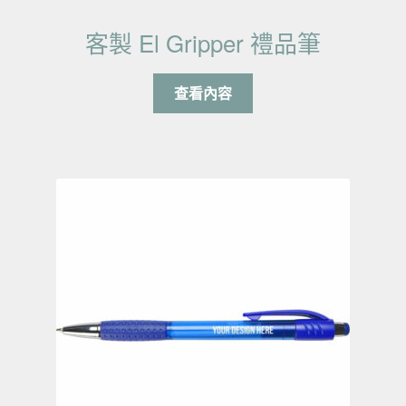
客製 El Gripper 禮品筆
查看內容