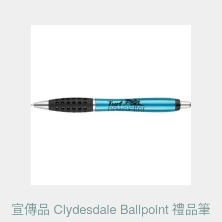
宣傳品 Clydesdale Ballpoint 禮品筆