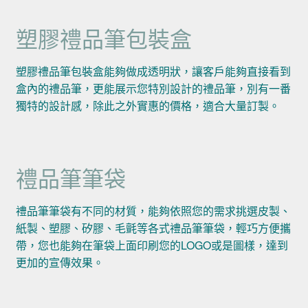
塑膠禮品筆包裝盒
塑膠禮品筆包裝盒能夠做成透明狀，讓客戶能夠直接看到
盒內的禮品筆，更能展示您特別設計的禮品筆，別有一番
獨特的設計感，除此之外實惠的價格，適合大量訂製。
禮品筆筆袋
禮品筆筆袋有不同的材質，能夠依照您的需求挑選皮製、
紙製、塑膠、矽膠、毛氈等各式禮品筆筆袋，輕巧方便攜
帶，您也能夠在筆袋上面印刷您的LOGO或是圖樣，達到
更加的宣傳效果。