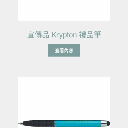
宣傳品 Krypton 禮品筆
查看內容