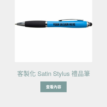
客製化 Satin Stylus 禮品筆
查看內容