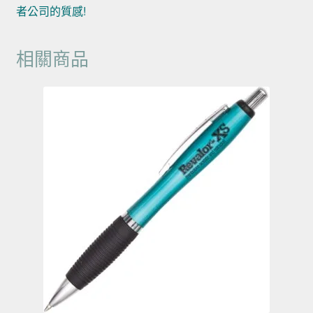
者公司的質感!
相關商品