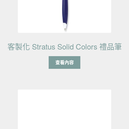
客製化 Stratus Solid Colors 禮品筆
查看內容