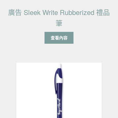
廣告 Sleek Write Rubberized 禮品
筆
查看內容