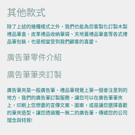
其他款式
除了上述的幾種樣式之外，我們也能為您客製化訂製木製
禮品筆盒、皮革禮品收納筆袋、天地蓋禮品筆盒等各式禮
品筆包裝，也是相當受到我們顧客的喜愛。
廣告筆零件介紹
廣告筆筆夾訂製
廣告筆夾是一般廣告筆、禮品筆視覺上第一個會注意到的
地方，我們的廣告筆訂製服務，讓您可以在廣告筆筆夾
上，印刷上您想要的宣傳文案、圖案，或是讓您選擇喜歡
的筆夾造型。讓您透過獨一無二的廣告筆，傳遞您的公司
理念與特質!