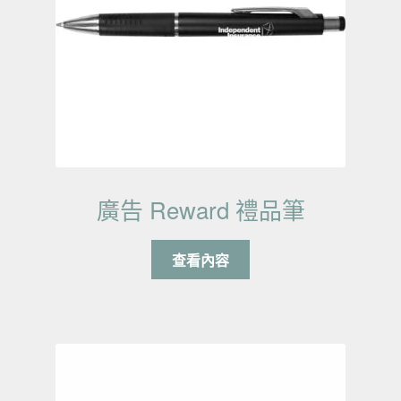
廣告 Reward 禮品筆
查看內容