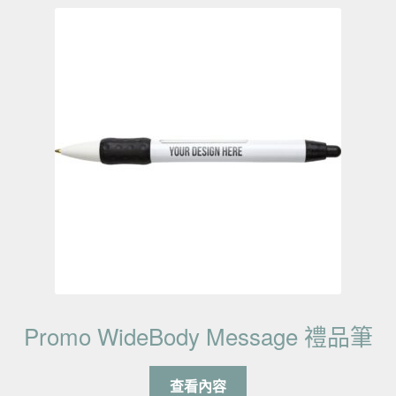
Promo WideBody Message 禮品筆
查看內容