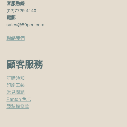
客服熱線
(02)7729-4140
電郵
sales@59pen.com
聯絡我們
顧客服務
訂購須知
印刷工藝
常見問題
Panton 色卡
隱私權條款