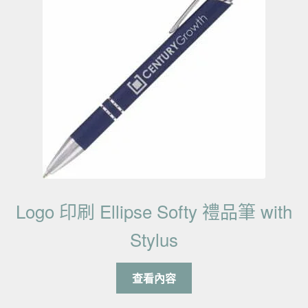
Logo 印刷 Ellipse Softy 禮品筆 with
Stylus
查看內容