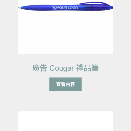
廣告 Cougar 禮品筆
查看內容