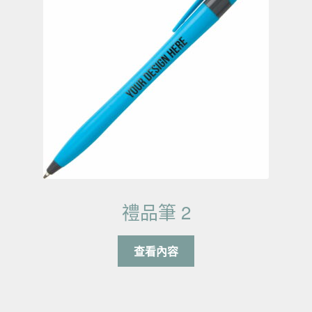
禮品筆 2
查看內容