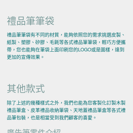
禮品筆筆袋
禮品筆筆袋有不同的材質，能夠依照您的需求挑選皮製、
紙製、塑膠、矽膠、毛氈等各式禮品筆筆袋，輕巧方便攜
帶，您也能夠在筆袋上面印刷您的LOGO或是圖樣，達到
更加的宣傳效果。
其他款式
除了上述的幾種樣式之外，我們也能為您客製化訂製木製
禮品筆盒、皮革禮品收納筆袋、天地蓋禮品筆盒等各式禮
品筆包裝，也是相當受到我們顧客的喜愛。
廣告筆零件介紹