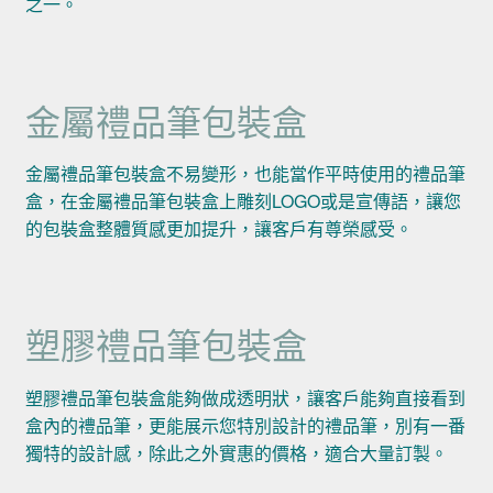
之一。
金屬禮品筆包裝盒
金屬禮品筆包裝盒不易變形，也能當作平時使用的禮品筆
盒，在金屬禮品筆包裝盒上雕刻LOGO或是宣傳語，讓您
的包裝盒整體質感更加提升，讓客戶有尊榮感受。
塑膠禮品筆包裝盒
塑膠禮品筆包裝盒能夠做成透明狀，讓客戶能夠直接看到
盒內的禮品筆，更能展示您特別設計的禮品筆，別有一番
獨特的設計感，除此之外實惠的價格，適合大量訂製。