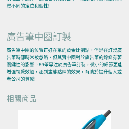
眾不同的定位和個性!
廣告筆中圈訂製
廣告筆中圈的位置正好在筆的黃金比例點，但是在訂製廣
告筆時卻時常被忽略，但其實中圈對於廣告筆的線條有著
關鍵性的影響。59筆專注於廣告筆訂製，微小的細節更能
增強視覺效過，起到畫龍點睛的效果，有助於提升個人或
者公司的質感!
相關商品