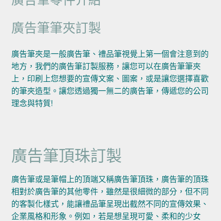
廣告筆筆夾訂製
廣告筆夾是一般廣告筆、禮品筆視覺上第一個會注意到的
地方，我們的廣告筆訂製服務，讓您可以在廣告筆筆夾
上，印刷上您想要的宣傳文案、圖案，或是讓您選擇喜歡
的筆夾造型。讓您透過獨一無二的廣告筆，傳遞您的公司
理念與特質!
廣告筆頂珠訂製
廣告筆或是筆帽上的頂端又稱廣告筆頂珠，廣告筆的頂珠
相對於廣告筆的其他零件，雖然是很細微的部分，但不同
的客製化樣式，能讓禮品筆呈現出截然不同的宣傳效果、
企業風格和形象。例如，若是想呈現可愛、柔和的少女