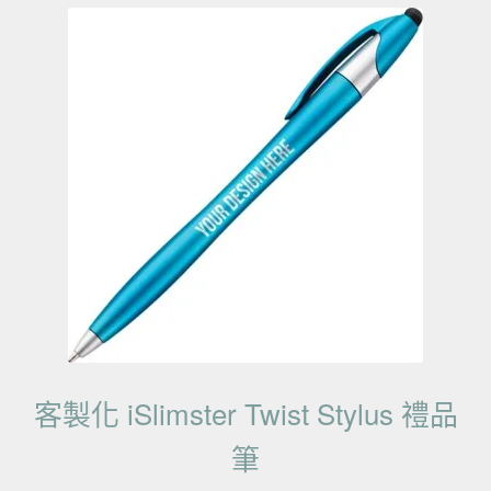
客製化 iSlimster Twist Stylus 禮品
筆