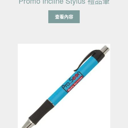
Promo Incline Stylus 禮品筆
查看內容