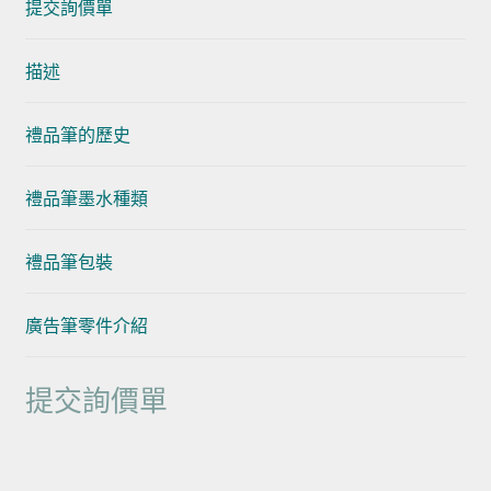
提交詢價單
描述
禮品筆的歷史
禮品筆墨水種類
禮品筆包裝
廣告筆零件介紹
提交詢價單