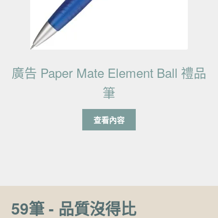
廣告 Paper Mate Element Ball 禮品
筆
查看內容
59筆 - 品質沒得比