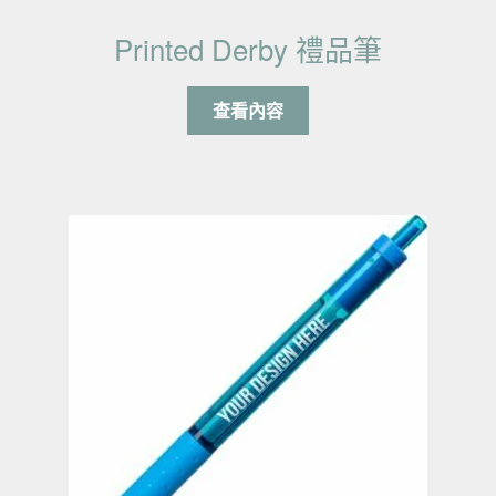
Printed Derby 禮品筆
查看內容