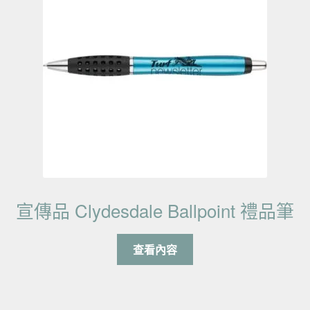
宣傳品 Clydesdale Ballpoint 禮品筆
查看內容