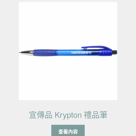
宣傳品 Krypton 禮品筆
查看內容