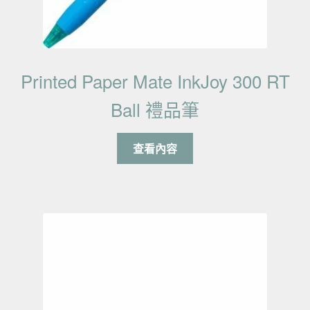
Printed Paper Mate InkJoy 300 RT
Ball 禮品筆
查看內容