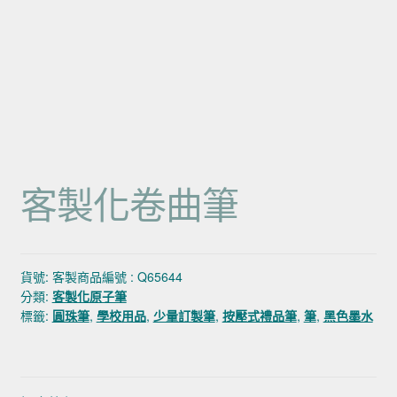
客製化卷曲筆
貨號:
客製商品編號 : Q65644
分類:
客製化原子筆
標籤:
圓珠筆
,
學校用品
,
少量訂製筆
,
按壓式禮品筆
,
筆
,
黑色墨水