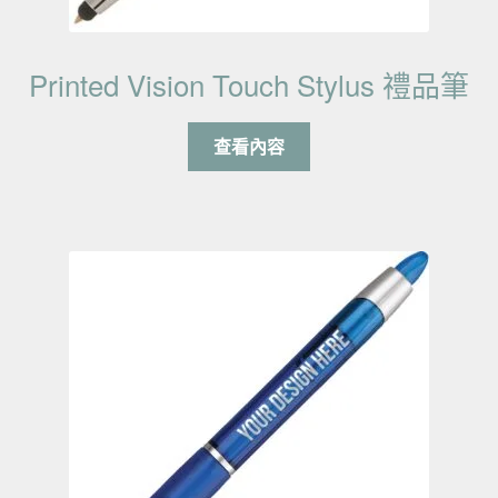
Printed Vision Touch Stylus 禮品筆
查看內容