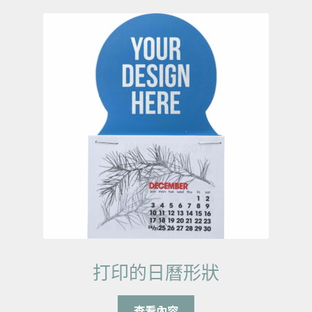
打印的日曆形狀
查看內容