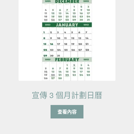
宣傳 3 個月計劃日曆
查看內容