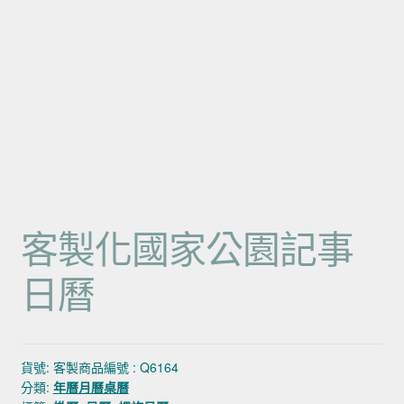
客製化國家公園記事
日曆
貨號:
客製商品編號 : Q6164
分類:
年曆月曆桌曆