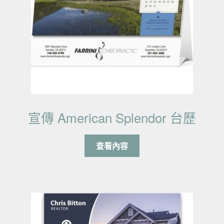
宣傳 American Splendor 台歷
查看內容