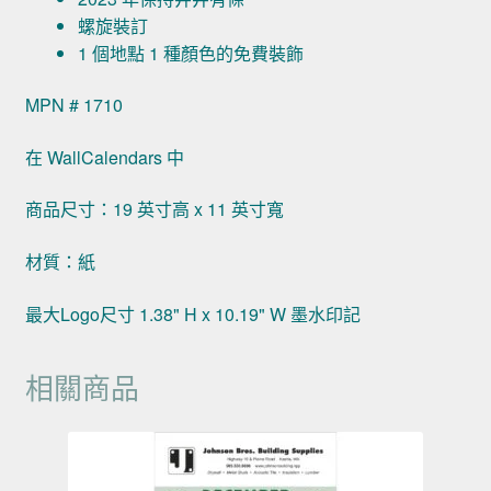
螺旋裝訂
1 個地點 1 種顏色的免費裝飾
MPN # 1710
在 WallCalendars 中
商品尺寸：19 英寸高 x 11 英寸寬
材質：紙
最大Logo尺寸 1.38" H x 10.19" W 墨水印記
相關商品