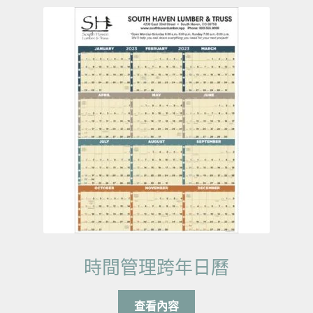
時間管理跨年日曆
查看內容