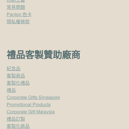
常見問題
Panton 色卡
隱私權條款
禮品客製贊助廠商
紀念品
客製商品
客製化禮品
禮品
Corporate Gifts Singapore
Promotional Products
Corporate Gift Malaysia
禮品訂製
客製化商品