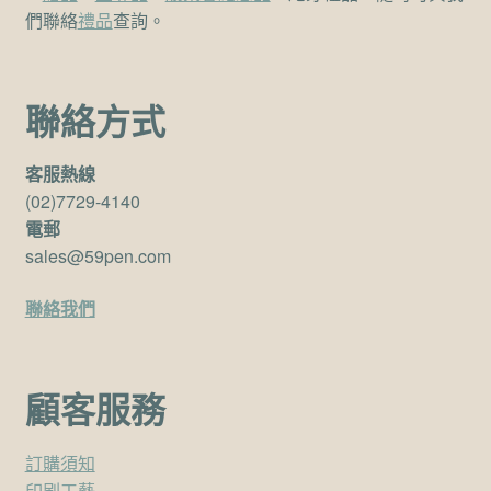
們聯絡
禮品
查詢。
聯絡方式
客服熱線
(02)7729-4140
電郵
sales@59pen.com
聯絡我們
顧客服務
訂購須知
印刷工藝