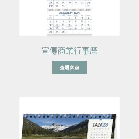
宣傳商業行事曆
查看內容