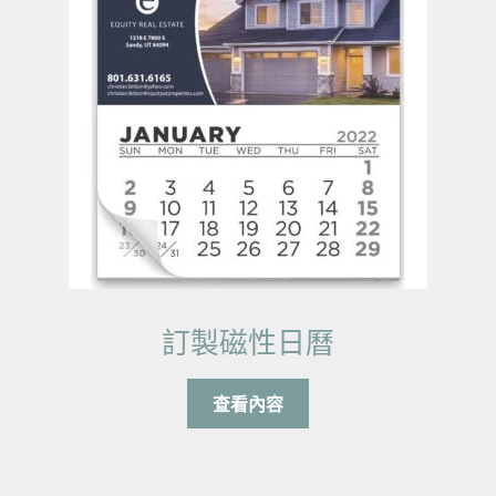
訂製磁性日曆
查看內容