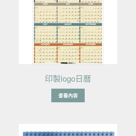
印製logo日曆
查看內容