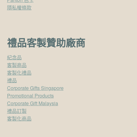
隱私權條款
禮品客製贊助廠商
紀念品
客製商品
客製化禮品
禮品
Corporate Gifts Singapore
Promotional Products
Corporate Gift Malaysia
禮品訂製
客製化商品