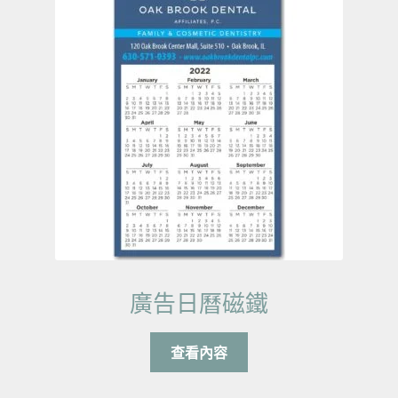
廣告日曆磁鐵
查看內容