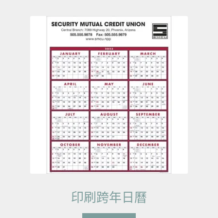
印刷跨年日曆