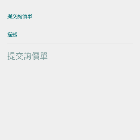
提交詢價單
描述
提交詢價單