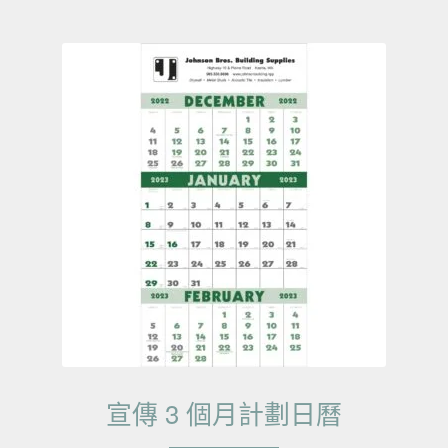
宣傳 3 個月計劃日曆