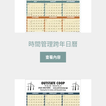
時間管理跨年日曆
查看內容