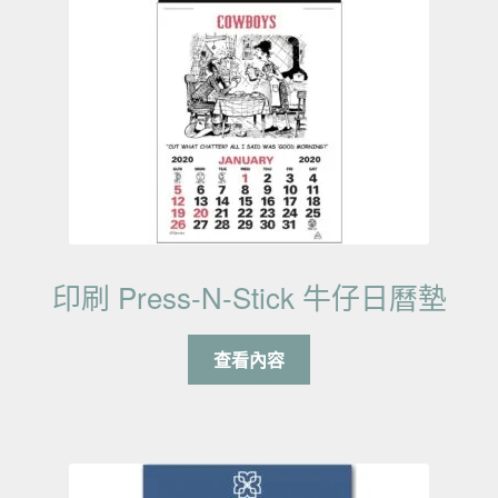
印刷 Press-N-Stick 牛仔日曆墊
查看內容