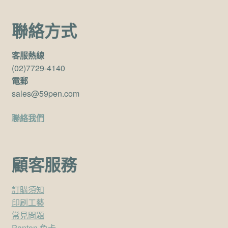
聯絡方式
客服熱線
(02)7729-4140
電郵
sales@59pen.com
聯絡我們
顧客服務
訂購須知
印刷工藝
常見問題
Panton 色卡