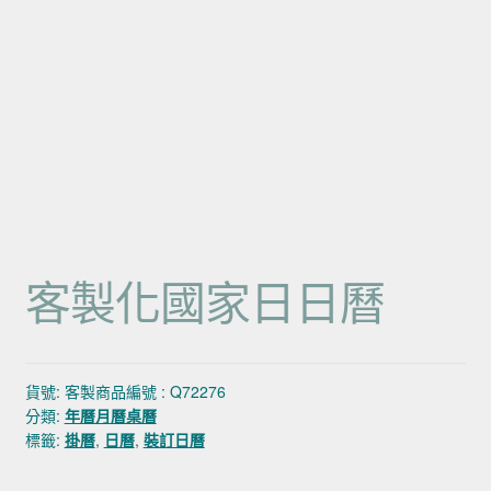
客製化國家日日曆
貨號:
客製商品編號 : Q72276
分類:
年曆月曆桌曆
標籤:
掛曆
,
日曆
,
裝訂日曆