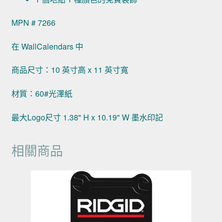
MPN # 7266
在 WallCalendars 中
商品尺寸：10 英寸高 x 11 英寸寬
材質：60#光澤紙
最大Logo尺寸 1.38" H x 10.19" W 墨水印記
相關商品