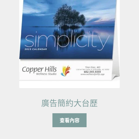
廣告簡約大台歷
查看內容