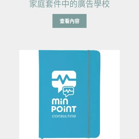
家庭套件中的廣告學校
查看內容