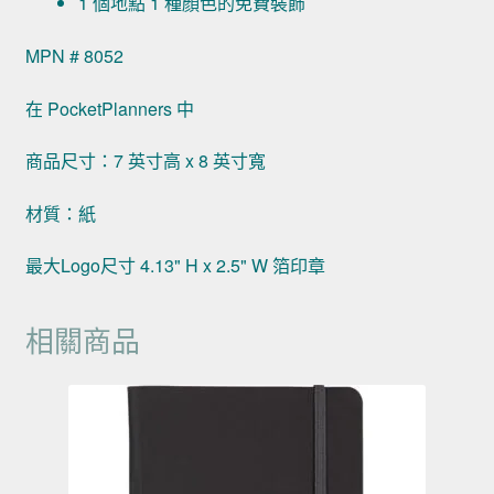
1 個地點 1 種顏色的免費裝飾
MPN # 8052
在 PocketPlanners 中
商品尺寸：7 英寸高 x 8 英寸寬
材質：紙
最大Logo尺寸 4.13" H x 2.5" W 箔印章
相關商品