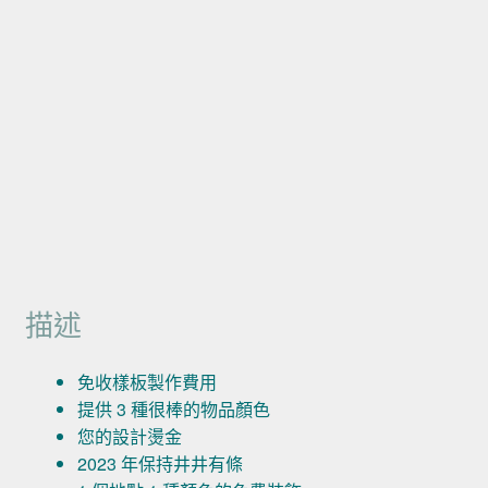
描述
免收樣板製作費用
提供 3 種很棒的物品顏色
您的設計燙金
2023 年保持井井有條