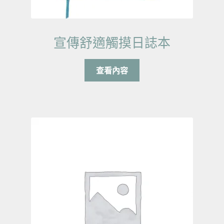
宣傳舒適觸摸日誌本
查看內容