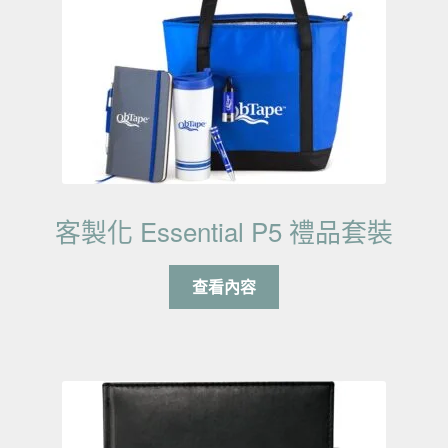
客製化 Essential P5 禮品套裝
查看內容