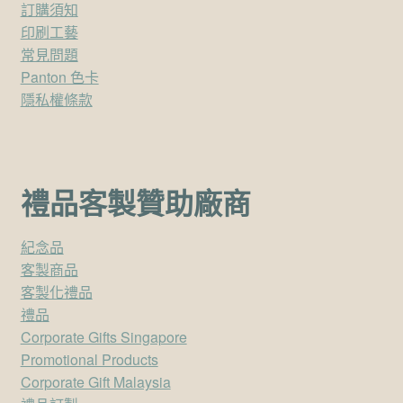
訂購須知
印刷工藝
常見問題
Panton 色卡
隱私權條款
禮品客製贊助廠商
紀念品
客製商品
客製化禮品
禮品
Corporate Gifts Singapore
Promotional Products
Corporate Gift Malaysia