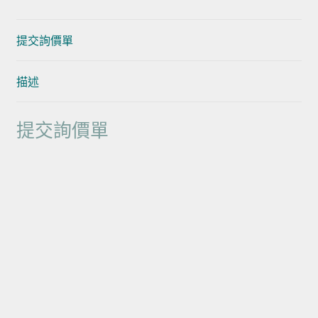
提交詢價單
描述
提交詢價單