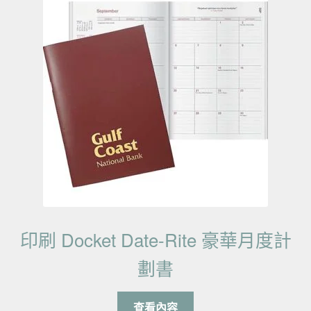
印刷 Docket Date-Rite 豪華月度計
劃書
查看內容