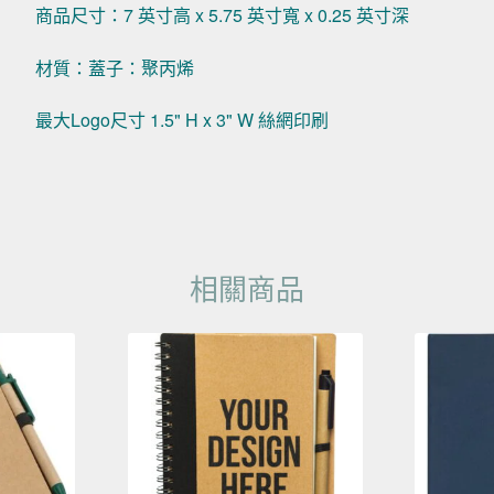
商品尺寸：7 英寸高 x 5.75 英寸寬 x 0.25 英寸深
材質：蓋子：聚丙烯
最大Logo尺寸 1.5" H x 3" W 絲網印刷
相關商品