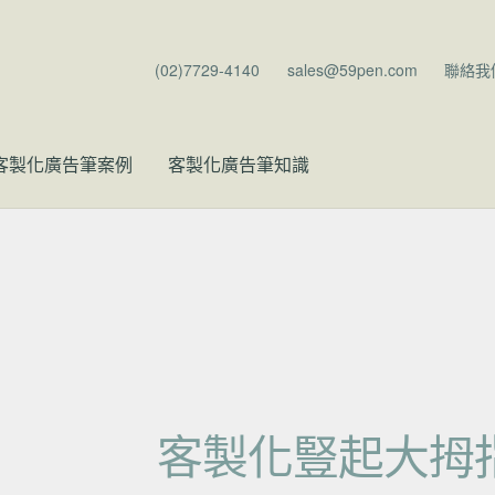
(02)7729-4140
sales@59pen.com
聯絡我
客製化廣告筆案例
客製化廣告筆知識
客製化豎起大拇