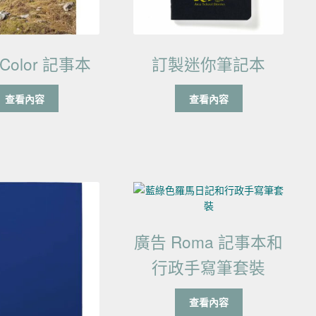
eColor 記事本
訂製迷你筆記本
查看內容
查看內容
廣告 Roma 記事本和
行政手寫筆套裝
查看內容