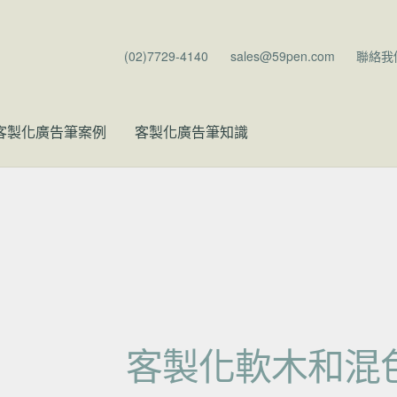
(02)7729-4140
sales@59pen.com
聯絡我
客製化廣告筆案例
客製化廣告筆知識
客製化軟木和混