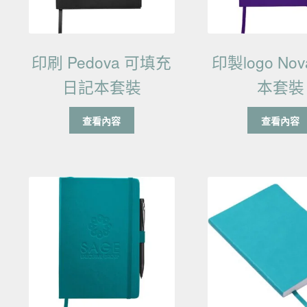
印刷 Pedova 可填充
印製logo No
日記本套裝
本套裝
查看內容
查看內容