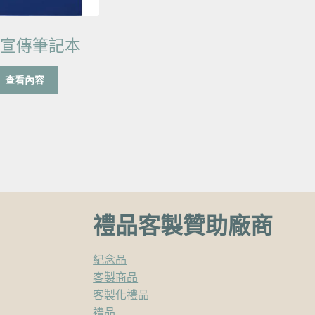
筆宣傳筆記本
查看內容
禮品客製贊助廠商
紀念品
客製商品
客製化禮品
禮品