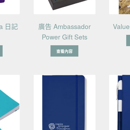
va 日記
廣告 Ambassador
Valu
Power Gift Sets
查看內容