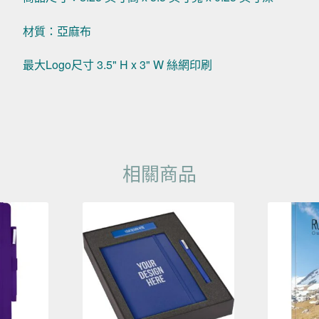
材質：亞麻布
最大Logo尺寸 3.5" H x 3" W 絲網印刷
相關商品