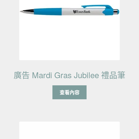
廣告 Mardi Gras Jubilee 禮品筆
查看內容