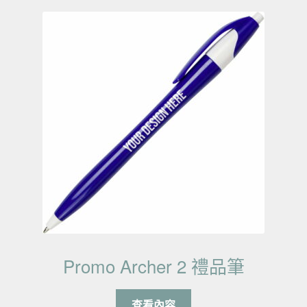
Promo Archer 2 禮品筆
查看內容