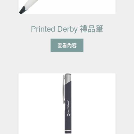
Printed Derby 禮品筆
查看內容