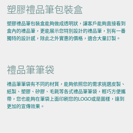
塑膠禮品筆包裝盒
塑膠禮品筆包裝盒能夠做成透明狀，讓客戶能夠直接看到
盒內的禮品筆，更能展示您特別設計的禮品筆，別有一番
獨特的設計感，除此之外實惠的價格，適合大量訂製。
禮品筆筆袋
禮品筆筆袋有不同的材質，能夠依照您的需求挑選皮製、
紙製、塑膠、矽膠、毛氈等各式禮品筆筆袋，輕巧方便攜
帶，您也能夠在筆袋上面印刷您的LOGO或是圖樣，達到
更加的宣傳效果。