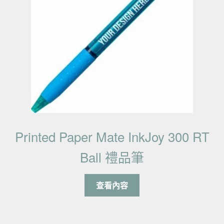
Printed Paper Mate InkJoy 300 RT
Ball 禮品筆
查看內容