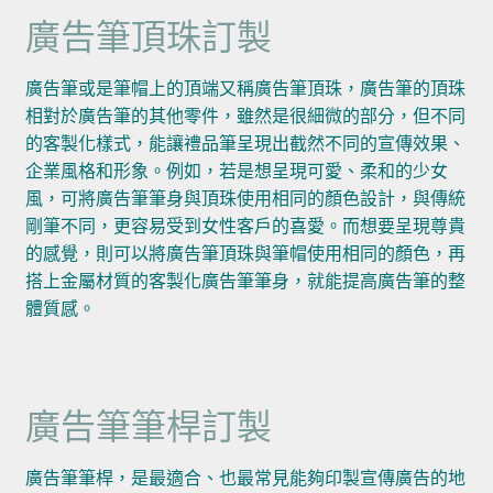
廣告筆頂珠訂製
廣告筆或是筆帽上的頂端又稱廣告筆頂珠，廣告筆的頂珠
相對於廣告筆的其他零件，雖然是很細微的部分，但不同
的客製化樣式，能讓禮品筆呈現出截然不同的宣傳效果、
企業風格和形象。例如，若是想呈現可愛、柔和的少女
風，可將廣告筆筆身與頂珠使用相同的顏色設計，與傳統
剛筆不同，更容易受到女性客戶的喜愛。而想要呈現尊貴
的感覺，則可以將廣告筆頂珠與筆帽使用相同的顏色，再
搭上金屬材質的客製化廣告筆筆身，就能提高廣告筆的整
體質感。
廣告筆筆桿訂製
廣告筆筆桿，是最適合、也最常見能夠印製宣傳廣告的地