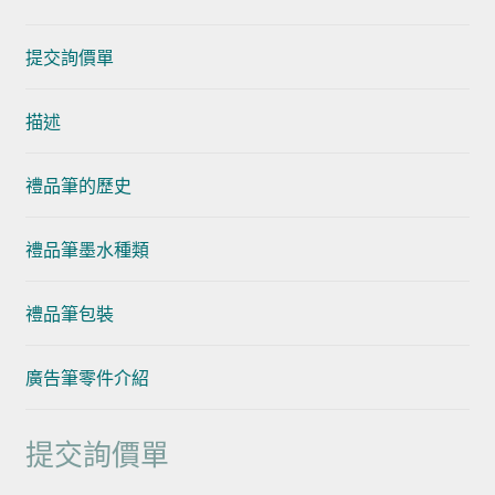
提交詢價單
描述
禮品筆的歷史
禮品筆墨水種類
禮品筆包裝
廣告筆零件介紹
提交詢價單