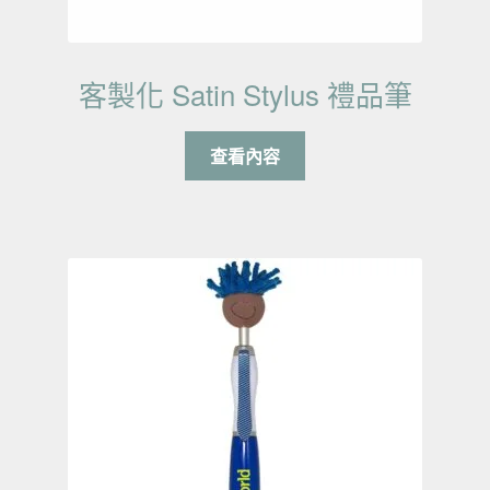
客製化 Satin Stylus 禮品筆
查看內容