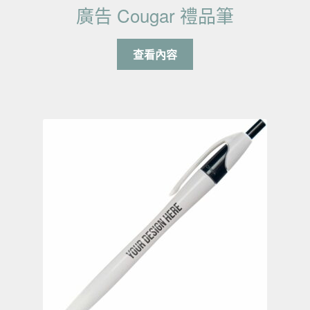
廣告 Cougar 禮品筆
查看內容