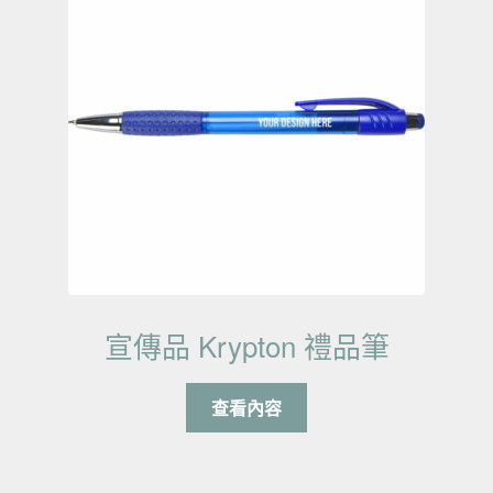
宣傳品 Krypton 禮品筆
查看內容