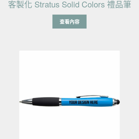
客製化 Stratus Solid Colors 禮品筆
查看內容