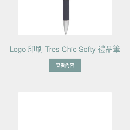
Logo 印刷 Tres Chic Softy 禮品筆
查看內容