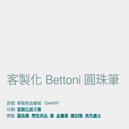
客製化 Bettoni 圓珠筆
貨號:
客製商品編號 : Q44097
分類:
客製化原子筆
標籤:
圓珠筆
,
學校用品
,
筆
,
金屬筆
,
雕刻筆
,
黑色墨水