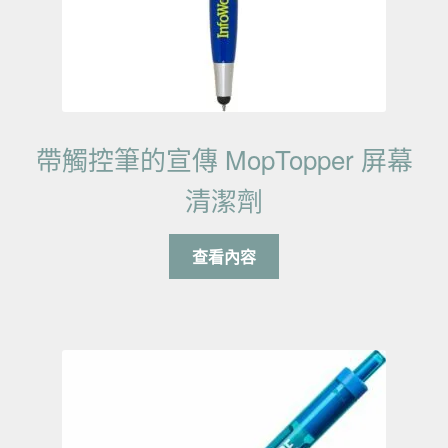
帶觸控筆的宣傳 MopTopper 屏幕
清潔劑
查看內容