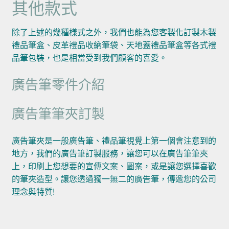
其他款式
除了上述的幾種樣式之外，我們也能為您客製化訂製木製
禮品筆盒、皮革禮品收納筆袋、天地蓋禮品筆盒等各式禮
品筆包裝，也是相當受到我們顧客的喜愛。
廣告筆零件介紹
廣告筆筆夾訂製
廣告筆夾是一般廣告筆、禮品筆視覺上第一個會注意到的
地方，我們的廣告筆訂製服務，讓您可以在廣告筆筆夾
上，印刷上您想要的宣傳文案、圖案，或是讓您選擇喜歡
的筆夾造型。讓您透過獨一無二的廣告筆，傳遞您的公司
理念與特質!