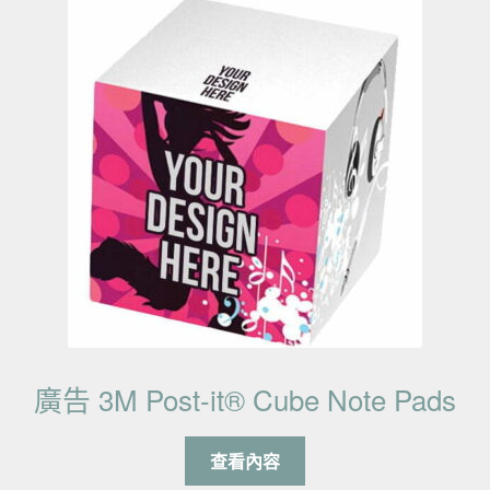
廣告 3M Post-it® Cube Note Pads
查看內容