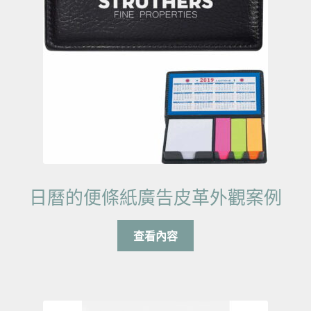
日曆的便條紙廣告皮革外觀案例
查看內容