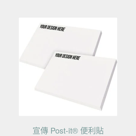
宣傳 Post-it® 便利貼