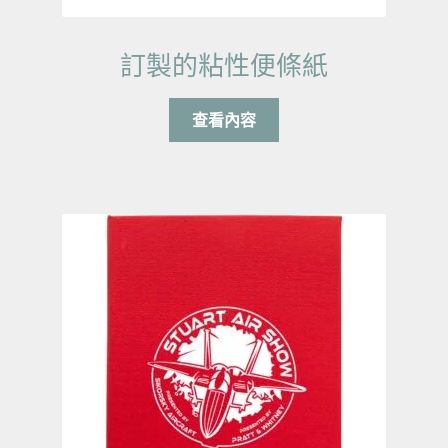
訂製的粘性便條紙
查看內容