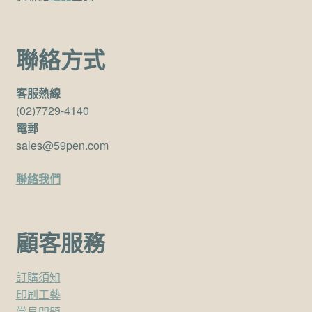
聯絡方式
客服熱線
(02)7729-4140
電郵
sales@59pen.com
聯絡我們
顧客服務
訂購須知
印刷工藝
常見問題