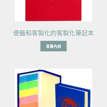
便籤和客製化的客製化筆記本
查看內容