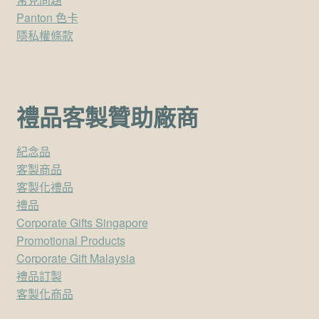
Panton 色卡
隱私權條款
禮品客製贊助廠商
紀念品
客製商品
客製化禮品
禮品
Corporate Gifts Singapore
Promotional Products
Corporate Gift Malaysia
禮品訂製
客製化商品