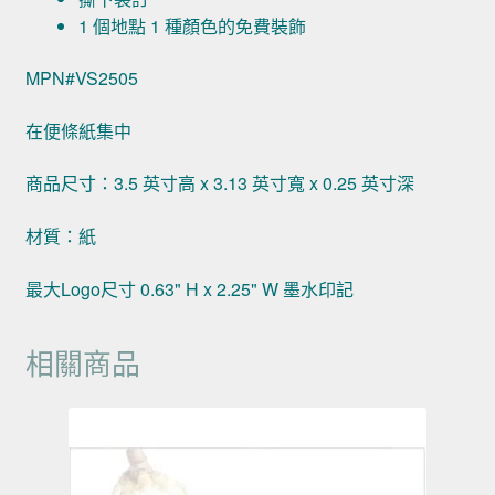
1 個地點 1 種顏色的免費裝飾
MPN#VS2505
在便條紙集中
商品尺寸：3.5 英寸高 x 3.13 英寸寬 x 0.25 英寸深
材質：紙
最大Logo尺寸 0.63" H x 2.25" W 墨水印記
相關商品