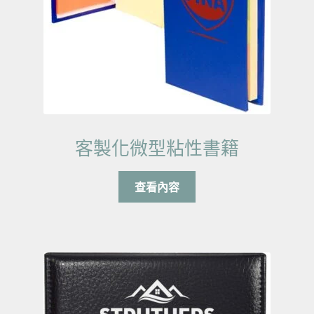
客製化微型粘性書籍
查看內容