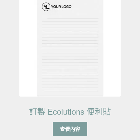
訂製 Ecolutions 便利貼
查看內容