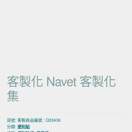
客製化 Navet 客製化
集
貨號:
客製商品編號 : Q33436
分類:
便利貼