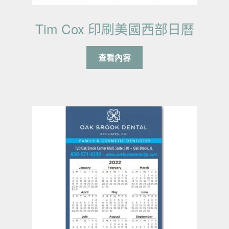
Tim Cox 印刷美國西部日曆
查看內容