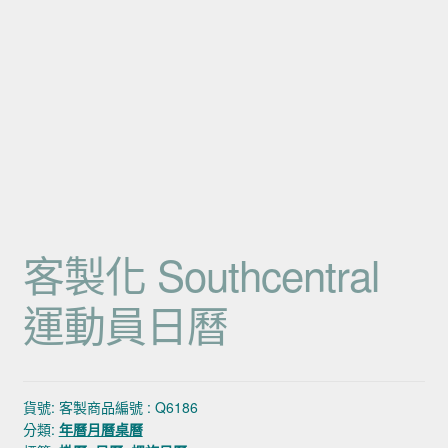
客製化 Southcentral
運動員日曆
貨號:
客製商品編號 : Q6186
分類:
年曆月曆桌曆