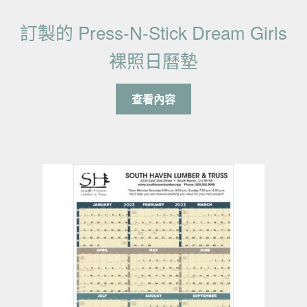
訂製的 Press-N-Stick Dream Girls
裸照日曆墊
查看內容