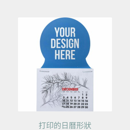
打印的日曆形狀