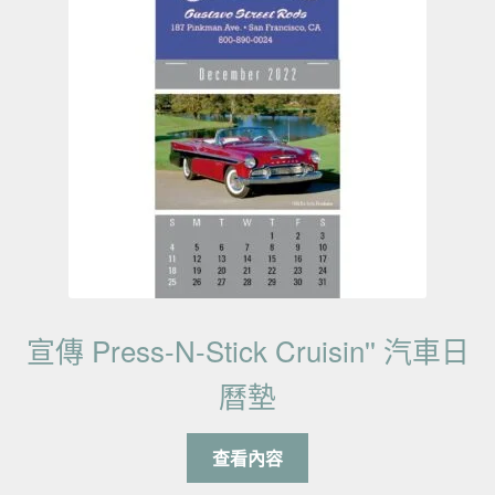
宣傳 Press-N-Stick Cruisin'' 汽車日
曆墊
查看內容