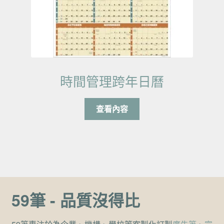
時間管理跨年日曆
查看內容
59筆 - 品質沒得比