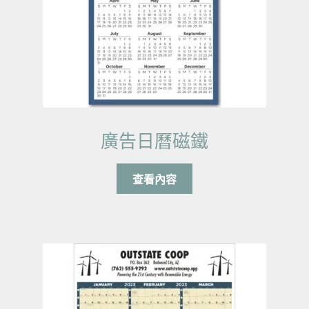
廣告日曆磁鐵
查看內容