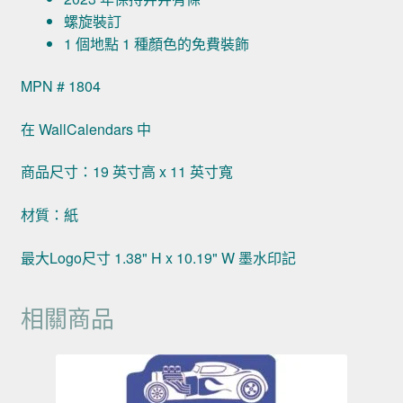
螺旋裝訂
1 個地點 1 種顏色的免費裝飾
MPN # 1804
在 WallCalendars 中
商品尺寸：19 英寸高 x 11 英寸寬
材質：紙
最大Logo尺寸 1.38" H x 10.19" W 墨水印記
相關商品