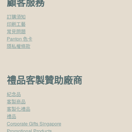
顧客服務
訂購須知
印刷工藝
常見問題
Panton 色卡
隱私權條款
禮品客製贊助廠商
紀念品
客製商品
客製化禮品
禮品
Corporate Gifts Singapore
Promotional Products