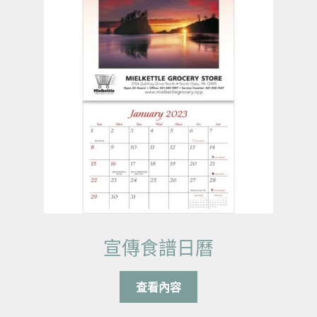
宣傳食譜日曆
查看內容