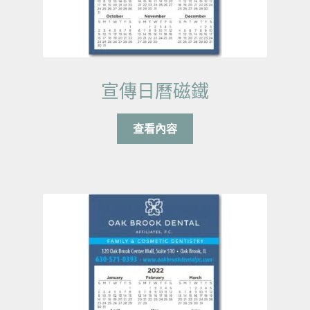
宣傳日曆磁鐵
查看內容