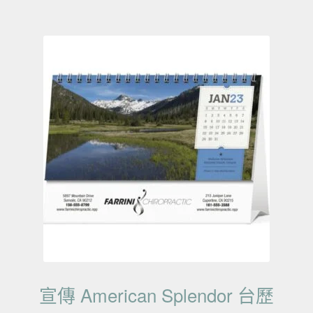
宣傳 American Splendor 台歷