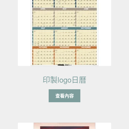
印製logo日曆
查看內容