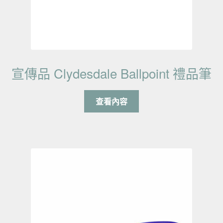
宣傳品 Clydesdale Ballpoint 禮品筆
查看內容