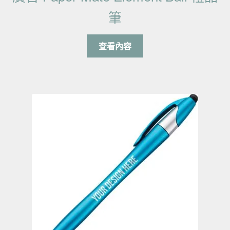
筆
查看內容