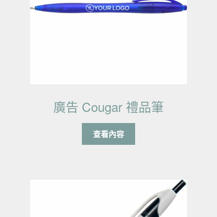
廣告 Cougar 禮品筆
查看內容