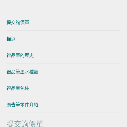
提交詢價單
描述
禮品筆的歷史
禮品筆墨水種類
禮品筆包裝
廣告筆零件介紹
提交詢價單