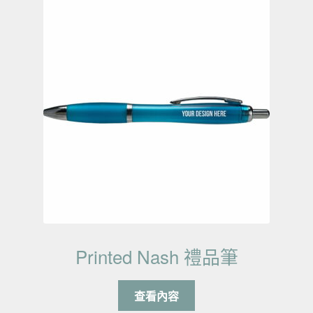
Printed Nash 禮品筆
查看內容