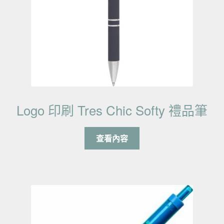
Logo 印刷 Tres Chic Softy 禮品筆
查看內容