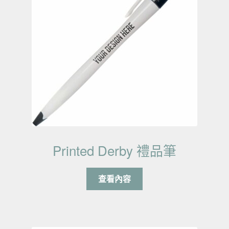
Printed Derby 禮品筆
查看內容