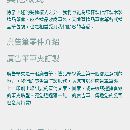
除了上述的幾種樣式之外，我們也能為您客製化訂製木製
禮品筆盒、皮革禮品收納筆袋、天地蓋禮品筆盒等各式禮
品筆包裝，也是相當受到我們顧客的喜愛。
廣告筆零件介紹
廣告筆筆夾訂製
廣告筆夾是一般廣告筆、禮品筆視覺上第一個會注意到的
地方，我們的廣告筆訂製服務，讓您可以在廣告筆筆夾
上，印刷上您想要的宣傳文案、圖案，或是讓您選擇喜歡
的筆夾造型。讓您透過獨一無二的廣告筆，傳遞您的公司
理念與特質!