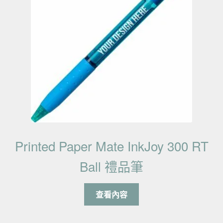
Printed Paper Mate InkJoy 300 RT
Ball 禮品筆
查看內容