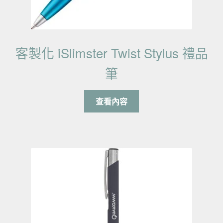
客製化 iSlimster Twist Stylus 禮品
筆
查看內容