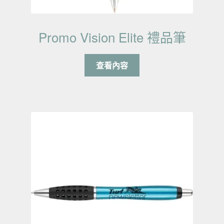
Promo Vision Elite 禮品筆
查看內容