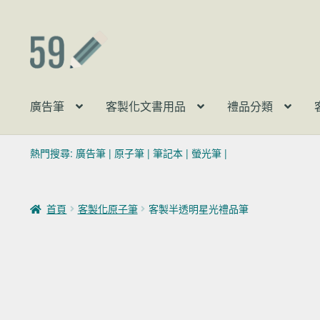
跳至導覽列
跳至主要內容
廣告筆
客製化文書用品
禮品分類
熱門搜尋:
廣告筆
|
原子筆
|
筆記本
|
螢光筆
|
首頁
客製化原子筆
客製半透明星光禮品筆