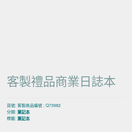
客製禮品商業日誌本
貨號:
客製商品編號 : Q73982
分類:
筆記本
標籤:
筆記本