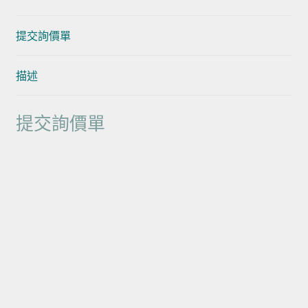
提交詢價單
描述
提交詢價單