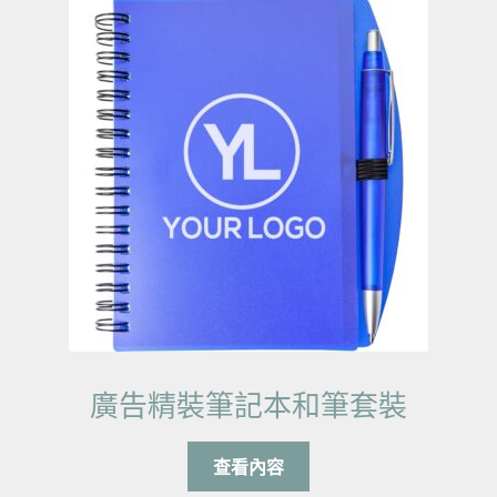
廣告精裝筆記本和筆套裝
查看內容