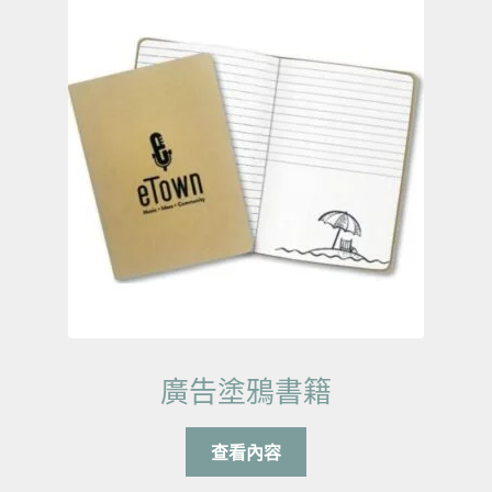
廣告塗鴉書籍
查看內容