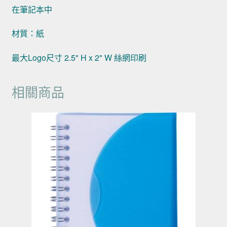
在筆記本中
材質：紙
最大Logo尺寸 2.5" H x 2" W 絲網印刷
相關商品