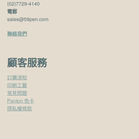
(02)7729-4140
電郵
sales@59pen.com
聯絡我們
顧客服務
訂購須知
印刷工藝
常見問題
Panton 色卡
隱私權條款