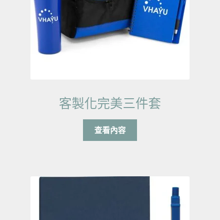
客製化完美三件套
查看內容