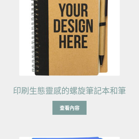
印刷生態靈感的螺旋筆記本和筆
查看內容