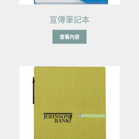
宣傳筆記本
查看內容