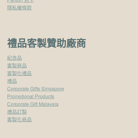
隱私權條款
禮品客製贊助廠商
紀念品
客製商品
客製化禮品
禮品
Corporate Gifts Singapore
Promotional Products
Corporate Gift Malaysia
禮品訂製
客製化商品