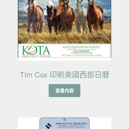
Tim Cox 印刷美國西部日曆
查看內容