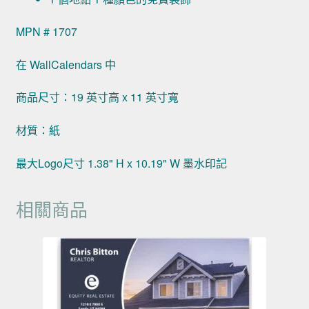
MPN # 1707
在 WallCalendars 中
商品尺寸：19 英寸高 x 11 英寸寬
材質：紙
最大Logo尺寸 1.38" H x 10.19" W 墨水印記
相關商品