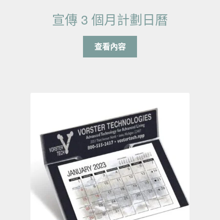
宣傳 3 個月計劃日曆
查看內容