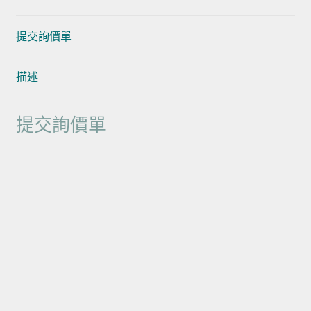
提交詢價單
描述
提交詢價單