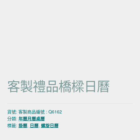
客製禮品橋樑日曆
貨號:
客製商品編號 : Q6162
分類:
年曆月曆桌曆
標籤:
掛曆
,
日曆
,
螺旋日曆