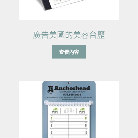
廣告美國的美容台歷
查看內容