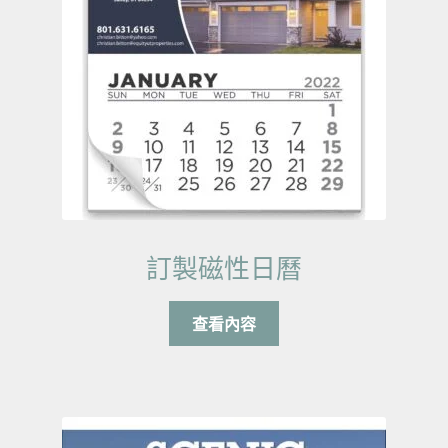
訂製磁性日曆
查看內容