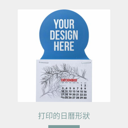
打印的日曆形狀