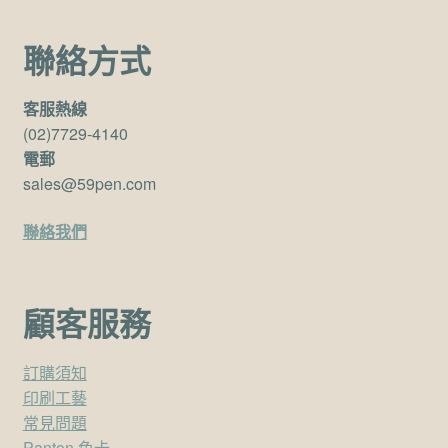
聯絡方式
客服熱線
(02)7729-4140
電郵
sales@59pen.com
聯絡我們
顧客服務
訂購須知
印刷工藝
常見問題
Panton 色卡