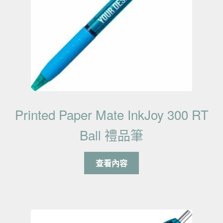
Printed Paper Mate InkJoy 300 RT
Ball 禮品筆
查看內容