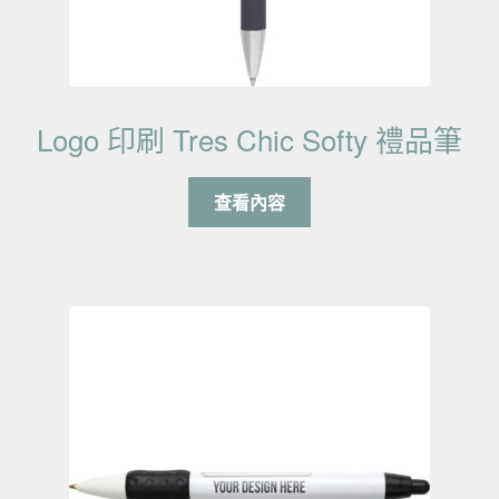
Logo 印刷 Tres Chic Softy 禮品筆
查看內容