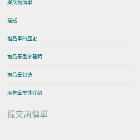
提交詢價單
描述
禮品筆的歷史
禮品筆墨水種類
禮品筆包裝
廣告筆零件介紹
提交詢價單