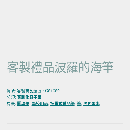
客製禮品波羅的海筆
貨號:
客製商品編號 : Q81682
分類:
客製化原子筆
標籤:
圓珠筆
,
學校用品
,
按壓式禮品筆
,
筆
,
黑色墨水