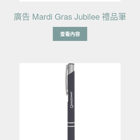
廣告 Mardi Gras Jubilee 禮品筆
查看內容