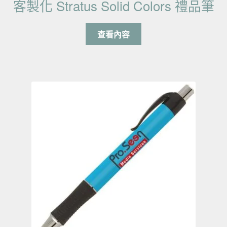
客製化 Stratus Solid Colors 禮品筆
查看內容