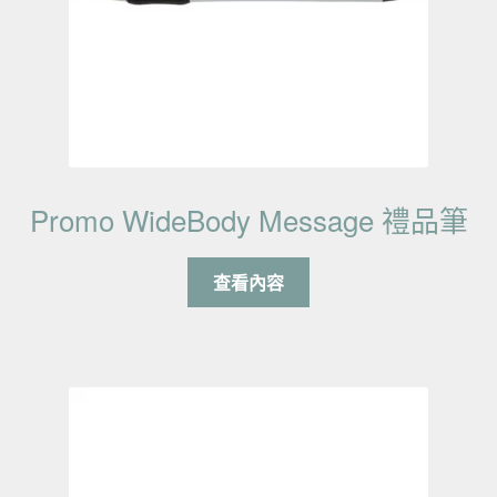
Promo WideBody Message 禮品筆
查看內容