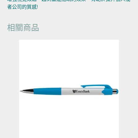
者公司的質感!
相關商品