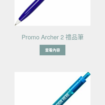
Promo Archer 2 禮品筆
查看內容