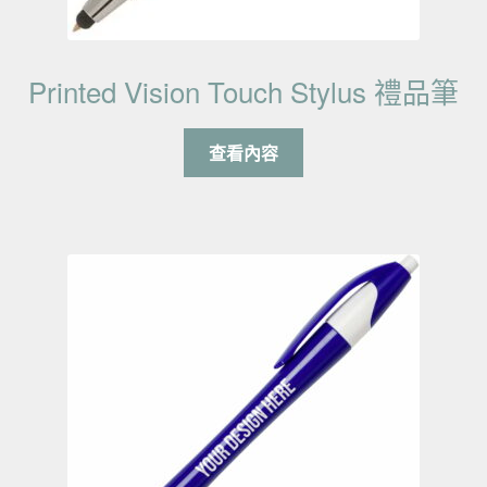
Printed Vision Touch Stylus 禮品筆
查看內容