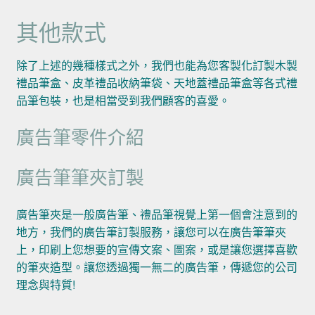
其他款式
除了上述的幾種樣式之外，我們也能為您客製化訂製木製
禮品筆盒、皮革禮品收納筆袋、天地蓋禮品筆盒等各式禮
品筆包裝，也是相當受到我們顧客的喜愛。
廣告筆零件介紹
廣告筆筆夾訂製
廣告筆夾是一般廣告筆、禮品筆視覺上第一個會注意到的
地方，我們的廣告筆訂製服務，讓您可以在廣告筆筆夾
上，印刷上您想要的宣傳文案、圖案，或是讓您選擇喜歡
的筆夾造型。讓您透過獨一無二的廣告筆，傳遞您的公司
理念與特質!