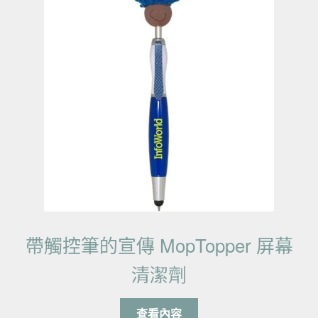
帶觸控筆的宣傳 MopTopper 屏幕
清潔劑
查看內容