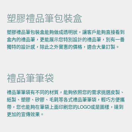
塑膠禮品筆包裝盒
塑膠禮品筆包裝盒能夠做成透明狀，讓客戶能夠直接看到
盒內的禮品筆，更能展示您特別設計的禮品筆，別有一番
獨特的設計感，除此之外實惠的價格，適合大量訂製。
禮品筆筆袋
禮品筆筆袋有不同的材質，能夠依照您的需求挑選皮製、
紙製、塑膠、矽膠、毛氈等各式禮品筆筆袋，輕巧方便攜
帶，您也能夠在筆袋上面印刷您的LOGO或是圖樣，達到
更加的宣傳效果。