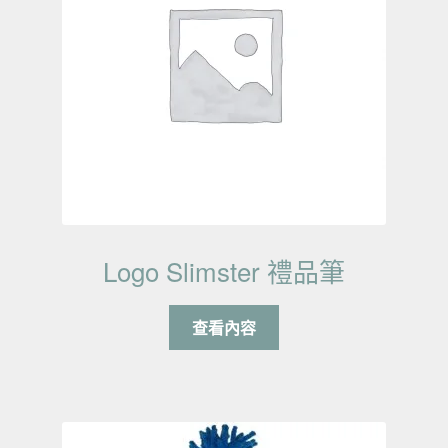
Logo Slimster 禮品筆
查看內容