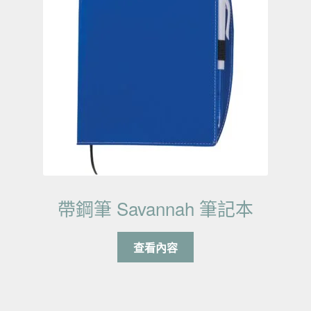
帶鋼筆 Savannah 筆記本
查看內容