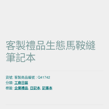
客製禮品生態馬鞍縫
筆記本
貨號:
客製商品編號 : Q41742
分類:
工商日誌
標籤:
企業禮品
,
日記本
,
記事本