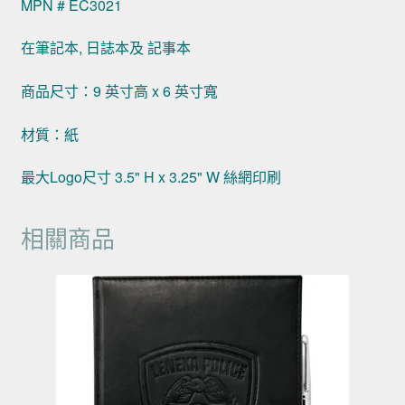
MPN # EC3021
在筆記本, 日誌本及 記事本
商品尺寸：9 英寸高 x 6 英寸寬
材質：紙
最大Logo尺寸 3.5" H x 3.25" W 絲網印刷
相關商品