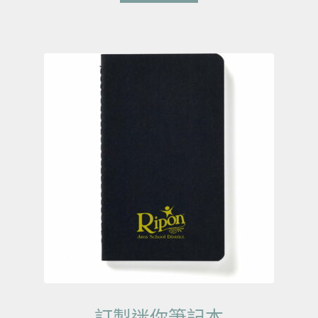
訂製迷你筆記本