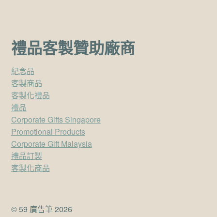
禮品客製贊助廠商
紀念品
客製商品
客製化禮品
禮品
Corporate Gifts Singapore
Promotional Products
Corporate Gift Malaysia
禮品訂製
客製化商品
© 59 廣告筆 2026