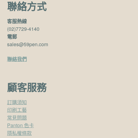
聯絡方式
客服熱線
(02)7729-4140
電郵
sales@59pen.com
聯絡我們
顧客服務
訂購須知
印刷工藝
常見問題
Panton 色卡
隱私權條款