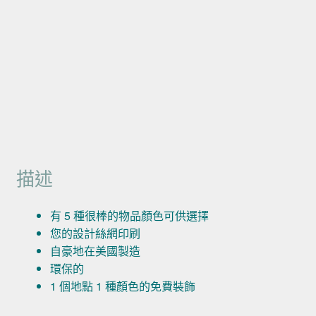
描述
有 5 種很棒的物品顏色可供選擇
您的設計絲網印刷
自豪地在美國製造
環保的
1 個地點 1 種顏色的免費裝飾