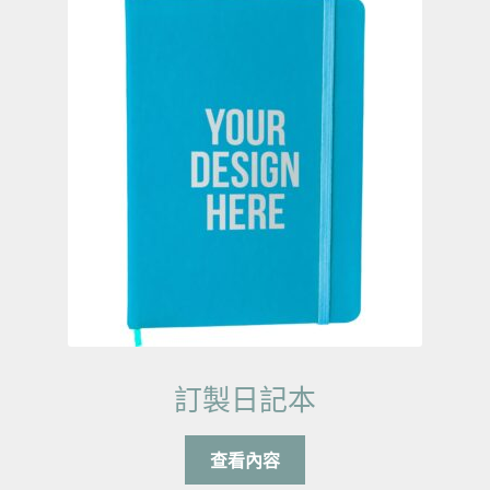
訂製日記本
查看內容