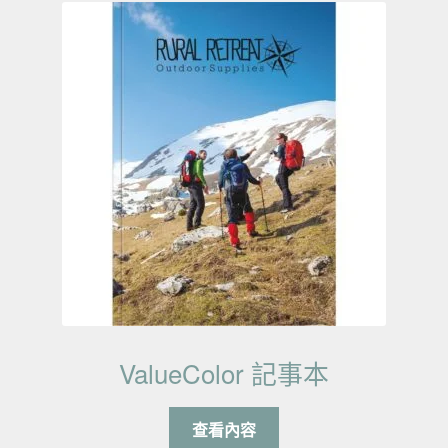
ValueColor 記事本
查看內容