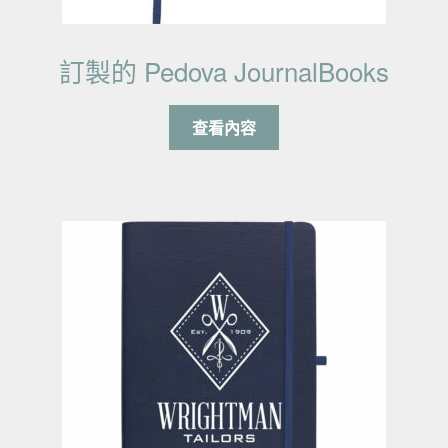
訂製的 Pedova JournalBooks
查看內容