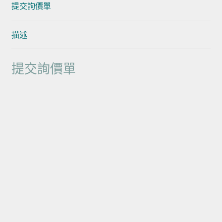
提交詢價單
描述
提交詢價單