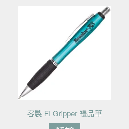
客製 El Gripper 禮品筆