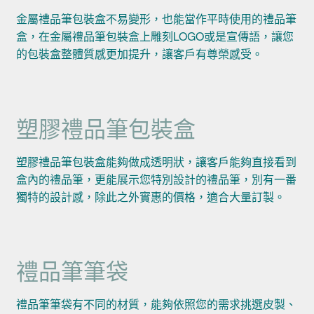
金屬禮品筆包裝盒不易變形，也能當作平時使用的禮品筆
盒，在金屬禮品筆包裝盒上雕刻LOGO或是宣傳語，讓您
的包裝盒整體質感更加提升，讓客戶有尊榮感受。
塑膠禮品筆包裝盒
塑膠禮品筆包裝盒能夠做成透明狀，讓客戶能夠直接看到
盒內的禮品筆，更能展示您特別設計的禮品筆，別有一番
獨特的設計感，除此之外實惠的價格，適合大量訂製。
禮品筆筆袋
禮品筆筆袋有不同的材質，能夠依照您的需求挑選皮製、