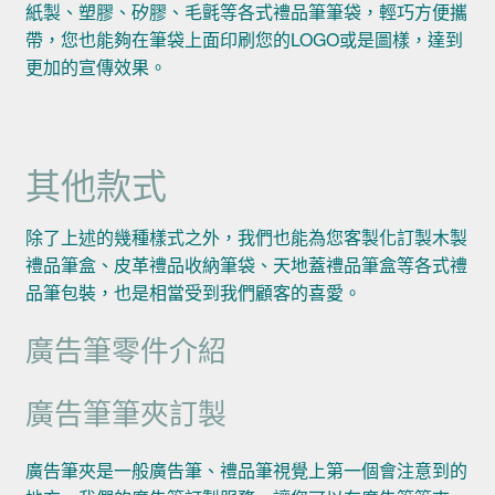
紙製、塑膠、矽膠、毛氈等各式禮品筆筆袋，輕巧方便攜
帶，您也能夠在筆袋上面印刷您的LOGO或是圖樣，達到
更加的宣傳效果。
其他款式
除了上述的幾種樣式之外，我們也能為您客製化訂製木製
禮品筆盒、皮革禮品收納筆袋、天地蓋禮品筆盒等各式禮
品筆包裝，也是相當受到我們顧客的喜愛。
廣告筆零件介紹
廣告筆筆夾訂製
廣告筆夾是一般廣告筆、禮品筆視覺上第一個會注意到的