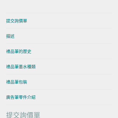
提交詢價單
描述
禮品筆的歷史
禮品筆墨水種類
禮品筆包裝
廣告筆零件介紹
提交詢價單