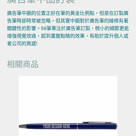
廣告筆中圈的位置正好在筆的黃金比例點，但是在訂製廣
告筆時卻時常被忽略，但其實中圈對於廣告筆的線條有著
關鍵性的影響。59筆專注於廣告筆訂製，微小的細節更能
增強視覺效過，起到畫龍點睛的效果，有助於提升個人或
者公司的質感!
相關商品