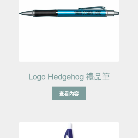
Logo Hedgehog 禮品筆
查看內容