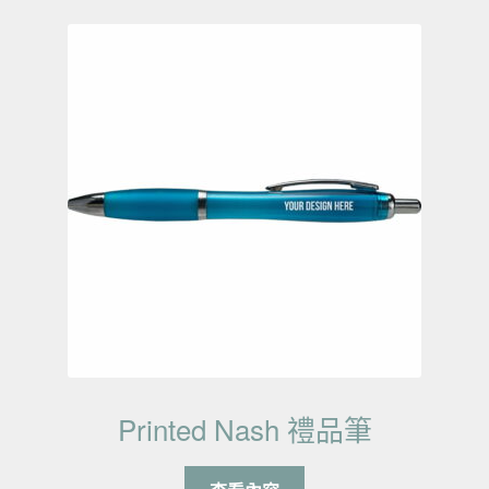
Printed Nash 禮品筆