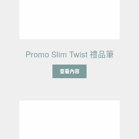
Promo Slim Twist 禮品筆
查看內容