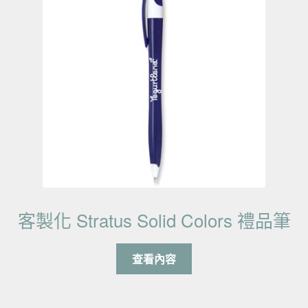
客製化 Stratus Solid Colors 禮品筆
查看內容