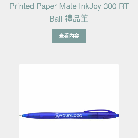
Printed Paper Mate InkJoy 300 RT
Ball 禮品筆
查看內容