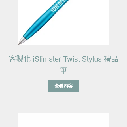
客製化 iSlimster Twist Stylus 禮品
筆
查看內容