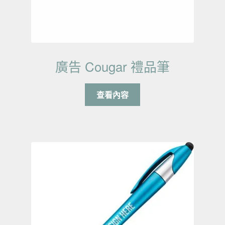
廣告 Cougar 禮品筆
查看內容