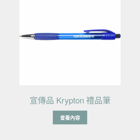
宣傳品 Krypton 禮品筆
查看內容