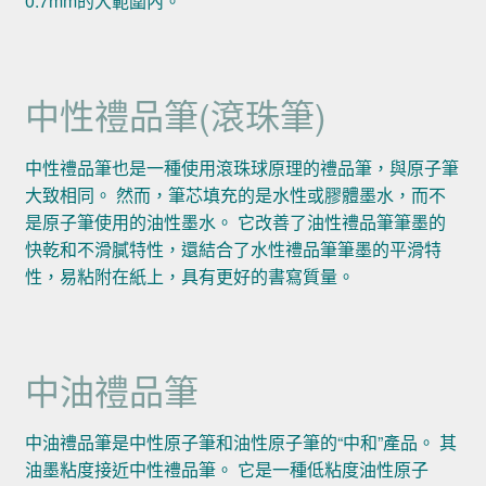
0.7mm的大範圍內。
中性禮品筆(滾珠筆)
中性禮品筆也是一種使用滾珠球原理的禮品筆，與原子筆
大致相同。 然而，筆芯填充的是水性或膠體墨水，而不
是原子筆使用的油性墨水。 它改善了油性禮品筆筆墨的
快乾和不滑膩特性，還結合了水性禮品筆筆墨的平滑特
性，易粘附在紙上，具有更好的書寫質量。
中油禮品筆
中油禮品筆是中性原子筆和油性原子筆的“中和”產品。 其
油墨粘度接近中性禮品筆。 它是一種低粘度油性原子