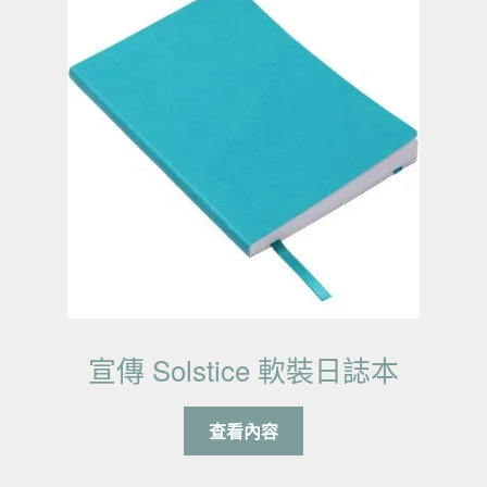
宣傳 Solstice 軟裝日誌本
查看內容