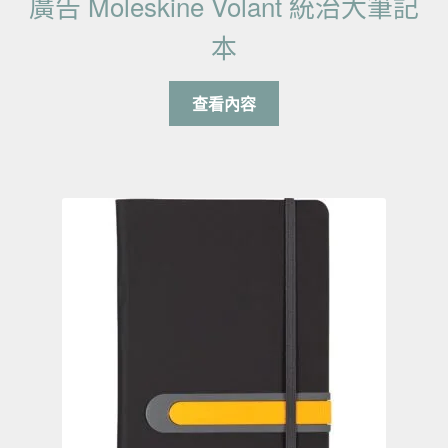
廣告 Moleskine Volant 統治大筆記
本
查看內容