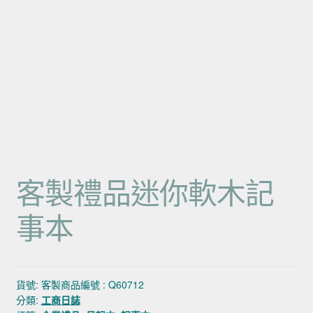
客製禮品迷你軟木記
事本
貨號:
客製商品編號 : Q60712
分類:
工商日誌