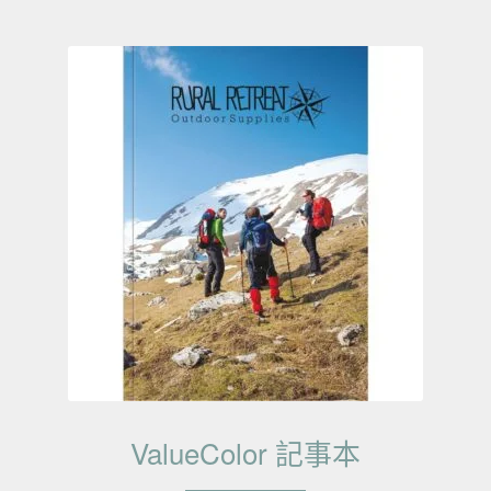
ValueColor 記事本