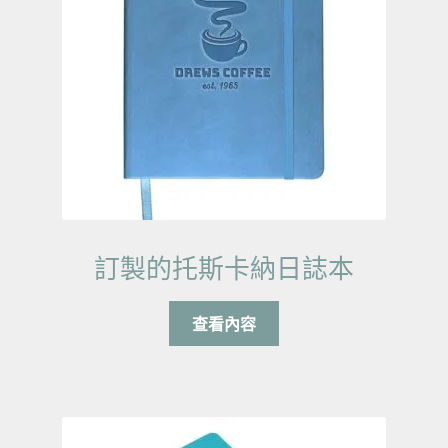
訂製的托斯卡納日誌本
查看內容