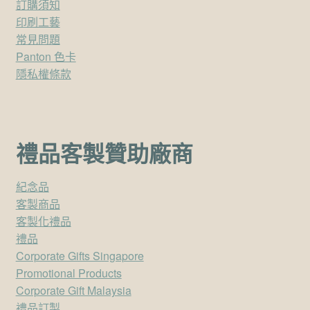
訂購須知
印刷工藝
常見問題
Panton 色卡
隱私權條款
禮品客製贊助廠商
紀念品
客製商品
客製化禮品
禮品
Corporate Gifts Singapore
Promotional Products
Corporate Gift Malaysia
禮品訂製