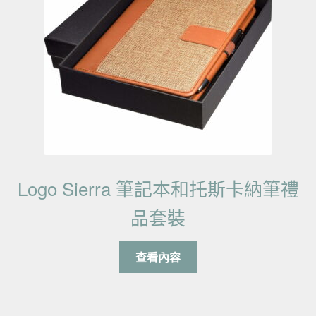
Logo Sierra 筆記本和托斯卡納筆禮
品套裝
查看內容