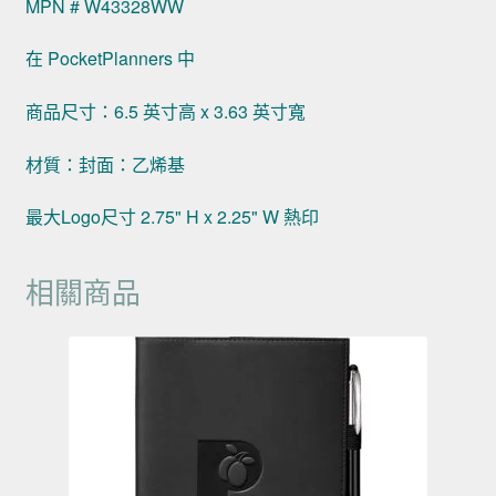
MPN # W43328WW
在 PocketPlanners 中
商品尺寸：6.5 英寸高 x 3.63 英寸寬
材質：封面：乙烯基
最大Logo尺寸 2.75" H x 2.25" W 熱印
相關商品