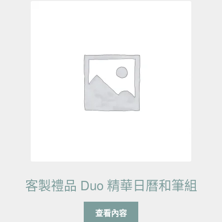
客製禮品 Duo 精華日曆和筆組
查看內容