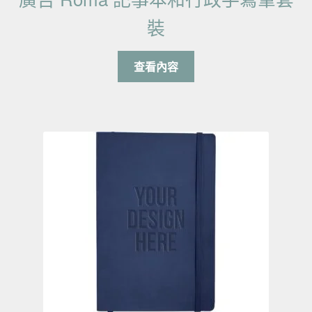
裝
查看內容