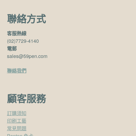
聯絡方式
客服熱線
(02)7729-4140
電郵
sales@59pen.com
聯絡我們
顧客服務
訂購須知
印刷工藝
常見問題
Panton 色卡