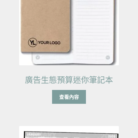
廣告生態預算迷你筆記本
查看內容