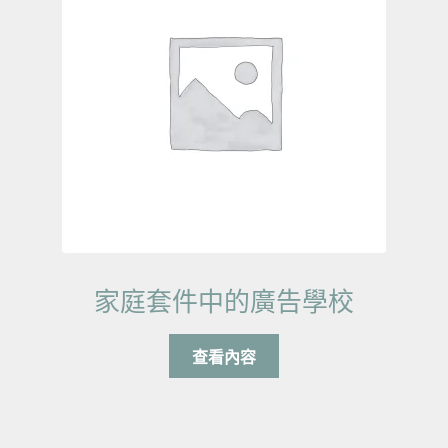
家庭套件中的廣告學校
查看內容