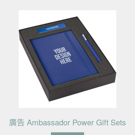
廣告 Ambassador Power Gift Sets