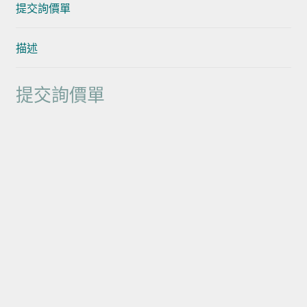
提交詢價單
描述
提交詢價單