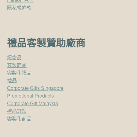
隱私權條款
禮品客製贊助廠商
紀念品
客製商品
客製化禮品
禮品
Corporate Gifts Singapore
Promotional Products
Corporate Gift Malaysia
禮品訂製
客製化商品