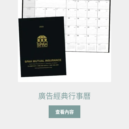
廣告經典行事曆
查看內容