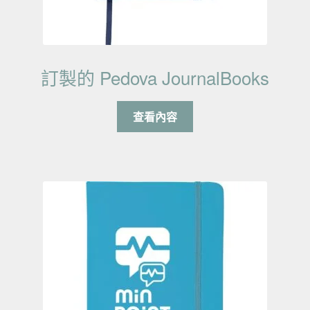
訂製的 Pedova JournalBooks
查看內容