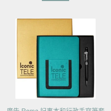
廣告 Roma 記事本和行政手寫筆套