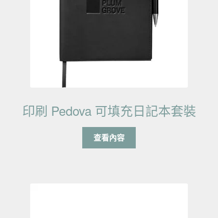
印刷 Pedova 可填充日記本套裝
查看內容