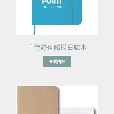
宣傳舒適觸摸日誌本
查看內容