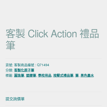
客製 Click Action 禮品
筆
貨號:
客製商品編號 : Q71494
分類:
客製化原子筆
標籤:
圓珠筆
,
塑膠筆
,
學校用品
,
按壓式禮品筆
,
筆
,
黑色墨水
提交詢價單