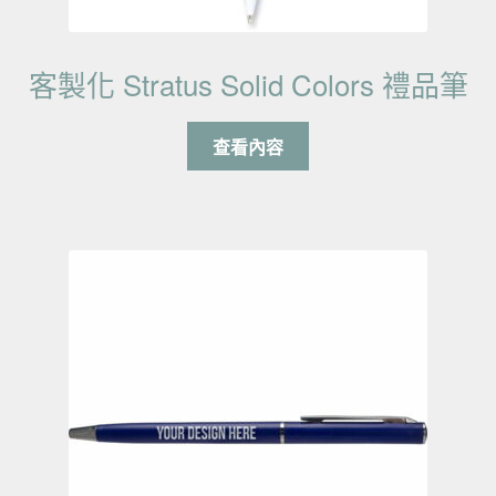
客製化 Stratus Solid Colors 禮品筆
查看內容