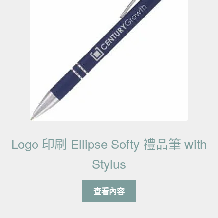
Logo 印刷 Ellipse Softy 禮品筆 with
Stylus
查看內容