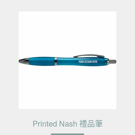
Printed Nash 禮品筆