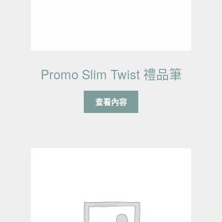
Promo Slim Twist 禮品筆
查看內容