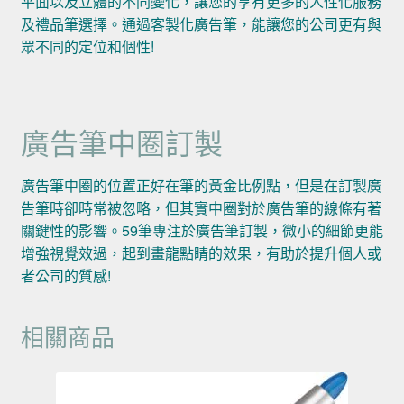
平面以及立體的不同變化，讓您的享有更多的人性化服務
及禮品筆選擇。通過客製化廣告筆，能讓您的公司更有與
眾不同的定位和個性!
廣告筆中圈訂製
廣告筆中圈的位置正好在筆的黃金比例點，但是在訂製廣
告筆時卻時常被忽略，但其實中圈對於廣告筆的線條有著
關鍵性的影響。59筆專注於廣告筆訂製，微小的細節更能
增強視覺效過，起到畫龍點睛的效果，有助於提升個人或
者公司的質感!
相關商品