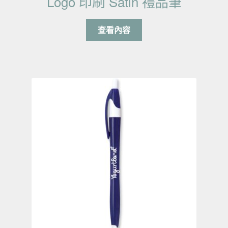
Logo 印刷 Satin 禮品筆
查看內容