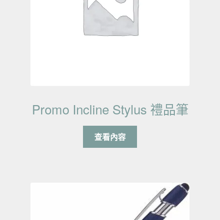
Promo Incline Stylus 禮品筆
查看內容