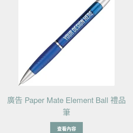
廣告 Paper Mate Element Ball 禮品
筆
查看內容