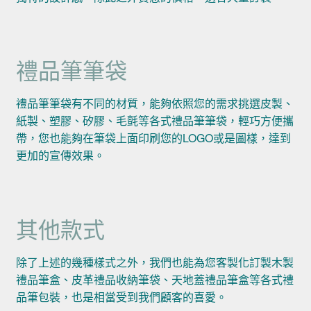
禮品筆筆袋
禮品筆筆袋有不同的材質，能夠依照您的需求挑選皮製、
紙製、塑膠、矽膠、毛氈等各式禮品筆筆袋，輕巧方便攜
帶，您也能夠在筆袋上面印刷您的LOGO或是圖樣，達到
更加的宣傳效果。
其他款式
除了上述的幾種樣式之外，我們也能為您客製化訂製木製
禮品筆盒、皮革禮品收納筆袋、天地蓋禮品筆盒等各式禮
品筆包裝，也是相當受到我們顧客的喜愛。