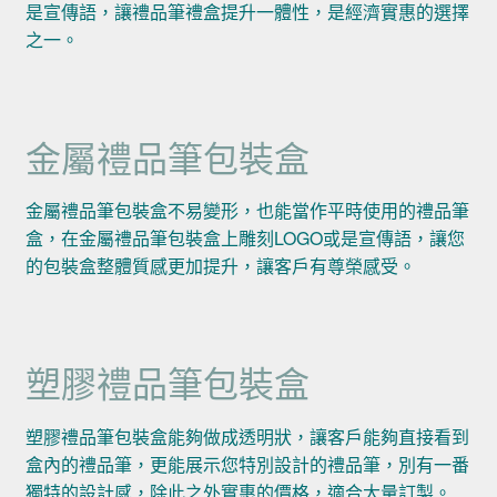
是宣傳語，讓禮品筆禮盒提升一體性，是經濟實惠的選擇
之一。
金屬禮品筆包裝盒
金屬禮品筆包裝盒不易變形，也能當作平時使用的禮品筆
盒，在金屬禮品筆包裝盒上雕刻LOGO或是宣傳語，讓您
的包裝盒整體質感更加提升，讓客戶有尊榮感受。
塑膠禮品筆包裝盒
塑膠禮品筆包裝盒能夠做成透明狀，讓客戶能夠直接看到
盒內的禮品筆，更能展示您特別設計的禮品筆，別有一番
獨特的設計感，除此之外實惠的價格，適合大量訂製。