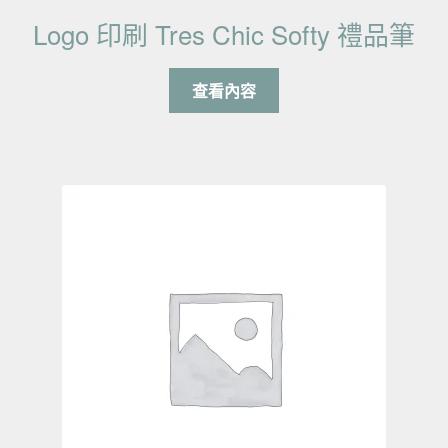
Logo 印刷 Tres Chic Softy 禮品筆
查看內容