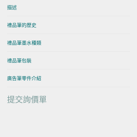
描述
禮品筆的歷史
禮品筆墨水種類
禮品筆包裝
廣告筆零件介紹
提交詢價單