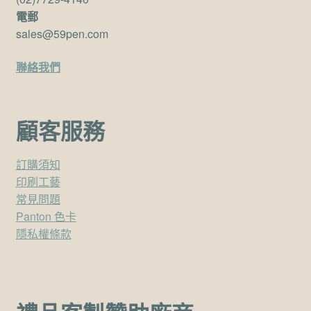
電郵
sales@59pen.com
聯絡我們
顧客服務
訂購須知
印刷工藝
常見問題
Panton 色卡
隱私權條款