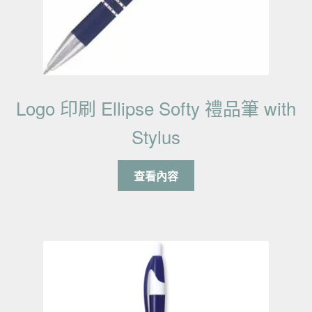
Logo 印刷 Ellipse Softy 禮品筆 with
Stylus
查看內容