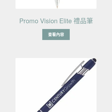
Promo Vision Elite 禮品筆
查看內容