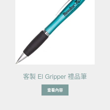
客製 El Gripper 禮品筆
查看內容