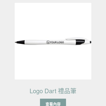
Logo Dart 禮品筆
查看內容