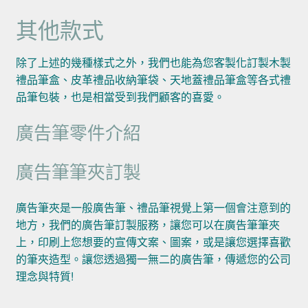
其他款式
除了上述的幾種樣式之外，我們也能為您客製化訂製木製
禮品筆盒、皮革禮品收納筆袋、天地蓋禮品筆盒等各式禮
品筆包裝，也是相當受到我們顧客的喜愛。
廣告筆零件介紹
廣告筆筆夾訂製
廣告筆夾是一般廣告筆、禮品筆視覺上第一個會注意到的
地方，我們的廣告筆訂製服務，讓您可以在廣告筆筆夾
上，印刷上您想要的宣傳文案、圖案，或是讓您選擇喜歡
的筆夾造型。讓您透過獨一無二的廣告筆，傳遞您的公司
理念與特質!