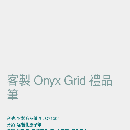
客製 Onyx Grid 禮品
筆
貨號:
客製商品編號 : Q71504
分類:
客製化原子筆