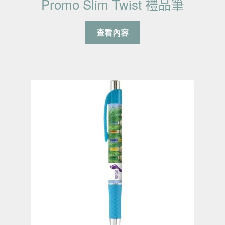
Promo Slim Twist 禮品筆
查看內容