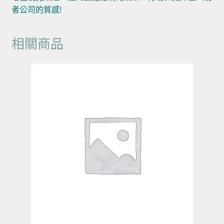
者公司的質感!
相關商品