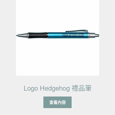
Logo Hedgehog 禮品筆
查看內容