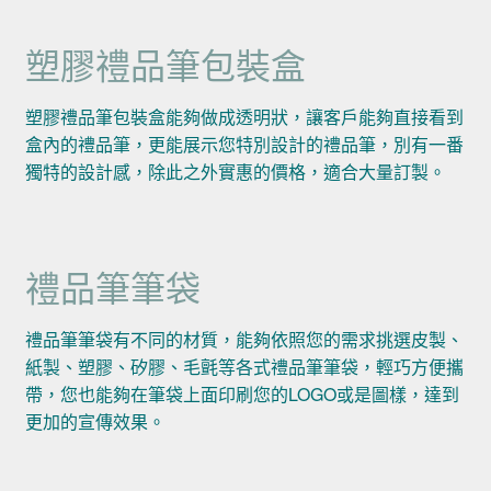
塑膠禮品筆包裝盒
塑膠禮品筆包裝盒能夠做成透明狀，讓客戶能夠直接看到
盒內的禮品筆，更能展示您特別設計的禮品筆，別有一番
獨特的設計感，除此之外實惠的價格，適合大量訂製。
禮品筆筆袋
禮品筆筆袋有不同的材質，能夠依照您的需求挑選皮製、
紙製、塑膠、矽膠、毛氈等各式禮品筆筆袋，輕巧方便攜
帶，您也能夠在筆袋上面印刷您的LOGO或是圖樣，達到
更加的宣傳效果。