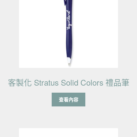
客製化 Stratus Solid Colors 禮品筆
查看內容