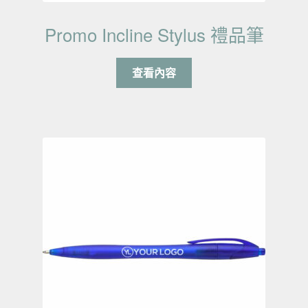
Promo Incline Stylus 禮品筆
查看內容