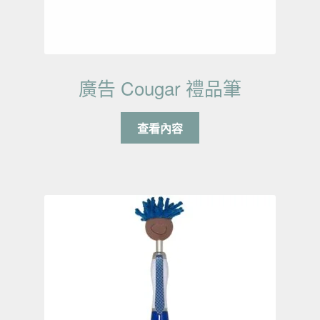
廣告 Cougar 禮品筆
查看內容