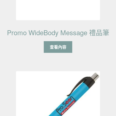
Promo WideBody Message 禮品筆
查看內容