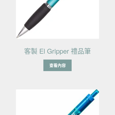
客製 El Gripper 禮品筆
查看內容