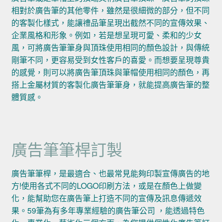
相對於廣告筆的其他零件，雖然是很細微的部分，但不同
的客製化樣式，能讓禮品筆呈現出截然不同的宣傳效果、
企業風格和形象。例如，若是想呈現可愛、柔和的少女
風，可將廣告筆筆身與頂珠使用相同的顏色設計，與傳統
剛筆不同，更容易受到女性客戶的喜愛。而想要呈現尊貴
的感覺，則可以將廣告筆頂珠與筆帽使用相同的顏色，再
搭上金屬材質的客製化廣告筆筆身，就能提高廣告筆的整
體質感。
廣告筆筆桿訂製
廣告筆筆桿，是最適合、也最常見能夠印製宣傳廣告的地
方!使用各式不同的LOGO印刷方法，或是在顏色上做變
化，能幫助您在廣告筆上打造不同的宣傳及訊息傳遞效
果。59筆為有多年專業經驗的廣告筆公司 ，能透過特色