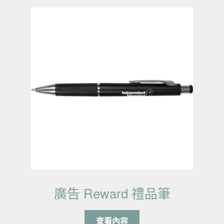
廣告 Reward 禮品筆
查看內容