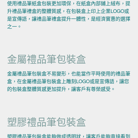
使用禮品筆紙盒包裝更加環保，在紙盒內部鋪上絨布，提
升禮品筆禮盒的整體質感，在包裝盒上印上企業LOGO或
是宣傳語，讓禮品筆禮盒提升一體性，是經濟實惠的選擇
之一。
金屬禮品筆包裝盒
金屬禮品筆包裝盒不易變形，也能當作平時使用的禮品筆
盒，在金屬禮品筆包裝盒上雕刻LOGO或是宣傳語，讓您
的包裝盒整體質感更加提升，讓客戶有尊榮感受。
塑膠禮品筆包裝盒
塑膠禮品筆包裝盒能夠做成透明狀，讓客戶能夠直接看到