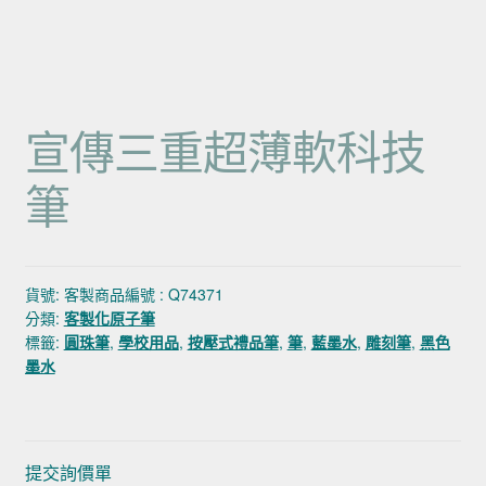
宣傳三重超薄軟科技
筆
貨號:
客製商品編號 : Q74371
分類:
客製化原子筆
標籤:
圓珠筆
,
學校用品
,
按壓式禮品筆
,
筆
,
藍墨水
,
雕刻筆
,
黑色
墨水
提交詢價單