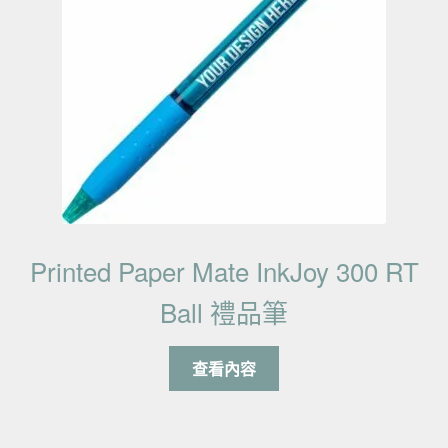
Printed Paper Mate InkJoy 300 RT
Ball 禮品筆
查看內容