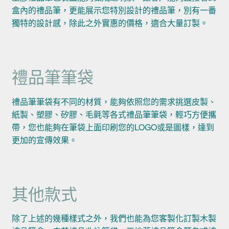
盒內的禮品筆，更能展示您特別設計的禮品筆，別有一番
獨特的設計感，除此之外實惠的價格，適合大量訂製。
禮品筆筆袋
禮品筆筆袋有不同的材質，能夠依照您的需求挑選皮製、
紙製、塑膠、矽膠、毛氈等各式禮品筆筆袋，輕巧方便攜
帶，您也能夠在筆袋上面印刷您的LOGO或是圖樣，達到
更加的宣傳效果。
其他款式
除了上述的幾種樣式之外，我們也能為您客製化訂製木製