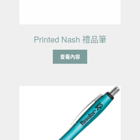
Printed Nash 禮品筆
查看內容