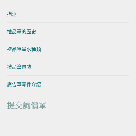
描述
禮品筆的歷史
禮品筆墨水種類
禮品筆包裝
廣告筆零件介紹
提交詢價單