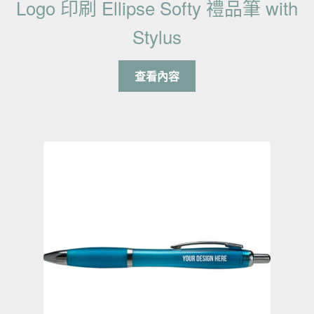
Logo 印刷 Ellipse Softy 禮品筆 with
Stylus
查看內容