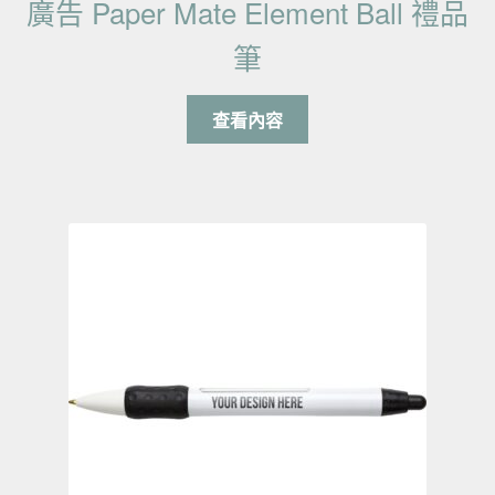
廣告 Paper Mate Element Ball 禮品
筆
查看內容