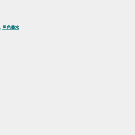
,
黑色墨水