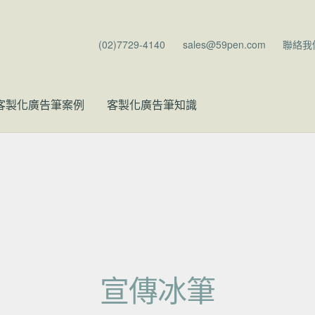
(02)7729-4140
sales@59pen.com
聯絡我
客製化廣告筆案例
客製化廣告筆知識
宣傳冰筆