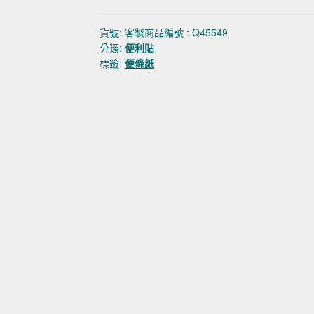
貨號:
客製商品編號 : Q45549
分類:
便利貼
標籤:
便條紙