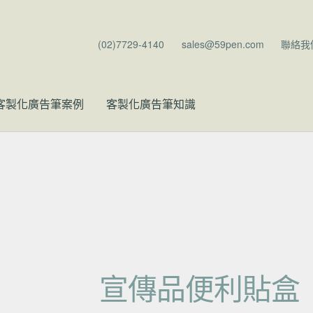
(02)7729-4140
sales@59pen.com
聯絡我
客製化廣告筆案例
客製化廣告筆知識
宣傳品便利貼盒