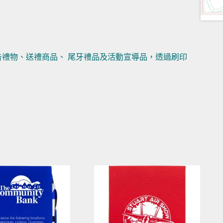
告禮物、送禮商品、 尾牙禮品及活動宣導品，透過刷印