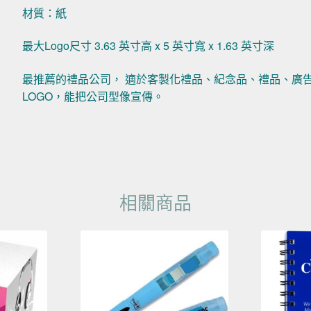
材質：紙
最大Logo尺寸 3.63 英寸高 x 5 英寸寬 x 1.63 英寸深
最推薦的禮品公司， 適於客製化禮品、紀念品、禮品、廣
LOGO，能把公司型像宣傳。
相關商品