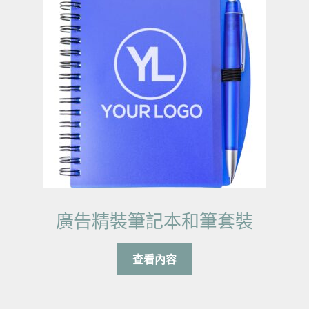
廣告精裝筆記本和筆套裝
查看內容