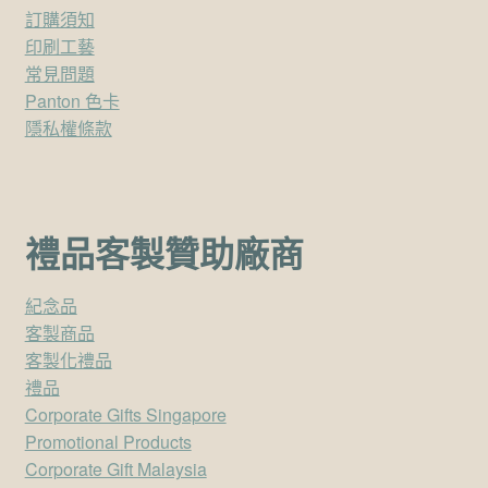
訂購須知
印刷工藝
常見問題
Panton 色卡
隱私權條款
禮品客製贊助廠商
紀念品
客製商品
客製化禮品
禮品
Corporate Gifts Singapore
Promotional Products
Corporate Gift Malaysia