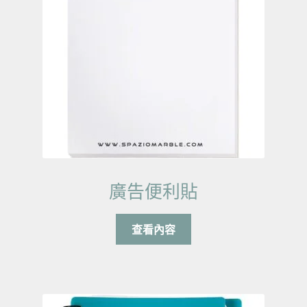
廣告便利貼
查看內容