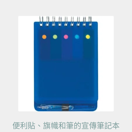
便利貼、旗幟和筆的宣傳筆記本