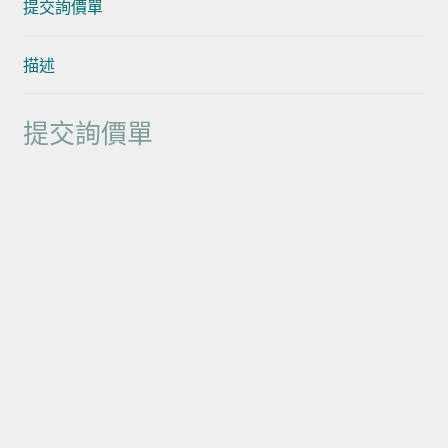
提交詢價單
描述
提交詢價單