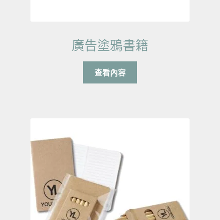
廣告塗鴉書籍
查看內容