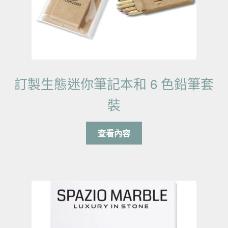
訂製生態迷你筆記本和 6 色鉛筆套
裝
查看內容