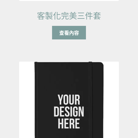
客製化完美三件套
查看內容