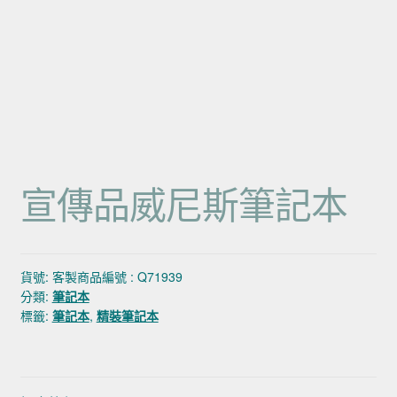
宣傳品威尼斯筆記本
貨號:
客製商品編號 : Q71939
分類:
筆記本
標籤:
筆記本
,
精裝筆記本