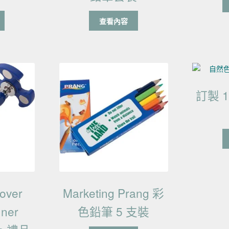
查看內容
訂製 
over
Marketing Prang 彩
nner
色鉛筆 5 支裝