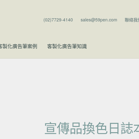
(02)7729-4140
sales@59pen.com
聯絡我
客製化廣告筆案例
客製化廣告筆知識
宣傳品換色日誌