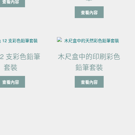
查看內容
查看內容
12 支彩色鉛筆
木尺盒中的印刷彩色
套裝
鉛筆套裝
查看內容
查看內容