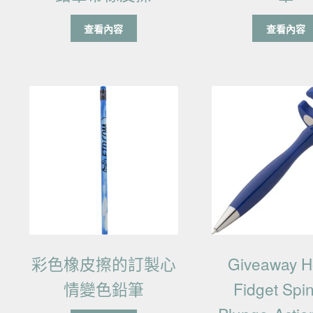
查看內容
查看內容
彩色橡皮擦的訂製心
Giveaway H
情變色鉛筆
Fidget Spi