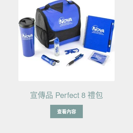
宣傳品 Perfect 8 禮包
查看內容