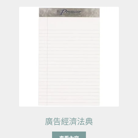
廣告經濟法典