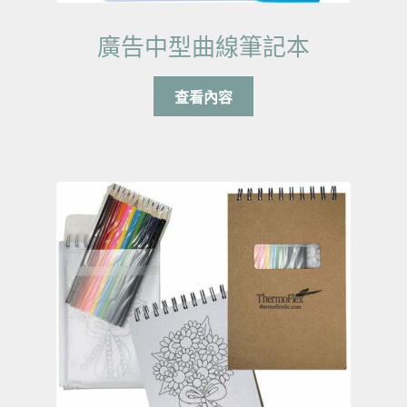
廣告中型曲線筆記本
查看內容