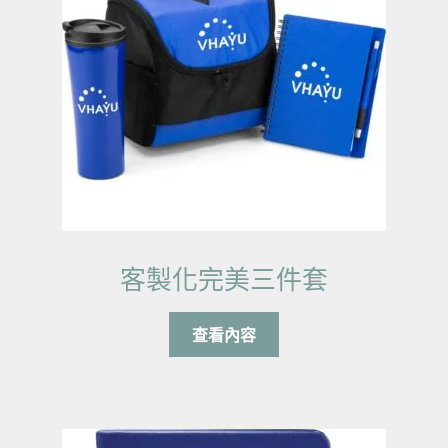
客製化完美三件套
查看內容