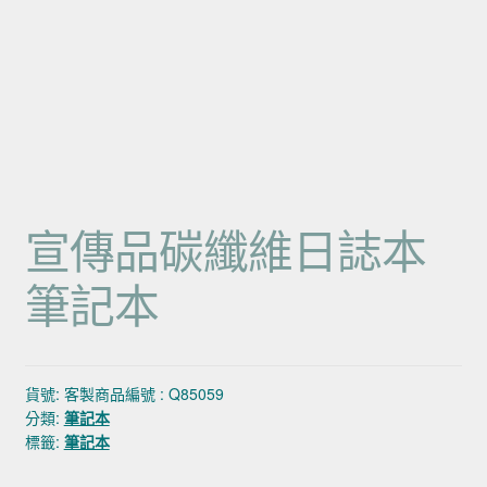
宣傳品碳纖維日誌本
筆記本
貨號:
客製商品編號 : Q85059
分類:
筆記本
標籤:
筆記本