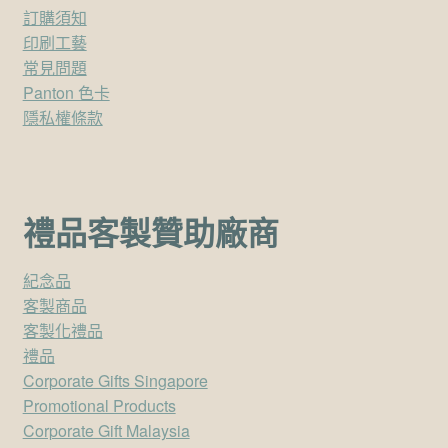
訂購須知
印刷工藝
常見問題
Panton 色卡
隱私權條款
禮品客製贊助廠商
紀念品
客製商品
客製化禮品
禮品
Corporate Gifts Singapore
Promotional Products
Corporate Gift Malaysia