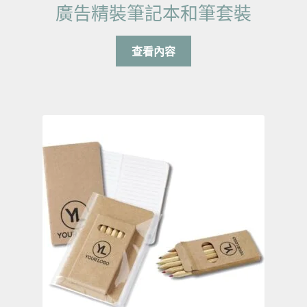
廣告精裝筆記本和筆套裝
查看內容