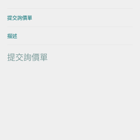
提交詢價單
描述
提交詢價單