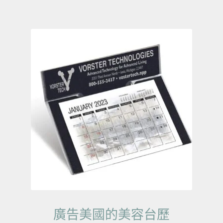
廣告美國的美容台歷