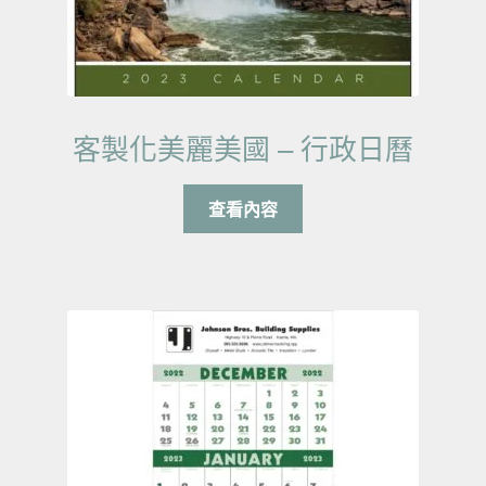
客製化美麗美國 – 行政日曆
查看內容