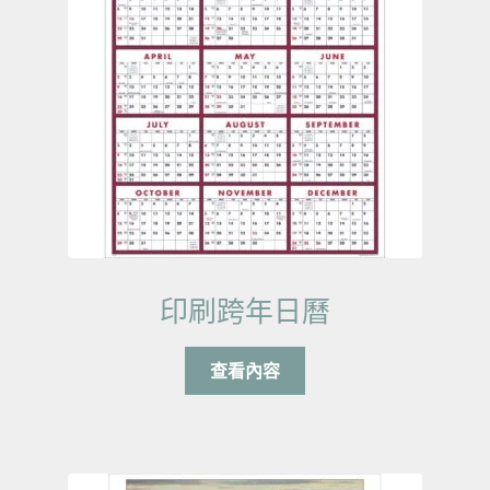
印刷跨年日曆
查看內容