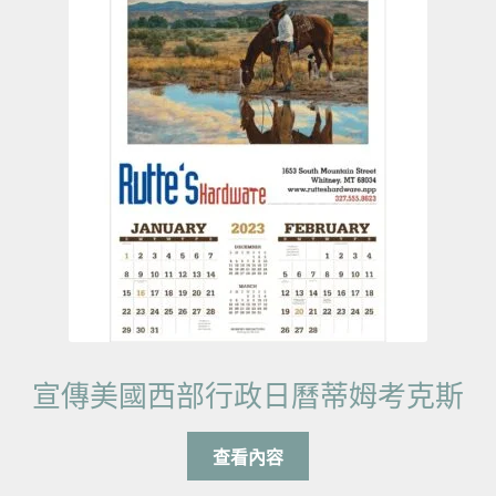
宣傳美國西部行政日曆蒂姆考克斯
查看內容