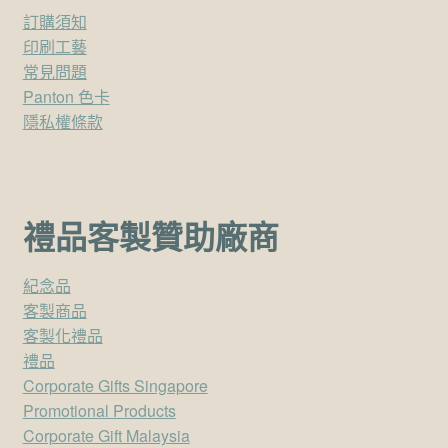
訂購須知
印刷工藝
常見問題
Panton 色卡
隱私權條款
禮品客製贊助廠商
紀念品
客製商品
客製化禮品
禮品
Corporate Gifts Singapore
Promotional Products
Corporate Gift Malaysia