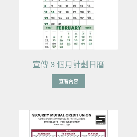
宣傳 3 個月計劃日曆
查看內容