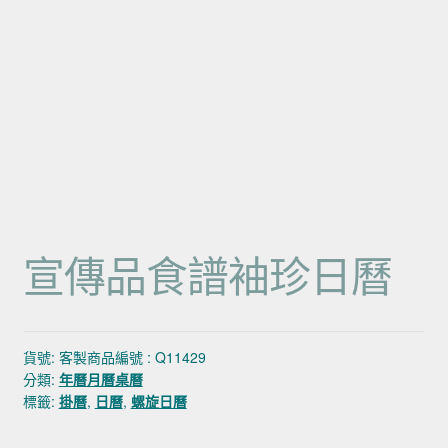
宣傳品食譜袖珍日曆
貨號:
客製商品編號 : Q11429
分類:
年曆月曆桌曆
標籤:
掛曆
,
日曆
,
螺旋日曆