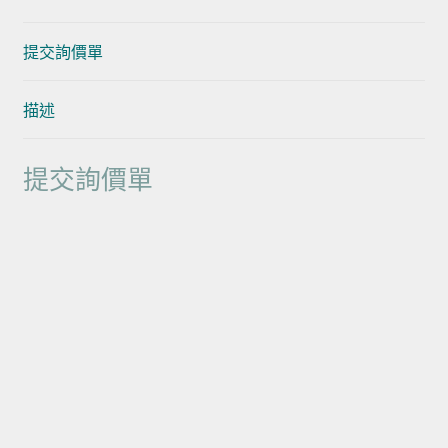
提交詢價單
描述
提交詢價單