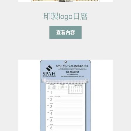
印製logo日曆
查看內容