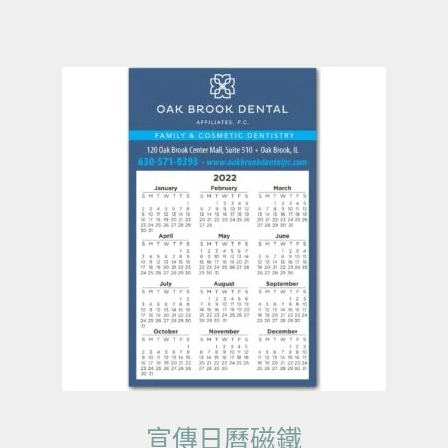
宣傳日曆磁鐵