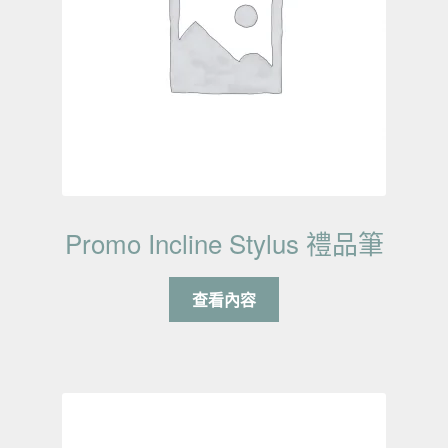
Promo Incline Stylus 禮品筆
查看內容