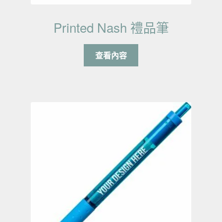
Printed Nash 禮品筆
查看內容