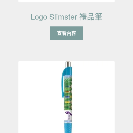
Logo Slimster 禮品筆
查看內容