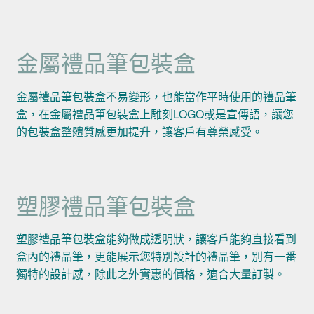
金屬禮品筆包裝盒
金屬禮品筆包裝盒不易變形，也能當作平時使用的禮品筆
盒，在金屬禮品筆包裝盒上雕刻LOGO或是宣傳語，讓您
的包裝盒整體質感更加提升，讓客戶有尊榮感受。
塑膠禮品筆包裝盒
塑膠禮品筆包裝盒能夠做成透明狀，讓客戶能夠直接看到
盒內的禮品筆，更能展示您特別設計的禮品筆，別有一番
獨特的設計感，除此之外實惠的價格，適合大量訂製。