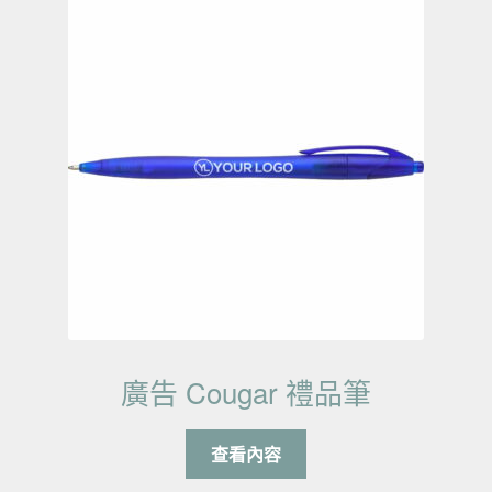
廣告 Cougar 禮品筆
查看內容