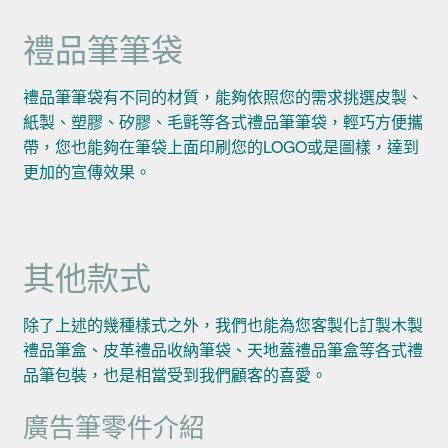
禮品筆筆袋
禮品筆筆袋有不同的材質，能夠依照您的需求挑選皮製、
紙製、塑膠、矽膠、毛氈等各式禮品筆筆袋，輕巧方便攜
帶，您也能夠在筆袋上面印刷您的LOGO或是圖樣，達到
更加的宣傳效果。
其他款式
除了上述的幾種樣式之外，我們也能為您客製化訂製木製
禮品筆盒、皮革禮品收納筆袋、天地蓋禮品筆盒等各式禮
品筆包裝，也是相當受到我們顧客的喜愛。
廣告筆零件介紹