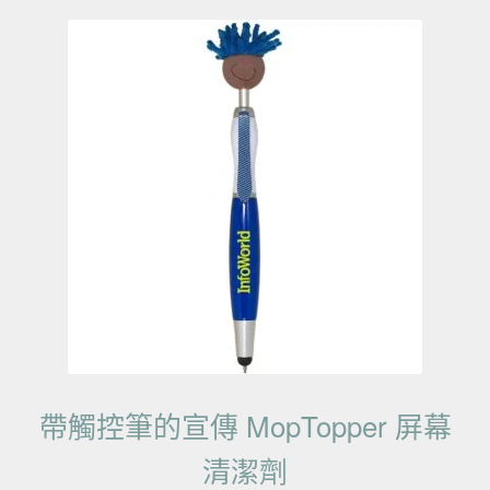
帶觸控筆的宣傳 MopTopper 屏幕
清潔劑