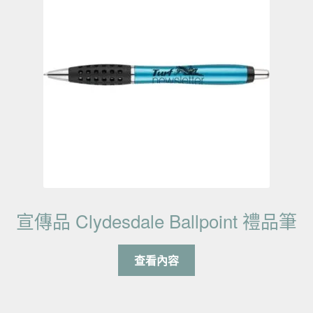
宣傳品 Clydesdale Ballpoint 禮品筆
查看內容