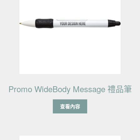
Promo WideBody Message 禮品筆
查看內容