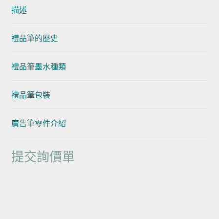
描述
禮品筆的歷史
禮品筆墨水種類
禮品筆包裝
廣告筆零件介紹
提交詢價單