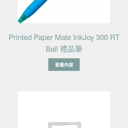
Printed Paper Mate InkJoy 300 RT
Ball 禮品筆
查看內容