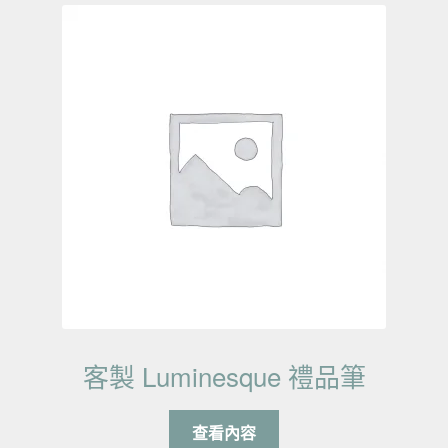
客製 Luminesque 禮品筆
查看內容