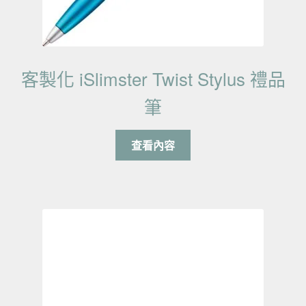
客製化 iSlimster Twist Stylus 禮品
筆
查看內容