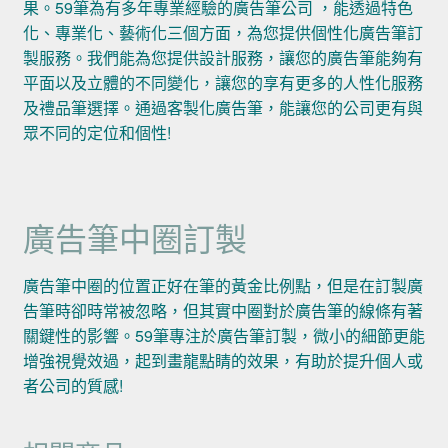
果。59筆為有多年專業經驗的廣告筆公司 ，能透過特色
化、專業化、藝術化三個方面，為您提供個性化廣告筆訂
製服務。我們能為您提供設計服務，讓您的廣告筆能夠有
平面以及立體的不同變化，讓您的享有更多的人性化服務
及禮品筆選擇。通過客製化廣告筆，能讓您的公司更有與
眾不同的定位和個性!
廣告筆中圈訂製
廣告筆中圈的位置正好在筆的黃金比例點，但是在訂製廣
告筆時卻時常被忽略，但其實中圈對於廣告筆的線條有著
關鍵性的影響。59筆專注於廣告筆訂製，微小的細節更能
增強視覺效過，起到畫龍點睛的效果，有助於提升個人或
者公司的質感!