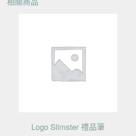
相關商品
Logo Slimster 禮品筆