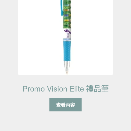
Promo Vision Elite 禮品筆
查看內容