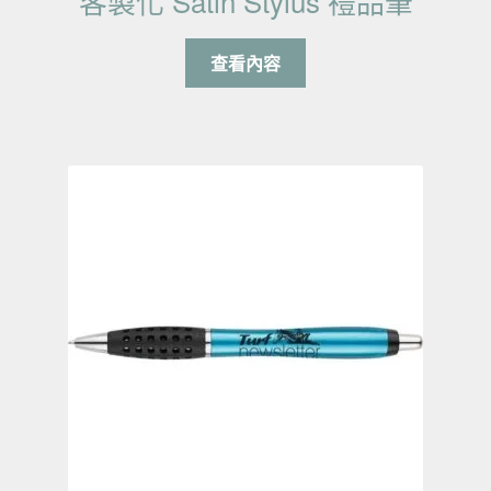
客製化 Satin Stylus 禮品筆
查看內容