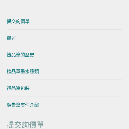
提交詢價單
描述
禮品筆的歷史
禮品筆墨水種類
禮品筆包裝
廣告筆零件介紹
提交詢價單