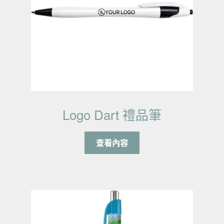
Logo Dart 禮品筆
查看內容