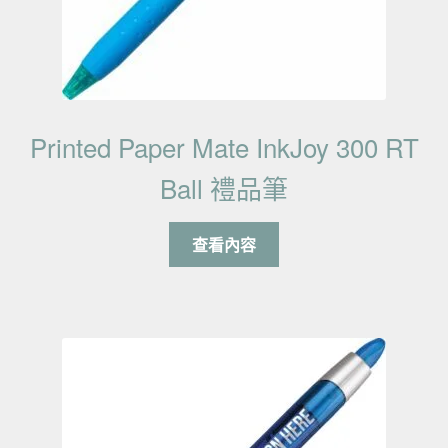
Printed Paper Mate InkJoy 300 RT
Ball 禮品筆
查看內容