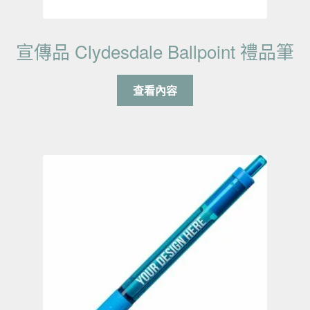
宣傳品 Clydesdale Ballpoint 禮品筆
查看內容