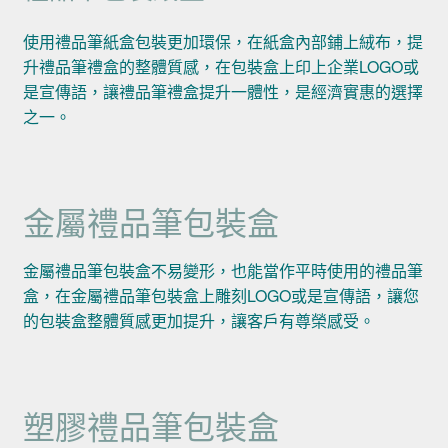
使用禮品筆紙盒包裝更加環保，在紙盒內部鋪上絨布，提
升禮品筆禮盒的整體質感，在包裝盒上印上企業LOGO或
是宣傳語，讓禮品筆禮盒提升一體性，是經濟實惠的選擇
之一。
金屬禮品筆包裝盒
金屬禮品筆包裝盒不易變形，也能當作平時使用的禮品筆
盒，在金屬禮品筆包裝盒上雕刻LOGO或是宣傳語，讓您
的包裝盒整體質感更加提升，讓客戶有尊榮感受。
塑膠禮品筆包裝盒