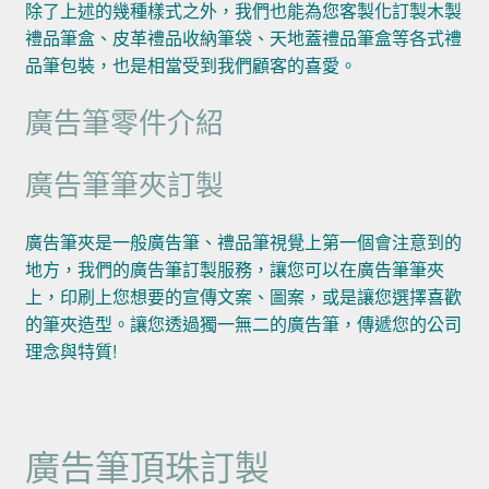
除了上述的幾種樣式之外，我們也能為您客製化訂製木製
禮品筆盒、皮革禮品收納筆袋、天地蓋禮品筆盒等各式禮
品筆包裝，也是相當受到我們顧客的喜愛。
廣告筆零件介紹
廣告筆筆夾訂製
廣告筆夾是一般廣告筆、禮品筆視覺上第一個會注意到的
地方，我們的廣告筆訂製服務，讓您可以在廣告筆筆夾
上，印刷上您想要的宣傳文案、圖案，或是讓您選擇喜歡
的筆夾造型。讓您透過獨一無二的廣告筆，傳遞您的公司
理念與特質!
廣告筆頂珠訂製