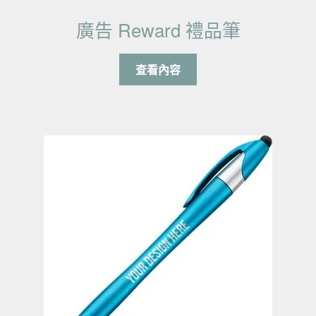
廣告 Reward 禮品筆
查看內容