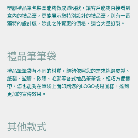
塑膠禮品筆包裝盒能夠做成透明狀，讓客戶能夠直接看到
盒內的禮品筆，更能展示您特別設計的禮品筆，別有一番
獨特的設計感，除此之外實惠的價格，適合大量訂製。
禮品筆筆袋
禮品筆筆袋有不同的材質，能夠依照您的需求挑選皮製、
紙製、塑膠、矽膠、毛氈等各式禮品筆筆袋，輕巧方便攜
帶，您也能夠在筆袋上面印刷您的LOGO或是圖樣，達到
更加的宣傳效果。
其他款式