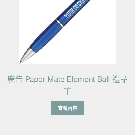
廣告 Paper Mate Element Ball 禮品
筆
查看內容