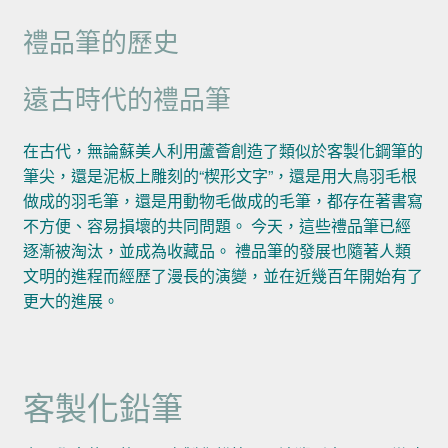
禮品筆的歷史
遠古時代的禮品筆
在古代，無論蘇美人利用蘆薈創造了類似於客製化鋼筆的
筆尖，還是泥板上雕刻的“楔形文字”，還是用大鳥羽毛根
做成的羽毛筆，還是用動物毛做成的毛筆，都存在著書寫
不方便、容易損壞的共同問題。 今天，這些禮品筆已經
逐漸被淘汰，並成為收藏品。 禮品筆的發展也隨著人類
文明的進程而經歷了漫長的演變，並在近幾百年開始有了
更大的進展。
客製化鉛筆