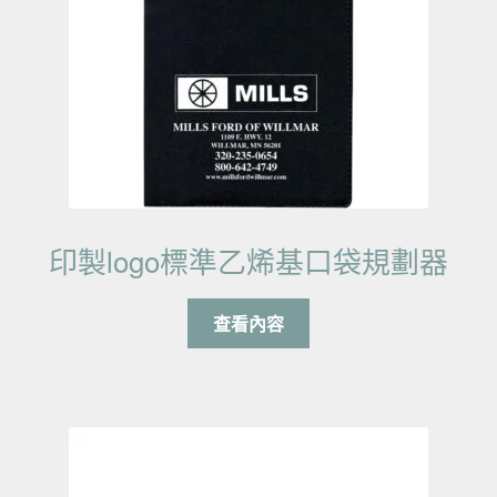
印製logo標準乙烯基口袋規劃器
查看內容