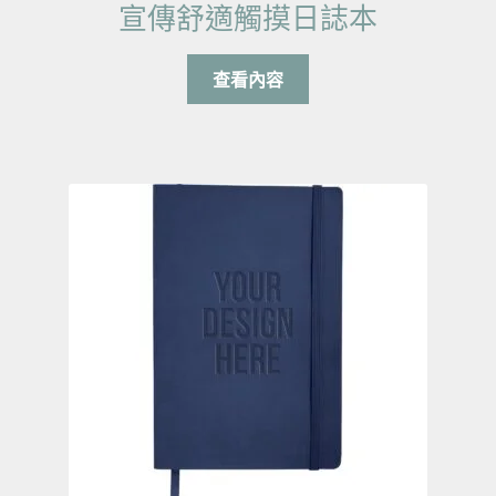
宣傳舒適觸摸日誌本
查看內容