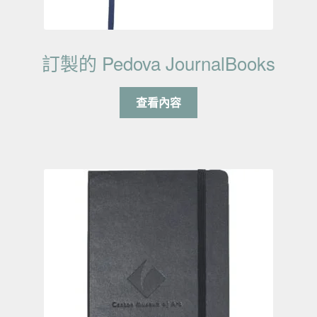
訂製的 Pedova JournalBooks
查看內容