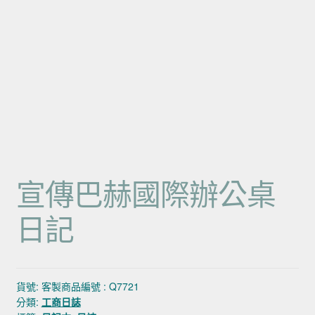
宣傳巴赫國際辦公桌
日記
貨號:
客製商品編號 : Q7721
分類:
工商日誌