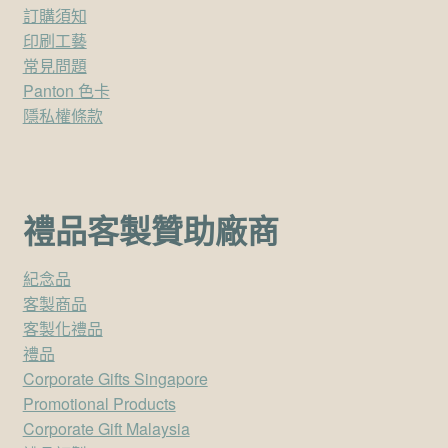
訂購須知
印刷工藝
常見問題
Panton 色卡
隱私權條款
禮品客製贊助廠商
紀念品
客製商品
客製化禮品
禮品
Corporate Gifts Singapore
Promotional Products
Corporate Gift Malaysia