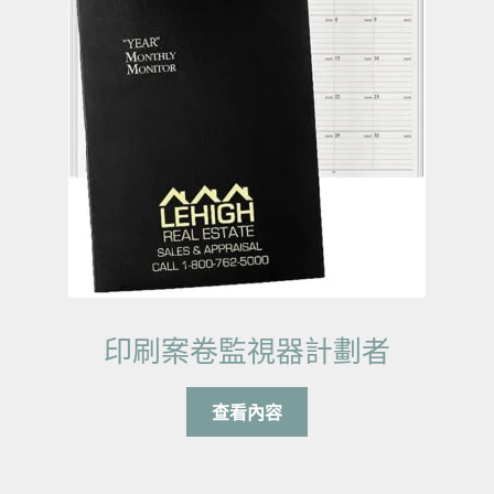
印刷案卷監視器計劃者
查看內容