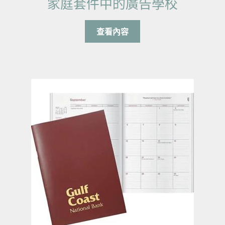
家庭套件中的廣告學校
查看內容