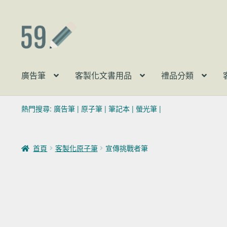
跳至導覽列
跳至主要內容
廣告筆
客製化文書用品
禮品分類
熱門搜尋:
廣告筆
|
原子筆
|
筆記本
|
螢光筆
|
首頁
客製化原子筆
宣傳挑戰者筆