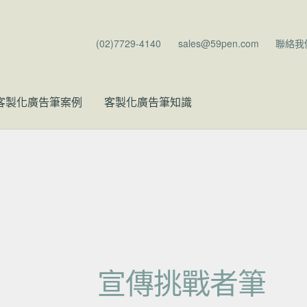
(02)7729-4140
sales@59pen.com
聯絡我
客製化廣告筆案例
客製化廣告筆知識
宣傳挑戰者筆