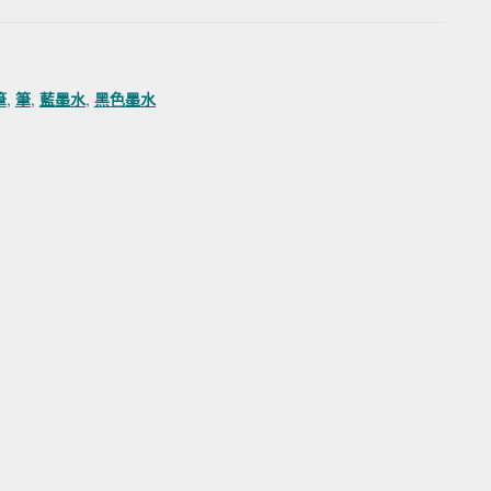
筆
,
筆
,
藍墨水
,
黑色墨水