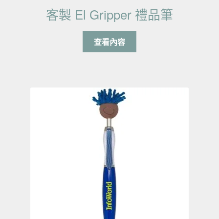
客製 El Gripper 禮品筆
查看內容