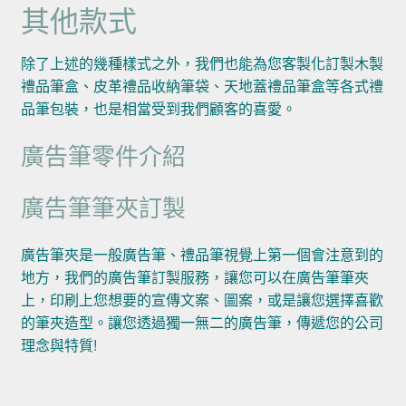
其他款式
除了上述的幾種樣式之外，我們也能為您客製化訂製木製
禮品筆盒、皮革禮品收納筆袋、天地蓋禮品筆盒等各式禮
品筆包裝，也是相當受到我們顧客的喜愛。
廣告筆零件介紹
廣告筆筆夾訂製
廣告筆夾是一般廣告筆、禮品筆視覺上第一個會注意到的
地方，我們的廣告筆訂製服務，讓您可以在廣告筆筆夾
上，印刷上您想要的宣傳文案、圖案，或是讓您選擇喜歡
的筆夾造型。讓您透過獨一無二的廣告筆，傳遞您的公司
理念與特質!