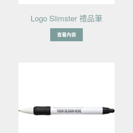
Logo Slimster 禮品筆
查看內容