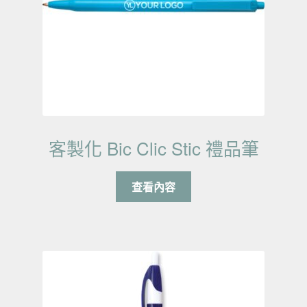
客製化 Bic Clic Stic 禮品筆
查看內容