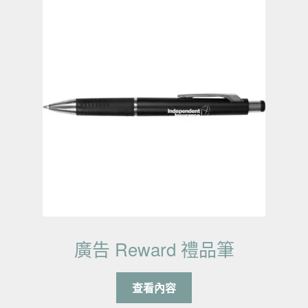
廣告 Reward 禮品筆
查看內容