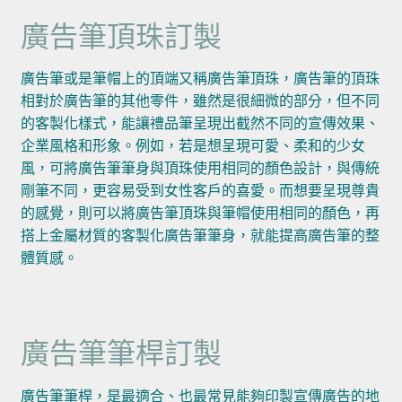
廣告筆頂珠訂製
廣告筆或是筆帽上的頂端又稱廣告筆頂珠，廣告筆的頂珠
相對於廣告筆的其他零件，雖然是很細微的部分，但不同
的客製化樣式，能讓禮品筆呈現出截然不同的宣傳效果、
企業風格和形象。例如，若是想呈現可愛、柔和的少女
風，可將廣告筆筆身與頂珠使用相同的顏色設計，與傳統
剛筆不同，更容易受到女性客戶的喜愛。而想要呈現尊貴
的感覺，則可以將廣告筆頂珠與筆帽使用相同的顏色，再
搭上金屬材質的客製化廣告筆筆身，就能提高廣告筆的整
體質感。
廣告筆筆桿訂製
廣告筆筆桿，是最適合、也最常見能夠印製宣傳廣告的地