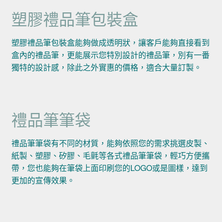
塑膠禮品筆包裝盒
塑膠禮品筆包裝盒能夠做成透明狀，讓客戶能夠直接看到
盒內的禮品筆，更能展示您特別設計的禮品筆，別有一番
獨特的設計感，除此之外實惠的價格，適合大量訂製。
禮品筆筆袋
禮品筆筆袋有不同的材質，能夠依照您的需求挑選皮製、
紙製、塑膠、矽膠、毛氈等各式禮品筆筆袋，輕巧方便攜
帶，您也能夠在筆袋上面印刷您的LOGO或是圖樣，達到
更加的宣傳效果。