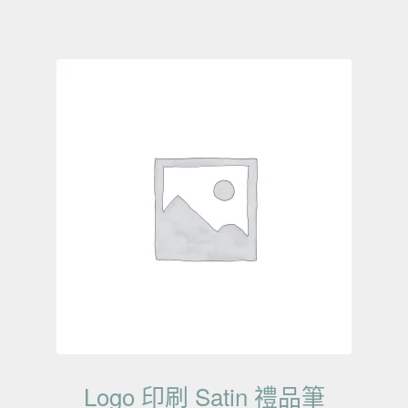
Logo 印刷 Satin 禮品筆