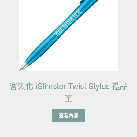
客製化 iSlimster Twist Stylus 禮品
筆
查看內容