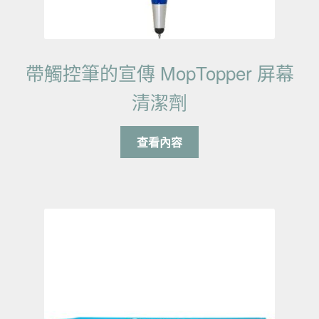
帶觸控筆的宣傳 MopTopper 屏幕
清潔劑
查看內容