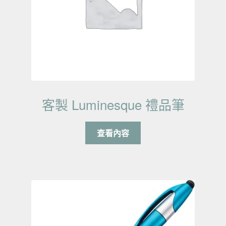
客製 Luminesque 禮品筆
查看內容