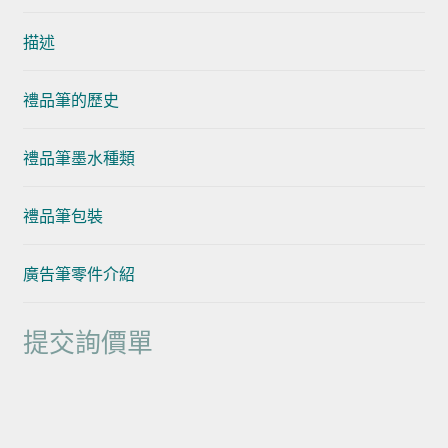
描述
禮品筆的歷史
禮品筆墨水種類
禮品筆包裝
廣告筆零件介紹
提交詢價單