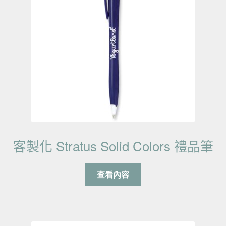
客製化 Stratus Solid Colors 禮品筆
查看內容