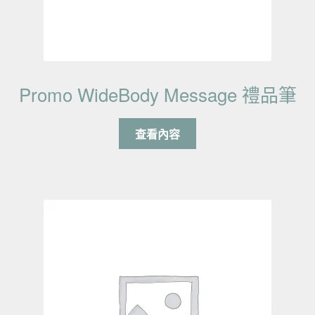
Promo WideBody Message 禮品筆
查看內容